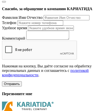
Спасибо, за обращение в компанию КАРИАТИДА
Фамилия Имя Отчество
Телефон
Удобное время
Комментарий
Нажимая на кнопку, Вы даёте согласие на обработку
персональных данных и соглашаетесь с
политикой
конфиденциальности
.
Отправить
Перезвоните мне