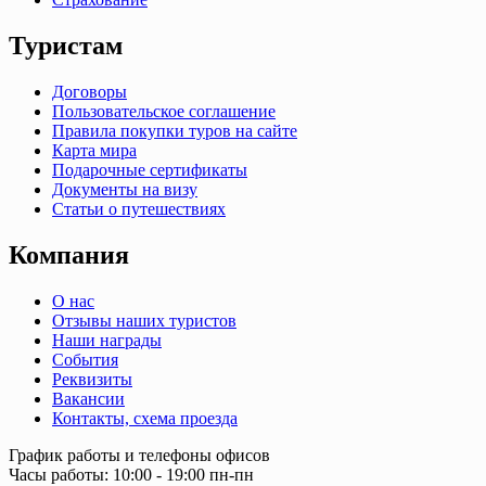
Туристам
Договоры
Пользовательское соглашение
Правила покупки туров на сайте
Карта мира
Подарочные сертификаты
Документы на визу
Статьи о путешествиях
Компания
О нас
Отзывы наших туристов
Наши награды
События
Реквизиты
Вакансии
Контакты, схема проезда
График работы и телефоны офисов
Часы работы: 10:00 - 19:00 пн-пн