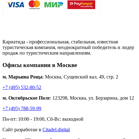
Кариатида - профессиональная, стабильная, известная
туристическая компания, неоднократный победитель и лидер
продаж по туристическим направлениям.
Офисы компании в Москве
м. Марьина Роща
: Москва, Сущевский вал, 49, стр. 2
+7 (495) 532-80-52
м. Октябрьское Поле
: 123298, Москва, ул. Берзарина, дом 12
+7 (495) 788-59-99
Пн-пт: 10:00 - 19:00, Сб-Вс: выходной
Сайт разработан в
Citadel.digital