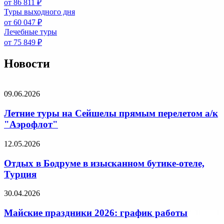
от 86 811 ₽
Туры выходного дня
от 60 047 ₽
Лечебные туры
от 75 849 ₽
Новости
09.06.2026
Летние туры на Сейшелы прямым перелетом а/к
"Аэрофлот"
12.05.2026
Отдых в Бодруме в изысканном бутике-отеле,
Турция
30.04.2026
Майские праздники 2026: график работы