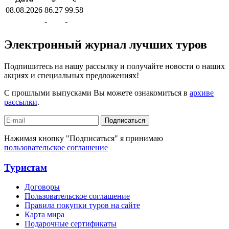
08.08.2026
86.27
99.58
-
-
Электронный журнал лучших туров
Подпишитесь на нашу рассылку и получайте новости о наших
акциях и специальных предложениях!
С прошлыми выпусками Вы можете ознакомиться в
архиве
рассылки
.
Подписаться
Нажимая кнопку "Подписаться" я принимаю
пользовательское соглашение
Туристам
Договоры
Пользовательское соглашение
Правила покупки туров на сайте
Карта мира
Подарочные сертификаты