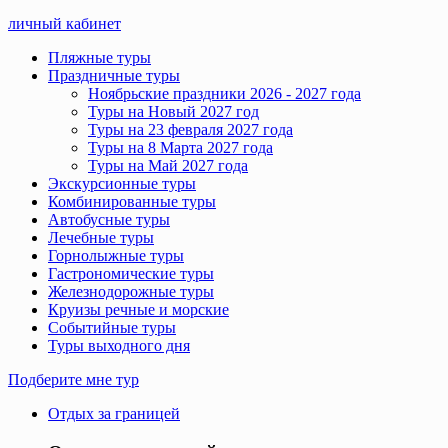
личный кабинет
Пляжные туры
Праздничные туры
Ноябрьские праздники 2026 - 2027 года
Туры на Новый 2027 год
Туры на 23 февраля 2027 года
Туры на 8 Марта 2027 года
Туры на Май 2027 года
Экскурсионные туры
Комбинированные туры
Автобусные туры
Лечебные туры
Горнолыжные туры
Гастрономические туры
Железнодорожные туры
Круизы речные и морские
Событийные туры
Туры выходного дня
Подберите мне тур
Отдых за границей