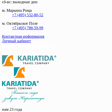
сб-вс: выходные дни
м. Марьина Роща
+7 (495) 532-80-52
м. Октябрьское Поле
+7 (495) 788-59-99
Контактная информация
Личный кабинет
нам 23 года