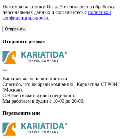
Нажимая на кнопку, Вы даёте согласие на обработку
персональных данных и соглашаетесь с
политикой
конфиденциальности
.
Отправить
Отправить резюме
Ваша заявка успешно принята.
Спасибо, что выбрали компанию "Кариатида-СТРОЙ"
(Москва).
С Вами свяжется наш специалист.
Мы работаем в будни с 10-00 до 20-00.
Перезвоните мне