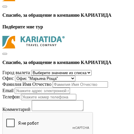
Спасибо, за обращение в компанию КАРИАТИДА
Подберите мне тур
Спасибо, за обращение в компанию КАРИАТИДА
Город вылета
Офис
Фамилия Имя Отчество
Email
Телефон
Комментарий