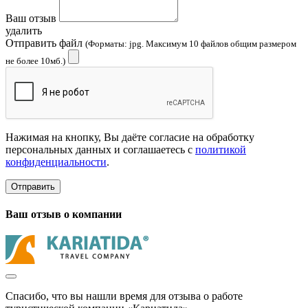
Ваш отзыв
удалить
Отправить файл
(Форматы: jpg. Максимум 10 файлов общим размером
не более 10мб.)
Нажимая на кнопку, Вы даёте согласие на обработку
персональных данных и соглашаетесь с
политикой
конфиденциальности
.
Отправить
Ваш отзыв о компании
Спасибо, что вы нашли время для отзыва о работе