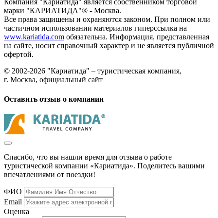
Компания "Кариатида" является собственником торговой
марки "КАРИАТИДА"® - Москва.
Все права защищены и охраняются законом. При полном или
частичном использовании материалов гиперссылка на
www.kariatida.com
обязательна. Информация, представленная
на сайте, носит справочный характер и не является публичной
офертой.
© 2002-2026 "Кариатида" – туристическая компания,
г. Москва, официальный сайт
Оставить отзыв о компании
Спасибо, что вы нашли время для отзыва о работе
туристической компании «Кариатида». Поделитесь вашими
впечатлениями от поездки!
ФИО
Email
Оценка