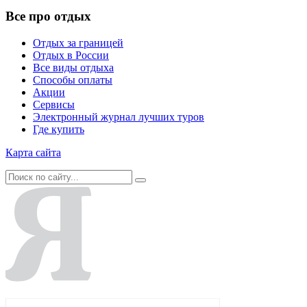
Все про отдых
Отдых за границей
Отдых в России
Все виды отдыха
Способы оплаты
Акции
Сервисы
Электронный журнал лучших туров
Где купить
Карта сайта