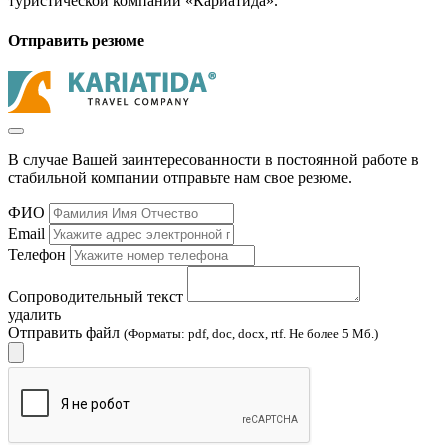
туристической компании «Кариатида».
Отправить резюме
В случае Вашей заинтересованности в постоянной работе в
стабильной компании отправьте нам свое резюме.
ФИО
Email
Телефон
Сопроводительный текст
удалить
Отправить файл
(Форматы: pdf, doc, docx, rtf. Не более 5 Мб.)