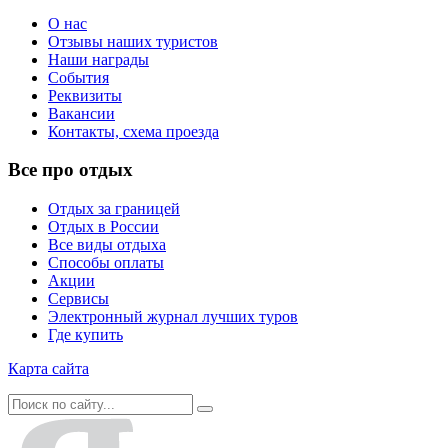
О нас
Отзывы наших туристов
Наши награды
События
Реквизиты
Вакансии
Контакты, схема проезда
Все про отдых
Отдых за границей
Отдых в России
Все виды отдыха
Способы оплаты
Акции
Сервисы
Электронный журнал лучших туров
Где купить
Карта сайта