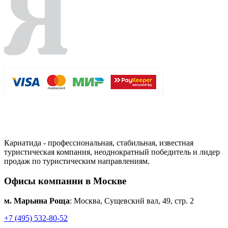
Кариатида - профессиональная, стабильная, известная
туристическая компания, неоднократный победитель и лидер
продаж по туристическим направлениям.
Офисы компании в Москве
м. Марьина Роща
: Москва, Сущевский вал, 49, стр. 2
+7 (495) 532-80-52