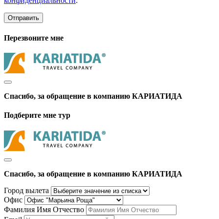
конфиденциальности
.
Отправить
Перезвоните мне
Спасибо, за обращение в компанию КАРИАТИДА
Подберите мне тур
Спасибо, за обращение в компанию КАРИАТИДА
Город вылета
Офис
Фамилия Имя Отчество