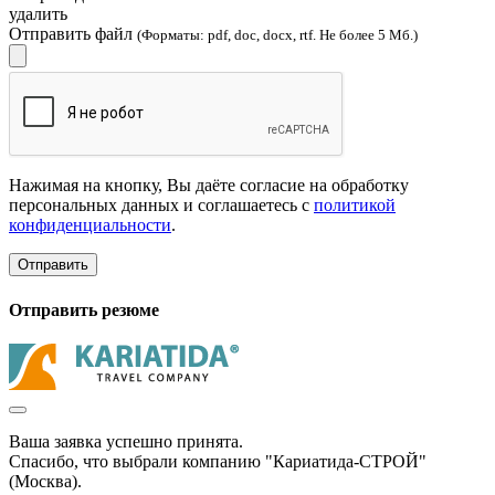
удалить
Отправить файл
(Форматы: pdf, doc, docx, rtf. Не более 5 Мб.)
Нажимая на кнопку, Вы даёте согласие на обработку
персональных данных и соглашаетесь с
политикой
конфиденциальности
.
Отправить
Отправить резюме
Ваша заявка успешно принята.
Спасибо, что выбрали компанию "Кариатида-СТРОЙ"
(Москва).