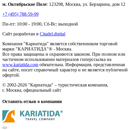
м. Октябрьское Поле
: 123298, Москва, ул. Берзарина, дом 12
+7 (495) 788-59-99
Пн-пт: 10:00 - 19:00, Сб-Вс: выходной
Сайт разработан в
Citadel.digital
Компания "Кариатида" является собственником торговой
марки "КАРИАТИДА"® - Москва.
Все права защищены и охраняются законом. При полном или
частичном использовании материалов гиперссылка на
www.kariatida.com
обязательна. Информация, представленная
на сайте, носит справочный характер и не является публичной
офертой.
© 2002-2026 "Кариатида" – туристическая компания,
г. Москва, официальный сайт
Оставить отзыв о компании