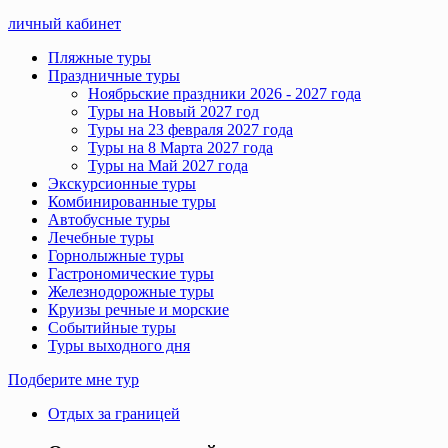
личный кабинет
Пляжные туры
Праздничные туры
Ноябрьские праздники 2026 - 2027 года
Туры на Новый 2027 год
Туры на 23 февраля 2027 года
Туры на 8 Марта 2027 года
Туры на Май 2027 года
Экскурсионные туры
Комбинированные туры
Автобусные туры
Лечебные туры
Горнолыжные туры
Гастрономические туры
Железнодорожные туры
Круизы речные и морские
Событийные туры
Туры выходного дня
Подберите мне тур
Отдых за границей