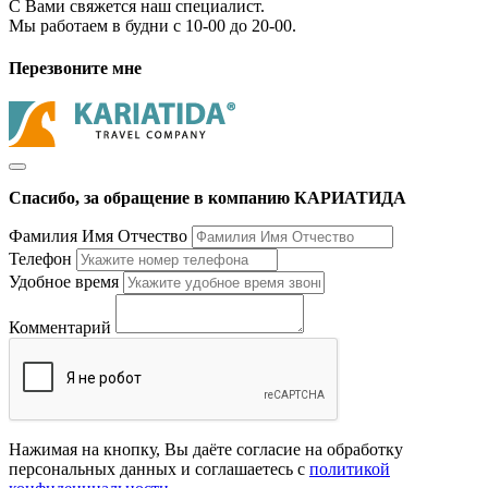
С Вами свяжется наш специалист.
Мы работаем в будни с 10-00 до 20-00.
Перезвоните мне
Спасибо, за обращение в компанию КАРИАТИДА
Фамилия Имя Отчество
Телефон
Удобное время
Комментарий
Нажимая на кнопку, Вы даёте согласие на обработку
персональных данных и соглашаетесь с
политикой