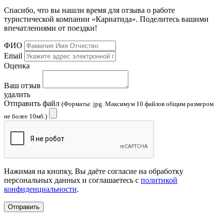
Спасибо, что вы нашли время для отзыва о работе
туристической компании «Кариатида». Поделитесь вашими
впечатлениями от поездки!
ФИО
Email
Оценка
Ваш отзыв
удалить
Отправить файл
(Форматы: jpg. Максимум 10 файлов общим размером
не более 10мб.)
Нажимая на кнопку, Вы даёте согласие на обработку
персональных данных и соглашаетесь с
политикой
конфиденциальности
.
Отправить