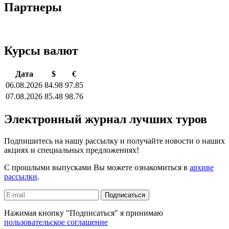
Партнеры
Курсы валют
Дата
$
€
06.08.2026
84.98
97.85
07.08.2026
85.48
98.76
Электронный журнал лучших туров
Подпишитесь на нашу рассылку и получайте новости о наших
акциях и специальных предложениях!
С прошлыми выпусками Вы можете ознакомиться в
архиве
рассылки
.
Подписаться
Нажимая кнопку "Подписаться" я принимаю
пользовательское соглашение