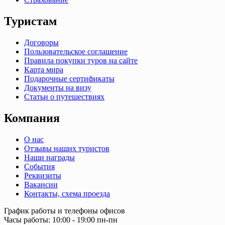
Туристам
Договоры
Пользовательское соглашение
Правила покупки туров на сайте
Карта мира
Подарочные сертификаты
Документы на визу
Статьи о путешествиях
Компания
О нас
Отзывы наших туристов
Наши награды
События
Реквизиты
Вакансии
Контакты, схема проезда
График работы и телефоны офисов
Часы работы: 10:00 - 19:00 пн-пн