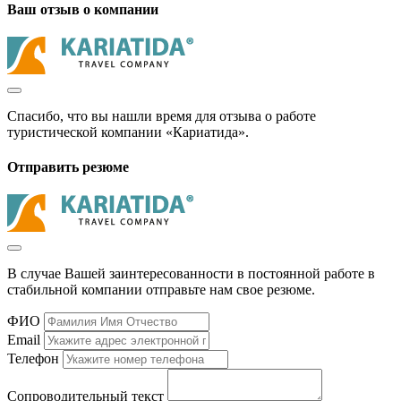
Ваш отзыв о компании
Спасибо, что вы нашли время для отзыва о работе
туристической компании «Кариатида».
Отправить резюме
В случае Вашей заинтересованности в постоянной работе в
стабильной компании отправьте нам свое резюме.
ФИО
Email
Телефон
Сопроводительный текст