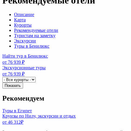
Рекомендуемые отели
Описание
Карта
Курорты
Рекомендуемые отели
Туристам на заметку
Экскурсии
Туры в Бенилюкс
Найти тур в Бенилюкс
от 76 939 ₽
Экскурсионные туры
от 76 939 ₽
Показать
Рекомендуем
Туры в Египет
Круизы по Нилу, экскурсии и отдых
от 46 312
₽