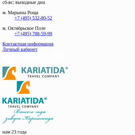
сб-вс: выходные дни
м. Марьина Роща
+7 (495) 532-80-52
м. Октябрьское Поле
+7 (495) 788-59-99
Контактная информация
Личный кабинет
нам 23 года