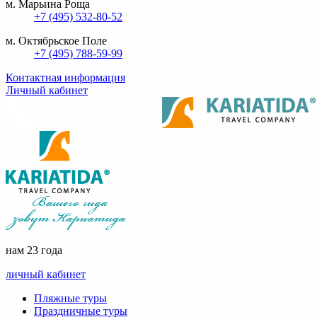
м. Марьина Роща
+7 (495) 532-80-52
м. Октябрьское Поле
+7 (495) 788-59-99
Контактная информация
Личный кабинет
нам 23 года
личный кабинет
Пляжные туры
Праздничные туры