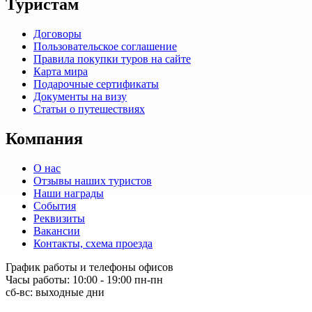
Туристам
Договоры
Пользовательское соглашение
Правила покупки туров на сайте
Карта мира
Подарочные сертификаты
Документы на визу
Статьи о путешествиях
Компания
О нас
Отзывы наших туристов
Наши награды
События
Реквизиты
Вакансии
Контакты, схема проезда
График работы и телефоны офисов
Часы работы: 10:00 - 19:00 пн-пн
сб-вс: выходные дни