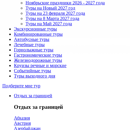
Ноябрьские праздники 2026 - 2027 года
Туры на Новый 2027 год
Туры на 23 февраля 2027 года
Туры на 8 Марта 2027 года
Туры на Май 2027 года
Экскурсионные туры
Комбинированные туры
Автобусные туры
Лечебные туры
Горнолыжные туры
Гастрономические туры
Железнодорожные туры
Круизы речные и морские
Событийные туры
Туры выходного дня
Подберите мне тур
Отдых за границей
Отдых за границей
Абхазия
Австрия
Азербайджан