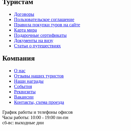
Туристам
Договоры
Пользовательское соглашение
Правила покупки туров на сайте
Карта мира
Подарочные сертификаты
Документы на визу
Статьи о путешествиях
Компания
О нас
Отзывы наших туристов
Наши награды
События
Реквизиты
Вакансии
Контакты, схема проезда
График работы и телефоны офисов
Часы работы: 10:00 - 19:00 пн-пн
сб-вс: выходные дни