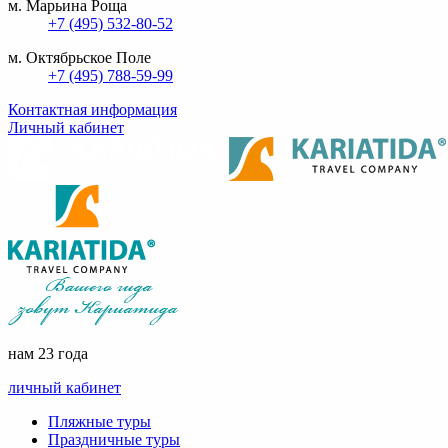
м. Марьина Роща
+7 (495) 532-80-52
м. Октябрьское Поле
+7 (495) 788-59-99
Контактная информация
Личный кабинет
нам 23 года
личный кабинет
Пляжные туры
Праздничные туры