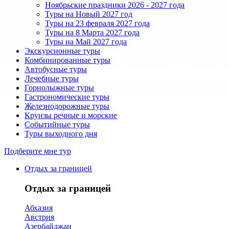
Ноябрьские праздники 2026 - 2027 года
Туры на Новый 2027 год
Туры на 23 февраля 2027 года
Туры на 8 Марта 2027 года
Туры на Май 2027 года
Экскурсионные туры
Комбинированные туры
Автобусные туры
Лечебные туры
Горнолыжные туры
Гастрономические туры
Железнодорожные туры
Круизы речные и морские
Событийные туры
Туры выходного дня
Подберите мне тур
Отдых за границей
Отдых за границей
Абхазия
Австрия
Азербайджан