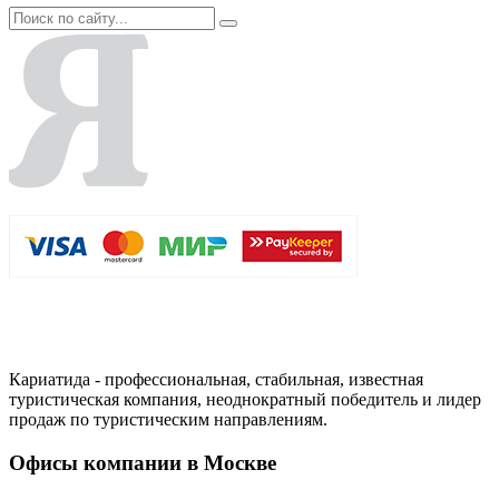
Кариатида - профессиональная, стабильная, известная
туристическая компания, неоднократный победитель и лидер
продаж по туристическим направлениям.
Офисы компании в Москве