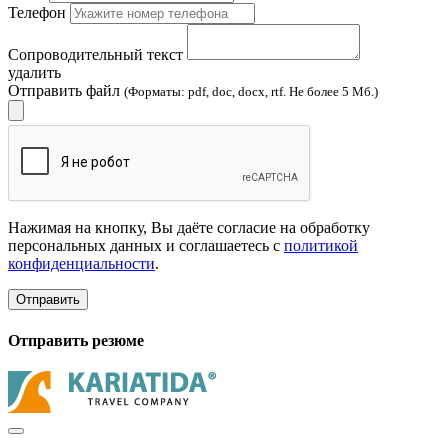
Телефон
Сопроводительный текст
удалить
Отправить файл
(Форматы: pdf, doc, docx, rtf. Не более 5 Мб.)
Нажимая на кнопку, Вы даёте согласие на обработку
персональных данных и соглашаетесь с
политикой
конфиденциальности
.
Отправить
Отправить резюме