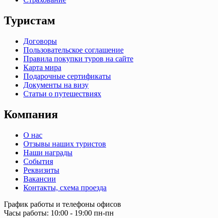
Туристам
Договоры
Пользовательское соглашение
Правила покупки туров на сайте
Карта мира
Подарочные сертификаты
Документы на визу
Статьи о путешествиях
Компания
О нас
Отзывы наших туристов
Наши награды
События
Реквизиты
Вакансии
Контакты, схема проезда
График работы и телефоны офисов
Часы работы: 10:00 - 19:00 пн-пн