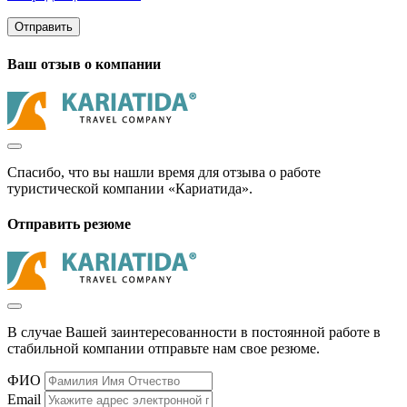
Отправить
Ваш отзыв о компании
Спасибо, что вы нашли время для отзыва о работе
туристической компании «Кариатида».
Отправить резюме
В случае Вашей заинтересованности в постоянной работе в
стабильной компании отправьте нам свое резюме.
ФИО
Email