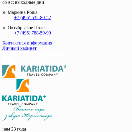
сб-вс: выходные дни
м. Марьина Роща
+7 (495) 532-80-52
м. Октябрьское Поле
+7 (495) 788-59-99
Контактная информация
Личный кабинет
нам 23 года