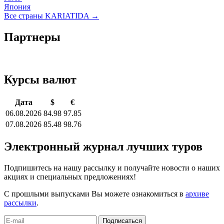
Япония
Все страны KARIATIDA →
Партнеры
Курсы валют
Дата
$
€
06.08.2026
84.98
97.85
07.08.2026
85.48
98.76
Электронный журнал лучших туров
Подпишитесь на нашу рассылку и получайте новости о наших
акциях и специальных предложениях!
С прошлыми выпусками Вы можете ознакомиться в
архиве
рассылки
.
Подписаться