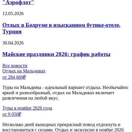
"Аэрофлот"
12.05.2026
Отдых в Бодруме в изысканном бутике-отеле,
Турция
30.04.2026
Майские праздники 2026: график работы
Все новости
Отдых на Мальдивах
от 284 669
₽
Туры на Мальдивы - идеальный вариант отдыха. Необычайно
яркий и разнообразный, отдых на Мальдивах включает
развлечения на любой вкус.
Туры в ноябре 2026 года
от 9 050
₽
Несколько дней выходных прекрасный повод отдохнуть и
восстановиться с силами. Отдых и экскурсии в ноябре 2026