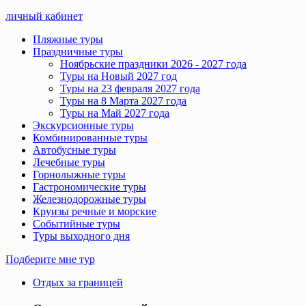
личный кабинет
Пляжные туры
Праздничные туры
Ноябрьские праздники 2026 - 2027 года
Туры на Новый 2027 год
Туры на 23 февраля 2027 года
Туры на 8 Марта 2027 года
Туры на Май 2027 года
Экскурсионные туры
Комбинированные туры
Автобусные туры
Лечебные туры
Горнолыжные туры
Гастрономические туры
Железнодорожные туры
Круизы речные и морские
Событийные туры
Туры выходного дня
Подберите мне тур
Отдых за границей