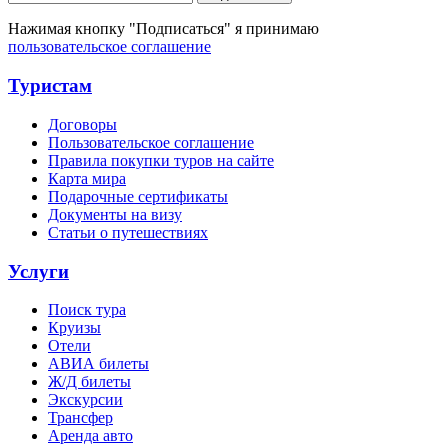
Нажимая кнопку "Подписаться" я принимаю
пользовательское соглашение
Туристам
Договоры
Пользовательское соглашение
Правила покупки туров на сайте
Карта мира
Подарочные сертификаты
Документы на визу
Статьи о путешествиях
Услуги
Поиск тура
Круизы
Отели
АВИА билеты
Ж/Д билеты
Экскурсии
Трансфер
Аренда авто