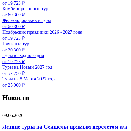
от 19 723 ₽
Комбинированные туры
от 60 300 ₽
Железнодорожные туры
от 60 300 ₽
Ноябрьские праздники 2026 - 2027 года
от 19 723 ₽
Пляжные туры
от 20 300 ₽
Туры выходного дня
от 19 723 ₽
Туры на Новый 2027 год
от 57 750 ₽
Туры на 8 Марта 2027 года
от 25 900 ₽
Новости
09.06.2026
Летние туры на Сейшелы прямым перелетом а/к