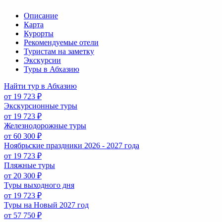
Описание
Карта
Курорты
Рекомендуемые отели
Туристам на заметку
Экскурсии
Туры в Абхазию
Найти тур в Абхазию
от 19 723 ₽
Экскурсионные туры
от 19 723 ₽
Железнодорожные туры
от 60 300 ₽
Ноябрьские праздники 2026 - 2027 года
от 19 723 ₽
Пляжные туры
от 20 300 ₽
Туры выходного дня
от 19 723 ₽
Туры на Новый 2027 год
от 57 750 ₽