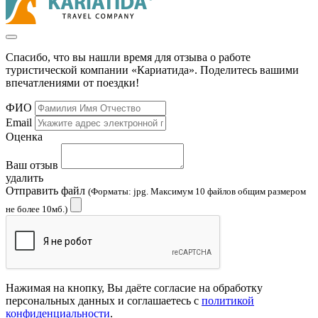
Спасибо, что вы нашли время для отзыва о работе
туристической компании «Кариатида». Поделитесь вашими
впечатлениями от поездки!
ФИО
Email
Оценка
Ваш отзыв
удалить
Отправить файл
(Форматы: jpg. Максимум 10 файлов общим размером
не более 10мб.)
Нажимая на кнопку, Вы даёте согласие на обработку
персональных данных и соглашаетесь с
политикой
конфиденциальности
.