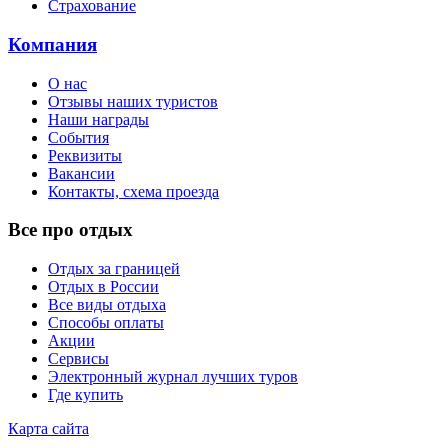
Страхование
Компания
О нас
Отзывы наших туристов
Наши награды
События
Реквизиты
Вакансии
Контакты, схема проезда
Все про отдых
Отдых за границей
Отдых в России
Все виды отдыха
Способы оплаты
Акции
Сервисы
Электронный журнал лучших туров
Где купить
Карта сайта