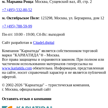
м. Марьина Роща
: Москва, Сущевский вал, 49, стр. 2
+7 (495) 532-80-52
м. Октябрьское Поле
: 123298, Москва, ул. Берзарина, дом 12
+7 (495) 788-59-99
Пн-пт: 10:00 - 19:00, Сб-Вс: выходной
Сайт разработан в
Citadel.digital
Компания "Кариатида" является собственником торговой
марки "КАРИАТИДА"® - Москва.
Все права защищены и охраняются законом. При полном или
частичном использовании материалов гиперссылка на
www.kariatida.com
обязательна. Информация, представленная
на сайте, носит справочный характер и не является публичной
офертой.
© 2002-2026 "Кариатида" – туристическая компания,
г. Москва, официальный сайт
Оставить отзыв о компании