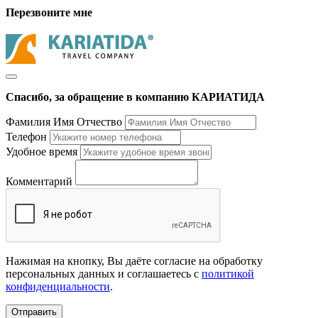
Перезвоните мне
Спасибо, за обращение в компанию КАРИАТИДА
Фамилия Имя Отчество
Телефон
Удобное время
Комментарий
Нажимая на кнопку, Вы даёте согласие на обработку
персональных данных и соглашаетесь с
политикой
конфиденциальности
.
Отправить