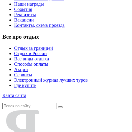
Наши награды
События
Реквизиты
Вакансии
Контакты, схема проезда
Все про отдых
Отдых за границей
Отдых в России
Все виды отдыха
Способы оплаты
Акции
Сервисы
Электронный журнал лучших туров
Где купить
Карта сайта