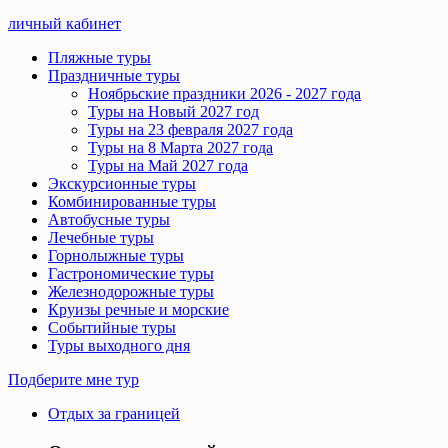
личный кабинет
Пляжные туры
Праздничные туры
Ноябрьские праздники 2026 - 2027 года
Туры на Новый 2027 год
Туры на 23 февраля 2027 года
Туры на 8 Марта 2027 года
Туры на Май 2027 года
Экскурсионные туры
Комбинированные туры
Автобусные туры
Лечебные туры
Горнолыжные туры
Гастрономические туры
Железнодорожные туры
Круизы речные и морские
Событийные туры
Туры выходного дня
Подберите мне тур
Отдых за границей