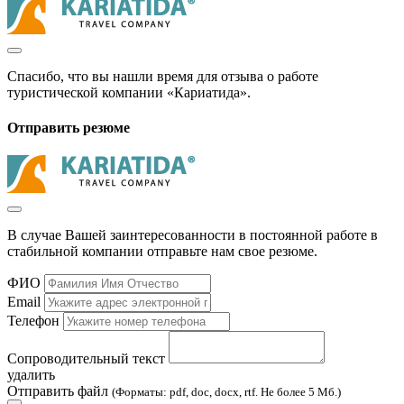
Спасибо, что вы нашли время для отзыва о работе
туристической компании «Кариатида».
Отправить резюме
В случае Вашей заинтересованности в постоянной работе в
стабильной компании отправьте нам свое резюме.
ФИО
Email
Телефон
Сопроводительный текст
удалить
Отправить файл
(Форматы: pdf, doc, docx, rtf. Не более 5 Мб.)