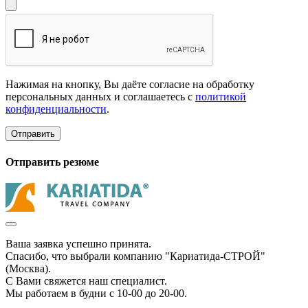
Нажимая на кнопку, Вы даёте согласие на обработку
персональных данных и соглашаетесь с
политикой
конфиденциальности
.
Отправить
Отправить резюме
Ваша заявка успешно принята.
Спасибо, что выбрали компанию "Кариатида-СТРОЙ"
(Москва).
С Вами свяжется наш специалист.
Мы работаем в будни с 10-00 до 20-00.