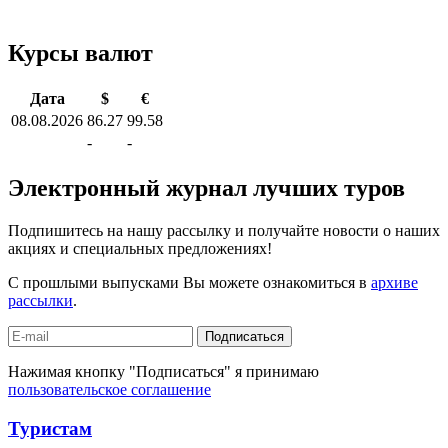
Курсы валют
Дата
$
€
08.08.2026
86.27
99.58
-
-
Электронный журнал лучших туров
Подпишитесь на нашу рассылку и получайте новости о наших
акциях и специальных предложениях!
С прошлыми выпусками Вы можете ознакомиться в
архиве
рассылки
.
Подписаться
Нажимая кнопку "Подписаться" я принимаю
пользовательское соглашение
Туристам