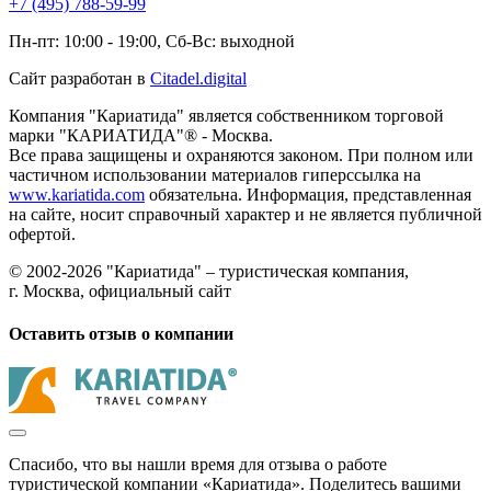
+7 (495) 788-59-99
Пн-пт: 10:00 - 19:00, Сб-Вс: выходной
Сайт разработан в
Citadel.digital
Компания "Кариатида" является собственником торговой
марки "КАРИАТИДА"® - Москва.
Все права защищены и охраняются законом. При полном или
частичном использовании материалов гиперссылка на
www.kariatida.com
обязательна. Информация, представленная
на сайте, носит справочный характер и не является публичной
офертой.
© 2002-2026 "Кариатида" – туристическая компания,
г. Москва, официальный сайт
Оставить отзыв о компании
Спасибо, что вы нашли время для отзыва о работе
туристической компании «Кариатида». Поделитесь вашими