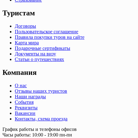
Туристам
Договоры
Пользовательское соглашение
Правила покупки туров на сайте
Карта мира
Подарочные сертификаты
Документы на визу
Статьи о путешествиях
Компания
О нас
Отзывы наших туристов
Наши награды
События
Реквизиты
Вакансии
Контакты, схема проезда
График работы и телефоны офисов
Часы работы: 10:00 - 19:00 пн-пн