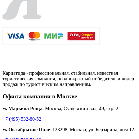
Кариатида - профессиональная, стабильная, известная
туристическая компания, неоднократный победитель и лидер
продаж по туристическим направлениям.
Офисы компании в Москве
м. Марьина Роща
: Москва, Сущевский вал, 49, стр. 2
+7 (495) 532-80-52
м. Октябрьское Поле
: 123298, Москва, ул. Берзарина, дом 12