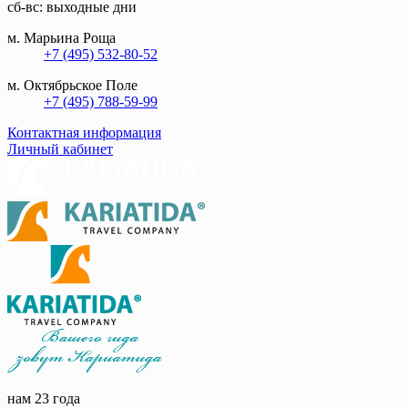
сб-вс: выходные дни
м. Марьина Роща
+7 (495) 532-80-52
м. Октябрьское Поле
+7 (495) 788-59-99
Контактная информация
Личный кабинет
нам 23 года