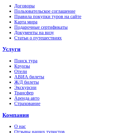
Договоры
Пользовательское соглашение
Правила покупки туров на сайте
Карта мира
Подарочные сертификаты
Документы на визу
Статьи о путешествиях
Услуги
Поиск тура
Круизы
Отели
АВИА билеты
Ж/Д билеты
Экскурсии
Трансфер
Аренда авто
Страхование
Компания
О нас
Отзывы наших туристов