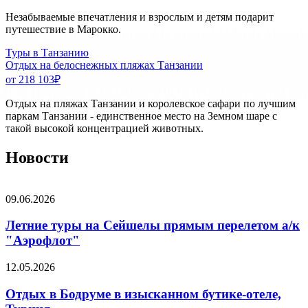
Незабываемые впечатления и взрослым и детям подарит
путешествие в Марокко.
Туры в Танзанию
Отдых на белоснежных пляжах Танзании
от 218 103
₽
Отдых на пляжах Танзании и королевское сафари по лучшим
паркам Танзании - единственное место на Земном шаре с
такой высокой концентрацией животных.
Новости
09.06.2026
Летние туры на Сейшелы прямым перелетом а/к
"Аэрофлот"
12.05.2026
Отдых в Бодруме в изысканном бутике-отеле,