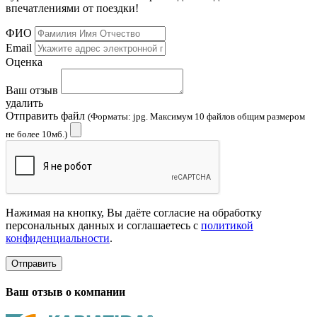
впечатлениями от поездки!
ФИО
Email
Оценка
Ваш отзыв
удалить
Отправить файл
(Форматы: jpg. Максимум 10 файлов общим размером
не более 10мб.)
Нажимая на кнопку, Вы даёте согласие на обработку
персональных данных и соглашаетесь с
политикой
конфиденциальности
.
Отправить
Ваш отзыв о компании