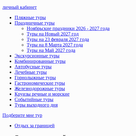
личный кабинет
Пляжные туры
Праздничные туры
Ноябрьские праздники 2026 - 2027 года
Туры на Новый 2027 год
Туры на 23 февраля 2027 года
Туры на 8 Марта 2027 года
Туры на Май 2027 года
Экскурсионные туры
Комбинированные туры
Автобусные туры
Лечебные туры
Горнолыжные туры
Гастрономические туры
Железнодорожные туры
Круизы речные и морские
Событийные туры
Туры выходного дня
Подберите мне тур
Отдых за границей