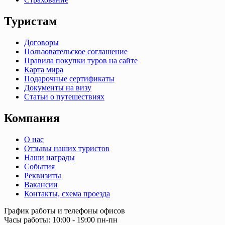
Туристам
Договоры
Пользовательское соглашение
Правила покупки туров на сайте
Карта мира
Подарочные сертификаты
Документы на визу
Статьи о путешествиях
Компания
О нас
Отзывы наших туристов
Наши награды
События
Реквизиты
Вакансии
Контакты, схема проезда
График работы и телефоны офисов
Часы работы: 10:00 - 19:00 пн-пн