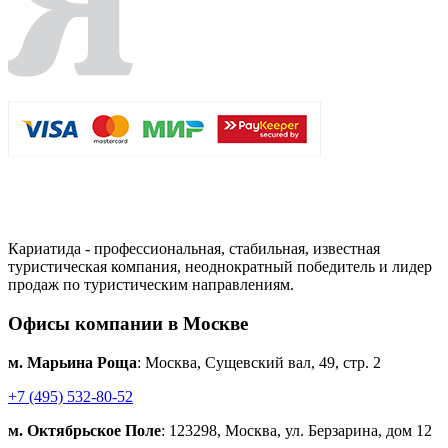
Кариатида - профессиональная, стабильная, известная
туристическая компания, неоднократный победитель и лидер
продаж по туристическим направлениям.
Офисы компании в Москве
м. Марьина Роща
: Москва, Сущевский вал, 49, стр. 2
+7 (495) 532-80-52
м. Октябрьское Поле
: 123298, Москва, ул. Берзарина, дом 12