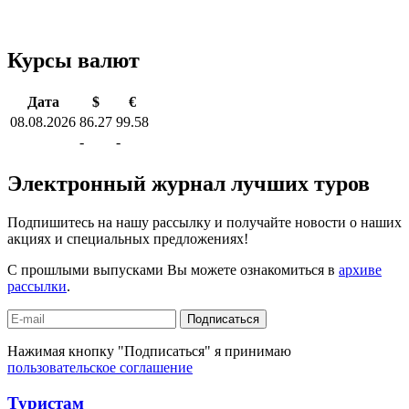
Курсы валют
Дата
$
€
08.08.2026
86.27
99.58
-
-
Электронный журнал лучших туров
Подпишитесь на нашу рассылку и получайте новости о наших
акциях и специальных предложениях!
С прошлыми выпусками Вы можете ознакомиться в
архиве
рассылки
.
Подписаться
Нажимая кнопку "Подписаться" я принимаю
пользовательское соглашение
Туристам