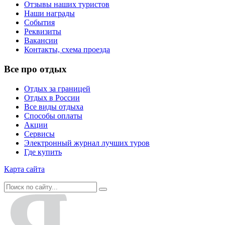
Отзывы наших туристов
Наши награды
События
Реквизиты
Вакансии
Контакты, схема проезда
Все про отдых
Отдых за границей
Отдых в России
Все виды отдыха
Способы оплаты
Акции
Сервисы
Электронный журнал лучших туров
Где купить
Карта сайта