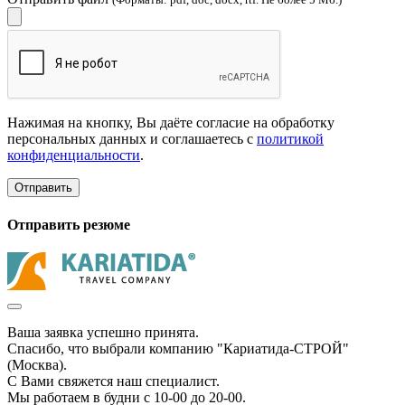
Нажимая на кнопку, Вы даёте согласие на обработку
персональных данных и соглашаетесь с
политикой
конфиденциальности
.
Отправить
Отправить резюме
Ваша заявка успешно принята.
Спасибо, что выбрали компанию "Кариатида-СТРОЙ"
(Москва).
С Вами свяжется наш специалист.
Мы работаем в будни с 10-00 до 20-00.