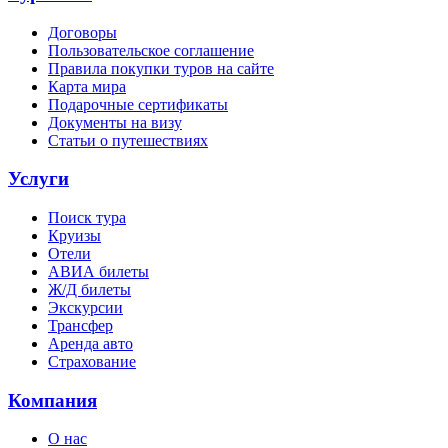
Договоры
Пользовательское соглашение
Правила покупки туров на сайте
Карта мира
Подарочные сертификаты
Документы на визу
Статьи о путешествиях
Услуги
Поиск тура
Круизы
Отели
АВИА билеты
Ж/Д билеты
Экскурсии
Трансфер
Аренда авто
Страхование
Компания
О нас