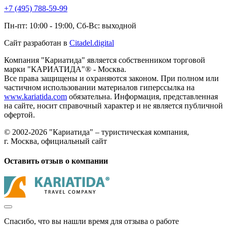
+7 (495) 788-59-99
Пн-пт: 10:00 - 19:00, Сб-Вс: выходной
Сайт разработан в
Citadel.digital
Компания "Кариатида" является собственником торговой
марки "КАРИАТИДА"® - Москва.
Все права защищены и охраняются законом. При полном или
частичном использовании материалов гиперссылка на
www.kariatida.com
обязательна. Информация, представленная
на сайте, носит справочный характер и не является публичной
офертой.
© 2002-2026 "Кариатида" – туристическая компания,
г. Москва, официальный сайт
Оставить отзыв о компании
Спасибо, что вы нашли время для отзыва о работе