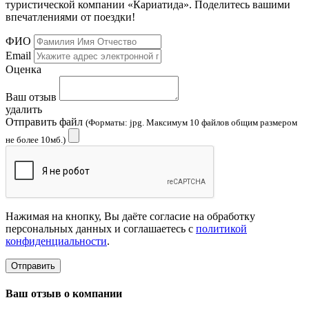
туристической компании «Кариатида». Поделитесь вашими
впечатлениями от поездки!
ФИО
Email
Оценка
Ваш отзыв
удалить
Отправить файл
(Форматы: jpg. Максимум 10 файлов общим размером
не более 10мб.)
Нажимая на кнопку, Вы даёте согласие на обработку
персональных данных и соглашаетесь с
политикой
конфиденциальности
.
Отправить
Ваш отзыв о компании