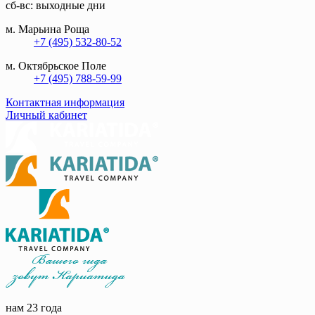
сб-вс: выходные дни
м. Марьина Роща
+7 (495) 532-80-52
м. Октябрьское Поле
+7 (495) 788-59-99
Контактная информация
Личный кабинет
нам 23 года