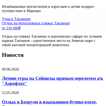
Незабываемые впечатления и взрослым и детям подарит
путешествие в Марокко.
Туры в Танзанию
Отдых на белоснежных пляжах Танзании
от 216 089
₽
Отдых на пляжах Танзании и королевское сафари по лучшим
паркам Танзании - единственное место на Земном шаре с
такой высокой концентрацией животных.
Новости
09.06.2026
Летние туры на Сейшелы прямым перелетом а/к
"Аэрофлот"
12.05.2026
Отдых в Бодруме в изысканном бутике-отеле,