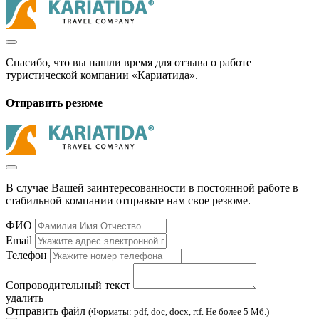
Спасибо, что вы нашли время для отзыва о работе
туристической компании «Кариатида».
Отправить резюме
В случае Вашей заинтересованности в постоянной работе в
стабильной компании отправьте нам свое резюме.
ФИО
Email
Телефон
Сопроводительный текст
удалить
Отправить файл
(Форматы: pdf, doc, docx, rtf. Не более 5 Мб.)