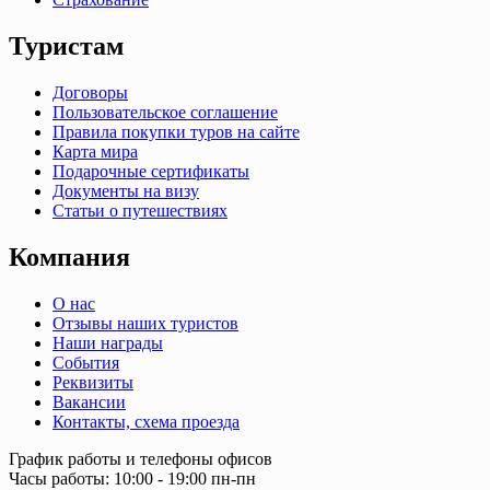
Туристам
Договоры
Пользовательское соглашение
Правила покупки туров на сайте
Карта мира
Подарочные сертификаты
Документы на визу
Статьи о путешествиях
Компания
О нас
Отзывы наших туристов
Наши награды
События
Реквизиты
Вакансии
Контакты, схема проезда
График работы и телефоны офисов
Часы работы: 10:00 - 19:00 пн-пн