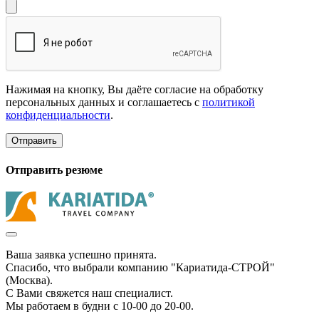
Нажимая на кнопку, Вы даёте согласие на обработку
персональных данных и соглашаетесь с
политикой
конфиденциальности
.
Отправить
Отправить резюме
Ваша заявка успешно принята.
Спасибо, что выбрали компанию "Кариатида-СТРОЙ"
(Москва).
С Вами свяжется наш специалист.
Мы работаем в будни с 10-00 до 20-00.