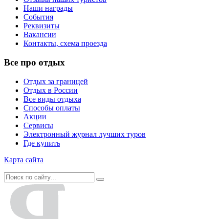
Наши награды
События
Реквизиты
Вакансии
Контакты, схема проезда
Все про отдых
Отдых за границей
Отдых в России
Все виды отдыха
Способы оплаты
Акции
Сервисы
Электронный журнал лучших туров
Где купить
Карта сайта