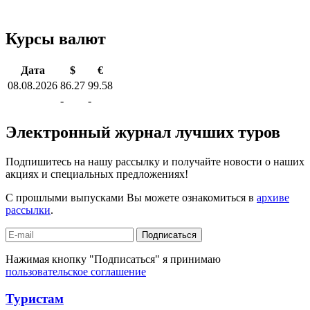
Курсы валют
Дата
$
€
08.08.2026
86.27
99.58
-
-
Электронный журнал лучших туров
Подпишитесь на нашу рассылку и получайте новости о наших
акциях и специальных предложениях!
С прошлыми выпусками Вы можете ознакомиться в
архиве
рассылки
.
Подписаться
Нажимая кнопку "Подписаться" я принимаю
пользовательское соглашение
Туристам