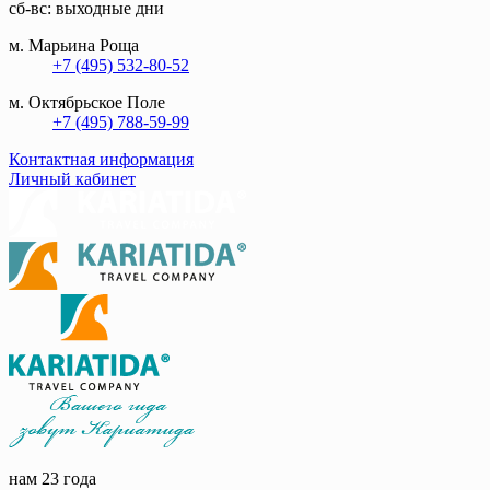
сб-вс: выходные дни
м. Марьина Роща
+7 (495) 532-80-52
м. Октябрьское Поле
+7 (495) 788-59-99
Контактная информация
Личный кабинет
нам 23 года