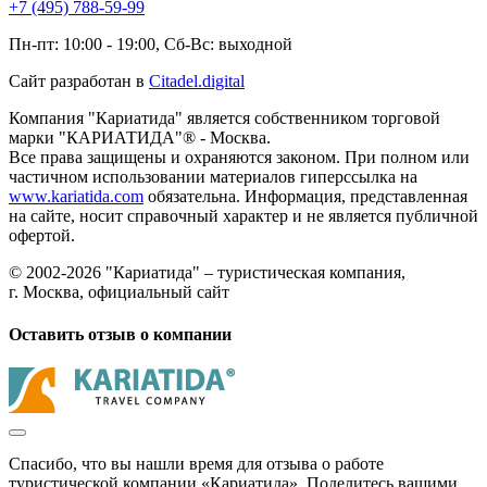
+7 (495) 788-59-99
Пн-пт: 10:00 - 19:00, Сб-Вс: выходной
Сайт разработан в
Citadel.digital
Компания "Кариатида" является собственником торговой
марки "КАРИАТИДА"® - Москва.
Все права защищены и охраняются законом. При полном или
частичном использовании материалов гиперссылка на
www.kariatida.com
обязательна. Информация, представленная
на сайте, носит справочный характер и не является публичной
офертой.
© 2002-2026 "Кариатида" – туристическая компания,
г. Москва, официальный сайт
Оставить отзыв о компании
Спасибо, что вы нашли время для отзыва о работе
туристической компании «Кариатида». Поделитесь вашими