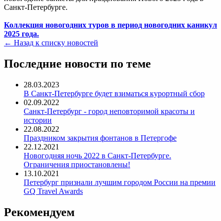
Санкт-Петербурге.
Коллекция новогодних туров в период новогодних каникул
2025 года.
← Назад к списку новостей
Последние новости по теме
28.03.2023
В Санкт-Петербурге будет взиматься курортный сбор
02.09.2022
Санкт-Петербург - город неповторимой красоты и
истории
22.08.2022
Праздником закрытия фонтанов в Петергофе
22.12.2021
Новогодняя ночь 2022 в Санкт-Петербурге.
Ограничения приостановлены!
13.10.2021
Петербург признали лучшим городом России на премии
GQ Travel Awards
Рекомендуем