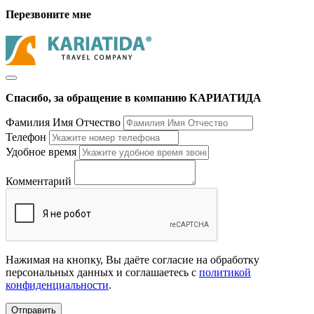
Перезвоните мне
Спасибо, за обращение в компанию КАРИАТИДА
Фамилия Имя Отчество
Телефон
Удобное время
Комментарий
Нажимая на кнопку, Вы даёте согласие на обработку
персональных данных и соглашаетесь с
политикой
конфиденциальности
.
Отправить