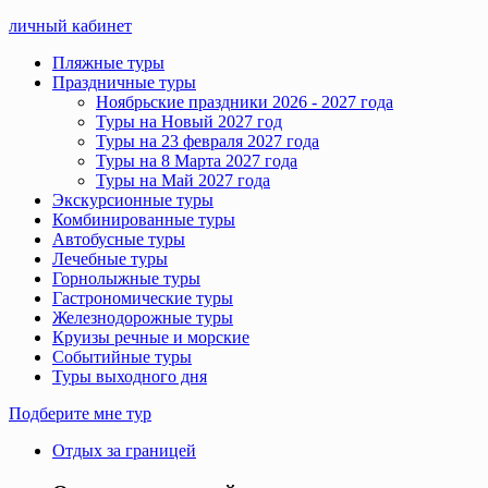
личный кабинет
Пляжные туры
Праздничные туры
Ноябрьские праздники 2026 - 2027 года
Туры на Новый 2027 год
Туры на 23 февраля 2027 года
Туры на 8 Марта 2027 года
Туры на Май 2027 года
Экскурсионные туры
Комбинированные туры
Автобусные туры
Лечебные туры
Горнолыжные туры
Гастрономические туры
Железнодорожные туры
Круизы речные и морские
Событийные туры
Туры выходного дня
Подберите мне тур
Отдых за границей