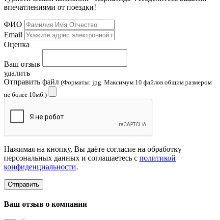
впечатлениями от поездки!
ФИО
Email
Оценка
Ваш отзыв
удалить
Отправить файл
(Форматы: jpg. Максимум 10 файлов общим размером
не более 10мб.)
Нажимая на кнопку, Вы даёте согласие на обработку
персональных данных и соглашаетесь с
политикой
конфиденциальности
.
Отправить
Ваш отзыв о компании