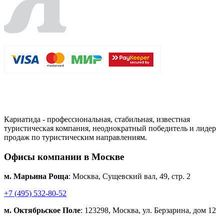
Кариатида - профессиональная, стабильная, известная
туристическая компания, неоднократный победитель и лидер
продаж по туристическим направлениям.
Офисы компании в Москве
м. Марьина Роща
: Москва, Сущевский вал, 49, стр. 2
+7 (495) 532-80-52
м. Октябрьское Поле
: 123298, Москва, ул. Берзарина, дом 12