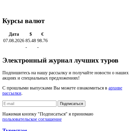
Курсы валют
Дата
$
€
07.08.2026
85.48
98.76
-
-
Электронный журнал лучших туров
Подпишитесь на нашу рассылку и получайте новости о наших
акциях и специальных предложениях!
С прошлыми выпусками Вы можете ознакомиться в
архиве
рассылки
.
Подписаться
Нажимая кнопку "Подписаться" я принимаю
пользовательское соглашение
Туристам