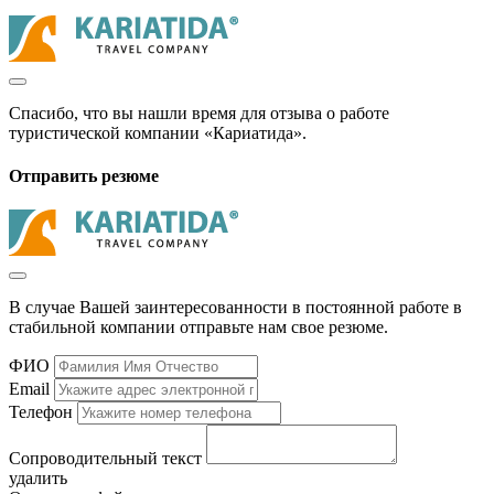
Спасибо, что вы нашли время для отзыва о работе
туристической компании «Кариатида».
Отправить резюме
В случае Вашей заинтересованности в постоянной работе в
стабильной компании отправьте нам свое резюме.
ФИО
Email
Телефон
Сопроводительный текст
удалить