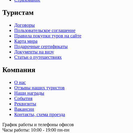
Туристам
Договоры
Пользовательское соглашение
Правила покупки туров на сайте
Карта мира
Подарочные сертификаты
Документы на визу
Статьи о путешествиях
Компания
О нас
Отзывы наших туристов
Наши награды
События
Реквизиты
Вакансии
Контакты, схема проезда
График работы и телефоны офисов
Часы работы: 10:00 - 19:00 пн-пн