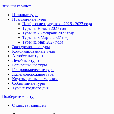
личный кабинет
Пляжные туры
Праздничные туры
Ноябрьские праздники 2026 - 2027 года
Туры на Новый 2027 год
Туры на 23 февраля 2027 года
Туры на 8 Марта 2027 года
Туры на Май 2027 года
Экскурсионные туры
Комбинированные туры
Автобусные туры
Лечебные туры
Горнолыжные туры
Гастрономические туры
Железнодорожные туры
Круизы речные и морские
Событийные туры
Туры выходного дня
Подберите мне тур
Отдых за границей