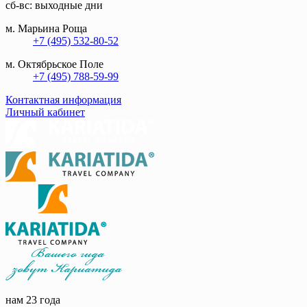
сб-вс: выходные дни
м. Марьина Роща
+7 (495) 532-80-52
м. Октябрьское Поле
+7 (495) 788-59-99
Контактная информация
Личный кабинет
нам 23 года