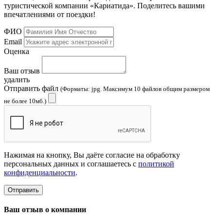
туристической компании «Кариатида». Поделитесь вашими
впечатлениями от поездки!
ФИО
Email
Оценка
Ваш отзыв
удалить
Отправить файл
(Форматы: jpg. Максимум 10 файлов общим размером
не более 10мб.)
Нажимая на кнопку, Вы даёте согласие на обработку
персональных данных и соглашаетесь с
политикой
конфиденциальности
.
Отправить
Ваш отзыв о компании