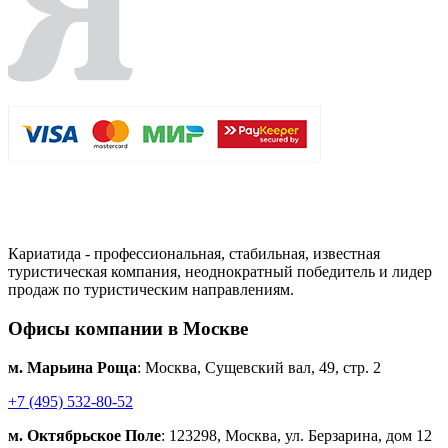
Кариатида - профессиональная, стабильная, известная
туристическая компания, неоднократный победитель и лидер
продаж по туристическим направлениям.
Офисы компании в Москве
м. Марьина Роща
: Москва, Сущевский вал, 49, стр. 2
+7 (495) 532-80-52
м. Октябрьское Поле
: 123298, Москва, ул. Берзарина, дом 12