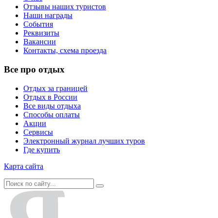
Отзывы наших туристов
Наши награды
События
Реквизиты
Вакансии
Контакты, схема проезда
Все про отдых
Отдых за границей
Отдых в России
Все виды отдыха
Способы оплаты
Акции
Сервисы
Электронный журнал лучших туров
Где купить
Карта сайта