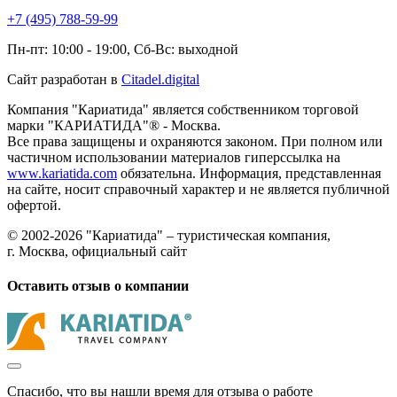
+7 (495) 788-59-99
Пн-пт: 10:00 - 19:00, Сб-Вс: выходной
Сайт разработан в
Citadel.digital
Компания "Кариатида" является собственником торговой
марки "КАРИАТИДА"® - Москва.
Все права защищены и охраняются законом. При полном или
частичном использовании материалов гиперссылка на
www.kariatida.com
обязательна. Информация, представленная
на сайте, носит справочный характер и не является публичной
офертой.
© 2002-2026 "Кариатида" – туристическая компания,
г. Москва, официальный сайт
Оставить отзыв о компании
Спасибо, что вы нашли время для отзыва о работе