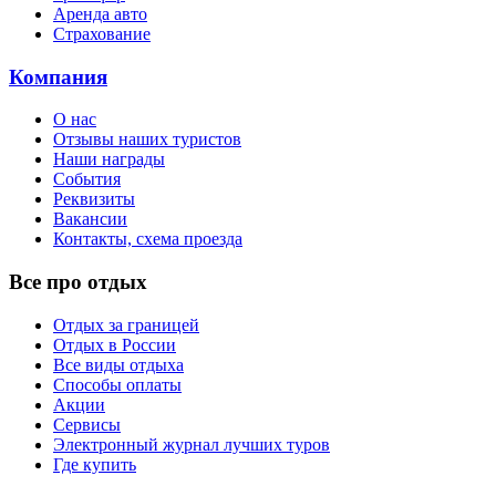
Аренда авто
Страхование
Компания
О нас
Отзывы наших туристов
Наши награды
События
Реквизиты
Вакансии
Контакты, схема проезда
Все про отдых
Отдых за границей
Отдых в России
Все виды отдыха
Способы оплаты
Акции
Сервисы
Электронный журнал лучших туров
Где купить