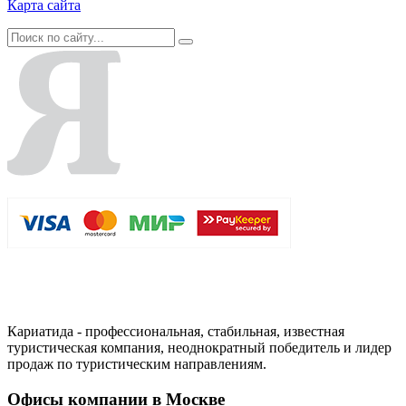
Карта сайта
Кариатида - профессиональная, стабильная, известная
туристическая компания, неоднократный победитель и лидер
продаж по туристическим направлениям.
Офисы компании в Москве