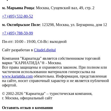
м. Марьина Роща
: Москва, Сущевский вал, 49, стр. 2
+7 (495) 532-80-52
м. Октябрьское Поле
: 123298, Москва, ул. Берзарина, дом 12
+7 (495) 788-59-99
Пн-пт: 10:00 - 19:00, Сб-Вс: выходной
Сайт разработан в
Citadel.digital
Компания "Кариатида" является собственником торговой
марки "КАРИАТИДА"® - Москва.
Все права защищены и охраняются законом. При полном или
частичном использовании материалов гиперссылка на
www.kariatida.com
обязательна. Информация, представленная
на сайте, носит справочный характер и не является публичной
офертой.
© 2002-2026 "Кариатида" – туристическая компания,
г. Москва, официальный сайт
Оставить отзыв о компании