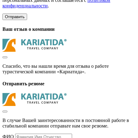
персональных данных и соглашаетесь с
политикой
конфиденциальности
.
Отправить
Ваш отзыв о компании
Спасибо, что вы нашли время для отзыва о работе
туристической компании «Кариатида».
Отправить резюме
В случае Вашей заинтересованности в постоянной работе в
стабильной компании отправьте нам свое резюме.
ФИО