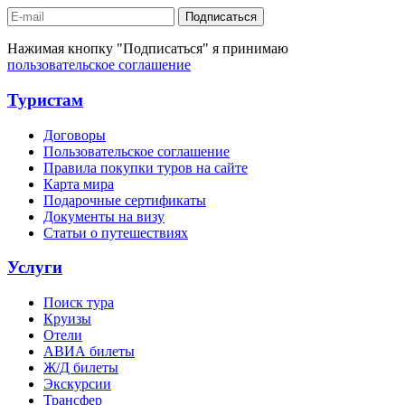
Подписаться
Нажимая кнопку "Подписаться" я принимаю
пользовательское соглашение
Туристам
Договоры
Пользовательское соглашение
Правила покупки туров на сайте
Карта мира
Подарочные сертификаты
Документы на визу
Статьи о путешествиях
Услуги
Поиск тура
Круизы
Отели
АВИА билеты
Ж/Д билеты
Экскурсии
Трансфер