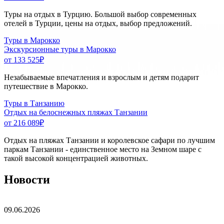
Туры на отдых в Турцию. Большой выбор современных
отелей в Турции, цены на отдых, выбор предложений.
Туры в Марокко
Экскурсионные туры в Марокко
от 133 525
₽
Незабываемые впечатления и взрослым и детям подарит
путешествие в Марокко.
Туры в Танзанию
Отдых на белоснежных пляжах Танзании
от 216 089
₽
Отдых на пляжах Танзании и королевское сафари по лучшим
паркам Танзании - единственное место на Земном шаре с
такой высокой концентрацией животных.
Новости
09.06.2026