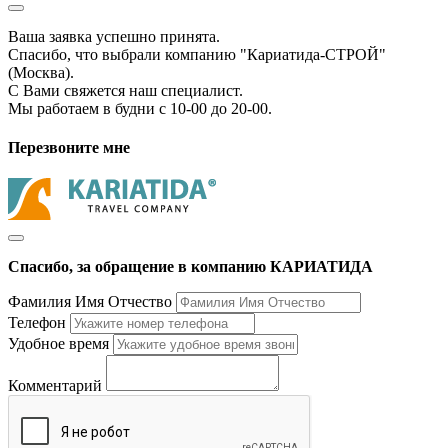
Ваша заявка успешно принята.
Спасибо, что выбрали компанию "Кариатида-СТРОЙ"
(Москва).
С Вами свяжется наш специалист.
Мы работаем в будни с 10-00 до 20-00.
Перезвоните мне
Спасибо, за обращение в компанию КАРИАТИДА
Фамилия Имя Отчество
Телефон
Удобное время
Комментарий