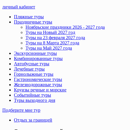
личный кабинет
Пляжные туры
Праздничные туры
Ноябрьские праздники 2026 - 2027 года
Туры на Новый 2027 год
Туры на 23 февраля 2027 года
Туры на 8 Марта 2027 года
Туры на Май 2027 года
Экскурсионные туры
Комбинированные туры
Автобусные туры
Лечебные туры
Горнолыжные туры
Гастрономические туры
Железнодорожные туры
Круизы речные и морские
Событийные туры
Туры выходного дня
Подберите мне тур
Отдых за границей