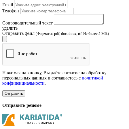
Email
Телефон
Сопроводительный текст
удалить
Отправить файл
(Форматы: pdf, doc, docx, rtf. Не более 5 Мб.)
Нажимая на кнопку, Вы даёте согласие на обработку
персональных данных и соглашаетесь с
политикой
конфиденциальности
.
Отправить
Отправить резюме