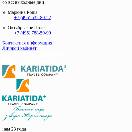
сб-вс: выходные дни
м. Марьина Роща
+7 (495) 532-80-52
м. Октябрьское Поле
+7 (495) 788-59-99
Контактная информация
Личный кабинет
нам 23 года