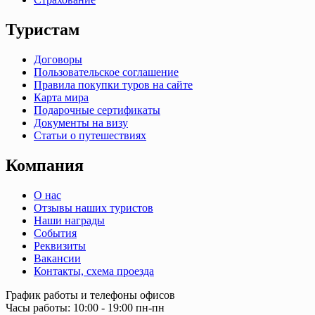
Туристам
Договоры
Пользовательское соглашение
Правила покупки туров на сайте
Карта мира
Подарочные сертификаты
Документы на визу
Статьи о путешествиях
Компания
О нас
Отзывы наших туристов
Наши награды
События
Реквизиты
Вакансии
Контакты, схема проезда
График работы и телефоны офисов
Часы работы: 10:00 - 19:00 пн-пн