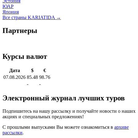
Эстония
ЮАР
Япония
Все страны KARIATIDA →
Партнеры
Курсы валют
Дата
$
€
07.08.2026
85.48
98.76
-
-
Электронный журнал лучших туров
Подпишитесь на нашу рассылку и получайте новости о наших
акциях и специальных предложениях!
С прошлыми выпусками Вы можете ознакомиться в
архиве
рассылки
.