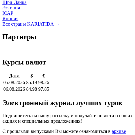
Шри-Ланка
Эстония
ЮАР
Япония
Все страны KARIATIDA →
Партнеры
Курсы валют
Дата
$
€
05.08.2026
85.19
98.26
06.08.2026
84.98
97.85
Электронный журнал лучших туров
Подпишитесь на нашу рассылку и получайте новости о наших
акциях и специальных предложениях!
С прошлыми выпусками Вы можете ознакомиться в
архиве