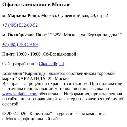
Офисы компании в Москве
м. Марьина Роща
: Москва, Сущевский вал, 49, стр. 2
+7 (495) 532-80-52
м. Октябрьское Поле
: 123298, Москва, ул. Берзарина, дом 12
+7 (495) 788-59-99
Пн-пт: 10:00 - 19:00, Сб-Вс: выходной
Сайт разработан в
Citadel.digital
Компания "Кариатида" является собственником торговой
марки "КАРИАТИДА"® - Москва.
Все права защищены и охраняются законом. При полном или
частичном использовании материалов гиперссылка на
www.kariatida.com
обязательна. Информация, представленная
на сайте, носит справочный характер и не является публичной
офертой.
© 2002-2026 "Кариатида" – туристическая компания,
г. Москва, официальный сайт