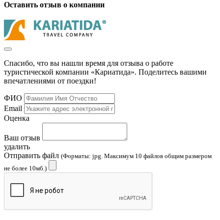
Оставить отзыв о компании
Спасибо, что вы нашли время для отзыва о работе
туристической компании «Кариатида». Поделитесь вашими
впечатлениями от поездки!
ФИО
Email
Оценка
Ваш отзыв
удалить
Отправить файл
(Форматы: jpg. Максимум 10 файлов общим размером
не более 10мб.)