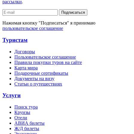
рассылки
.
Подписаться
Нажимая кнопку "Подписаться" я принимаю
пользовательское соглашение
Туристам
Договоры
Пользовательское соглашение
Правила покупки туров на сайте
Карта мира
Подарочные сертификаты
Документы на визу
Статьи о путешествиях
Услуги
Поиск тура
Круизы
Отели
АВИА билеты
Ж/Д билеты
Экскурсии