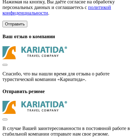
Нажимая на кнопку, Вы даёте согласие на обработку
персональных данных и соглашаетесь с
политикой
конфиденциальности
.
Отправить
Ваш отзыв о компании
Спасибо, что вы нашли время для отзыва о работе
туристической компании «Кариатида».
Отправить резюме
В случае Вашей заинтересованности в постоянной работе в
стабильной компании отправьте нам свое резюме.