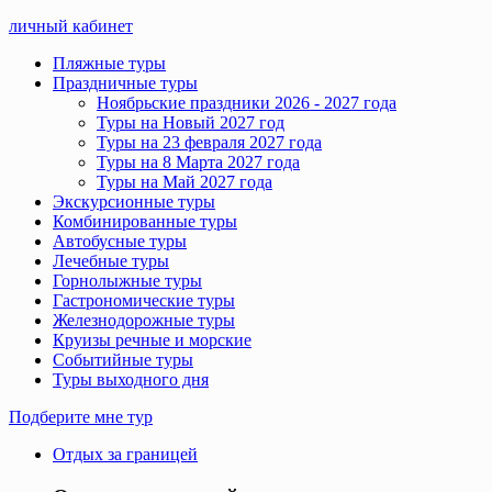
личный кабинет
Пляжные туры
Праздничные туры
Ноябрьские праздники 2026 - 2027 года
Туры на Новый 2027 год
Туры на 23 февраля 2027 года
Туры на 8 Марта 2027 года
Туры на Май 2027 года
Экскурсионные туры
Комбинированные туры
Автобусные туры
Лечебные туры
Горнолыжные туры
Гастрономические туры
Железнодорожные туры
Круизы речные и морские
Событийные туры
Туры выходного дня
Подберите мне тур
Отдых за границей