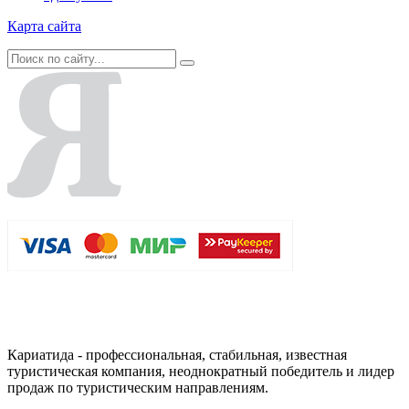
Карта сайта
Кариатида - профессиональная, стабильная, известная
туристическая компания, неоднократный победитель и лидер
продаж по туристическим направлениям.