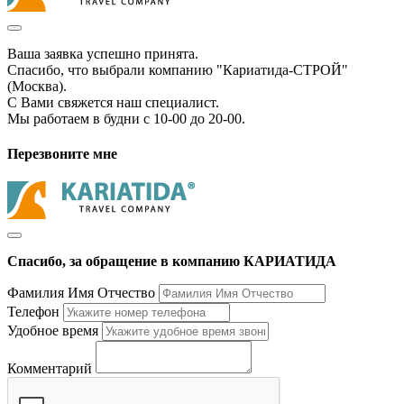
Ваша заявка успешно принята.
Спасибо, что выбрали компанию "Кариатида-СТРОЙ"
(Москва).
С Вами свяжется наш специалист.
Мы работаем в будни с 10-00 до 20-00.
Перезвоните мне
Спасибо, за обращение в компанию КАРИАТИДА
Фамилия Имя Отчество
Телефон
Удобное время
Комментарий