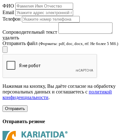
ФИО
Email
Телефон
Сопроводительный текст
удалить
Отправить файл
(Форматы: pdf, doc, docx, rtf. Не более 5 Мб.)
Нажимая на кнопку, Вы даёте согласие на обработку
персональных данных и соглашаетесь с
политикой
конфиденциальности
.
Отправить
Отправить резюме