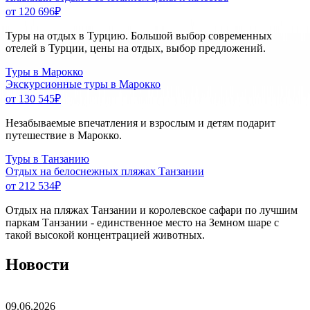
от 120 696
₽
Туры на отдых в Турцию. Большой выбор современных
отелей в Турции, цены на отдых, выбор предложений.
Туры в Марокко
Экскурсионные туры в Марокко
от 130 545
₽
Незабываемые впечатления и взрослым и детям подарит
путешествие в Марокко.
Туры в Танзанию
Отдых на белоснежных пляжах Танзании
от 212 534
₽
Отдых на пляжах Танзании и королевское сафари по лучшим
паркам Танзании - единственное место на Земном шаре с
такой высокой концентрацией животных.
Новости
09.06.2026