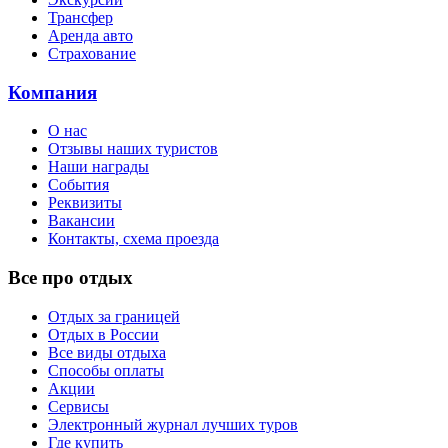
Трансфер
Аренда авто
Страхование
Компания
О нас
Отзывы наших туристов
Наши награды
События
Реквизиты
Вакансии
Контакты, схема проезда
Все про отдых
Отдых за границей
Отдых в России
Все виды отдыха
Способы оплаты
Акции
Сервисы
Электронный журнал лучших туров
Где купить