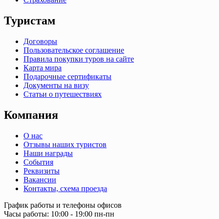
Туристам
Договоры
Пользовательское соглашение
Правила покупки туров на сайте
Карта мира
Подарочные сертификаты
Документы на визу
Статьи о путешествиях
Компания
О нас
Отзывы наших туристов
Наши награды
События
Реквизиты
Вакансии
Контакты, схема проезда
График работы и телефоны офисов
Часы работы: 10:00 - 19:00 пн-пн