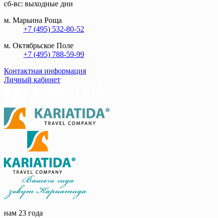
сб-вс: выходные дни
м. Марьина Роща
+7 (495) 532-80-52
м. Октябрьское Поле
+7 (495) 788-59-99
Контактная информация
Личный кабинет
нам 23 года