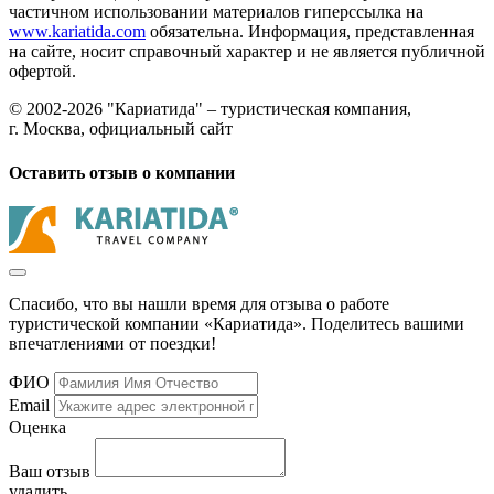
частичном использовании материалов гиперссылка на
www.kariatida.com
обязательна. Информация, представленная
на сайте, носит справочный характер и не является публичной
офертой.
© 2002-2026 "Кариатида" – туристическая компания,
г. Москва, официальный сайт
Оставить отзыв о компании
Спасибо, что вы нашли время для отзыва о работе
туристической компании «Кариатида». Поделитесь вашими
впечатлениями от поездки!
ФИО
Email
Оценка
Ваш отзыв
удалить