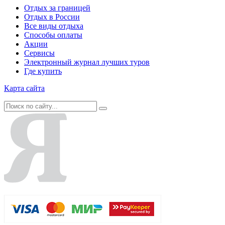
Отдых за границей
Отдых в России
Все виды отдыха
Способы оплаты
Акции
Сервисы
Электронный журнал лучших туров
Где купить
Карта сайта