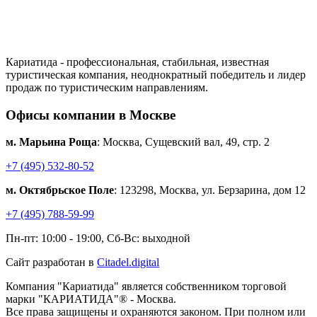
Кариатида - профессиональная, стабильная, известная
туристическая компания, неоднократный победитель и лидер
продаж по туристическим направлениям.
Офисы компании в Москве
м. Марьина Роща
: Москва, Сущевский вал, 49, стр. 2
+7 (495) 532-80-52
м. Октябрьское Поле
: 123298, Москва, ул. Берзарина, дом 12
+7 (495) 788-59-99
Пн-пт: 10:00 - 19:00, Сб-Вс: выходной
Сайт разработан в
Citadel.digital
Компания "Кариатида" является собственником торговой
марки "КАРИАТИДА"® - Москва.
Все права защищены и охраняются законом. При полном или