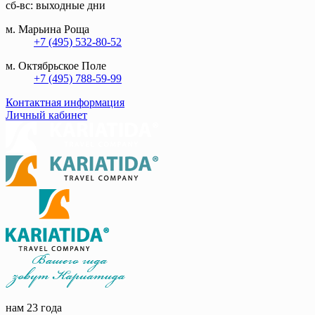
сб-вс: выходные дни
м. Марьина Роща
+7 (495) 532-80-52
м. Октябрьское Поле
+7 (495) 788-59-99
Контактная информация
Личный кабинет
нам 23 года