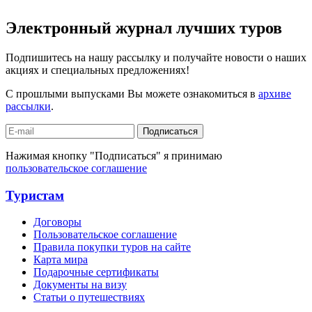
Электронный журнал лучших туров
Подпишитесь на нашу рассылку и получайте новости о наших
акциях и специальных предложениях!
С прошлыми выпусками Вы можете ознакомиться в
архиве
рассылки
.
Подписаться
Нажимая кнопку "Подписаться" я принимаю
пользовательское соглашение
Туристам
Договоры
Пользовательское соглашение
Правила покупки туров на сайте
Карта мира
Подарочные сертификаты
Документы на визу
Статьи о путешествиях