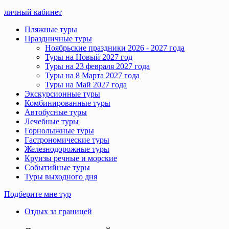
личный кабинет
Пляжные туры
Праздничные туры
Ноябрьские праздники 2026 - 2027 года
Туры на Новый 2027 год
Туры на 23 февраля 2027 года
Туры на 8 Марта 2027 года
Туры на Май 2027 года
Экскурсионные туры
Комбинированные туры
Автобусные туры
Лечебные туры
Горнолыжные туры
Гастрономические туры
Железнодорожные туры
Круизы речные и морские
Событийные туры
Туры выходного дня
Подберите мне тур
Отдых за границей