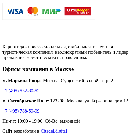
Кариатида - профессиональная, стабильная, известная
туристическая компания, неоднократный победитель и лидер
продаж по туристическим направлениям.
Офисы компании в Москве
м. Марьина Роща
: Москва, Сущевский вал, 49, стр. 2
+7 (495) 532-80-52
м. Октябрьское Поле
: 123298, Москва, ул. Берзарина, дом 12
+7 (495) 788-59-99
Пн-пт: 10:00 - 19:00, Сб-Вс: выходной
Сайт разработан в
Citadel.digital