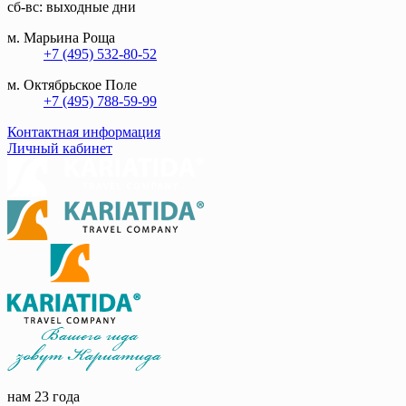
сб-вс: выходные дни
м. Марьина Роща
+7 (495) 532-80-52
м. Октябрьское Поле
+7 (495) 788-59-99
Контактная информация
Личный кабинет
нам 23 года