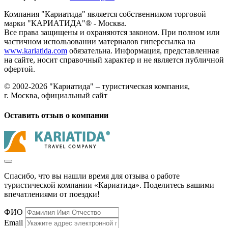
Компания "Кариатида" является собственником торговой
марки "КАРИАТИДА"® - Москва.
Все права защищены и охраняются законом. При полном или
частичном использовании материалов гиперссылка на
www.kariatida.com
обязательна. Информация, представленная
на сайте, носит справочный характер и не является публичной
офертой.
© 2002-2026 "Кариатида" – туристическая компания,
г. Москва, официальный сайт
Оставить отзыв о компании
Спасибо, что вы нашли время для отзыва о работе
туристической компании «Кариатида». Поделитесь вашими
впечатлениями от поездки!
ФИО
Email