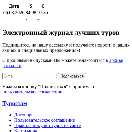
Дата
$
€
06.08.2026
84.98
97.85
-
-
Электронный журнал лучших туров
Подпишитесь на нашу рассылку и получайте новости о наших
акциях и специальных предложениях!
С прошлыми выпусками Вы можете ознакомиться в
архиве
рассылки
.
Подписаться
Нажимая кнопку "Подписаться" я принимаю
пользовательское соглашение
Туристам
Договоры
Пользовательское соглашение
Правила покупки туров на сайте
Карта мира