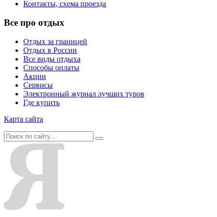
Контакты, схема проезда
Все про отдых
Отдых за границей
Отдых в России
Все виды отдыха
Способы оплаты
Акции
Сервисы
Электронный журнал лучших туров
Где купить
Карта сайта