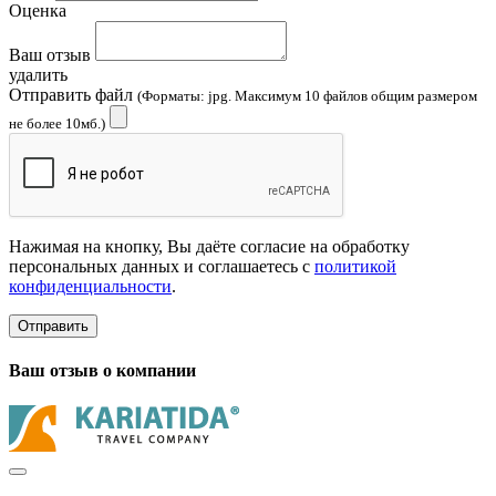
Оценка
Ваш отзыв
удалить
Отправить файл
(Форматы: jpg. Максимум 10 файлов общим размером
не более 10мб.)
Нажимая на кнопку, Вы даёте согласие на обработку
персональных данных и соглашаетесь с
политикой
конфиденциальности
.
Отправить
Ваш отзыв о компании