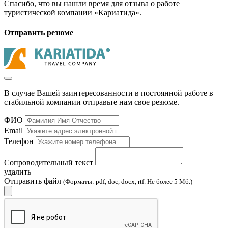
Спасибо, что вы нашли время для отзыва о работе
туристической компании «Кариатида».
Отправить резюме
В случае Вашей заинтересованности в постоянной работе в
стабильной компании отправьте нам свое резюме.
ФИО
Email
Телефон
Сопроводительный текст
удалить
Отправить файл
(Форматы: pdf, doc, docx, rtf. Не более 5 Мб.)