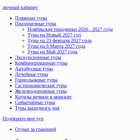
личный кабинет
Пляжные туры
Праздничные туры
Ноябрьские праздники 2026 - 2027 года
Туры на Новый 2027 год
Туры на 23 февраля 2027 года
Туры на 8 Марта 2027 года
Туры на Май 2027 года
Экскурсионные туры
Комбинированные туры
Автобусные туры
Лечебные туры
Горнолыжные туры
Гастрономические туры
Железнодорожные туры
Круизы речные и морские
Событийные туры
Туры выходного дня
Подберите мне тур
Отдых за границей