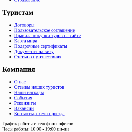
Туристам
Договоры
Пользовательское соглашение
Правила покупки туров на сайте
Карта мира
Подарочные сертификаты
Документы на визу
Статьи о путешествиях
Компания
О нас
Отзывы наших туристов
Наши награды
События
Реквизиты
Вакансии
Контакты, схема проезда
График работы и телефоны офисов
Часы работы: 10:00 - 19:00 пн-пн