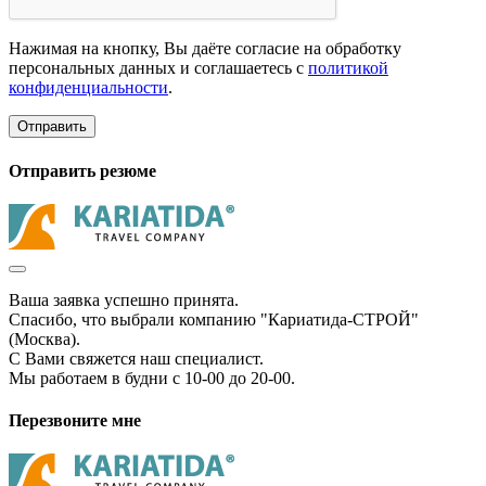
Нажимая на кнопку, Вы даёте согласие на обработку
персональных данных и соглашаетесь с
политикой
конфиденциальности
.
Отправить
Отправить резюме
Ваша заявка успешно принята.
Спасибо, что выбрали компанию "Кариатида-СТРОЙ"
(Москва).
С Вами свяжется наш специалист.
Мы работаем в будни с 10-00 до 20-00.
Перезвоните мне