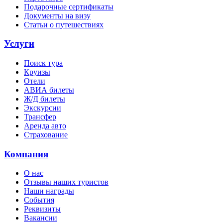
Подарочные сертификаты
Документы на визу
Статьи о путешествиях
Услуги
Поиск тура
Круизы
Отели
АВИА билеты
Ж/Д билеты
Экскурсии
Трансфер
Аренда авто
Страхование
Компания
О нас
Отзывы наших туристов
Наши награды
События
Реквизиты
Вакансии