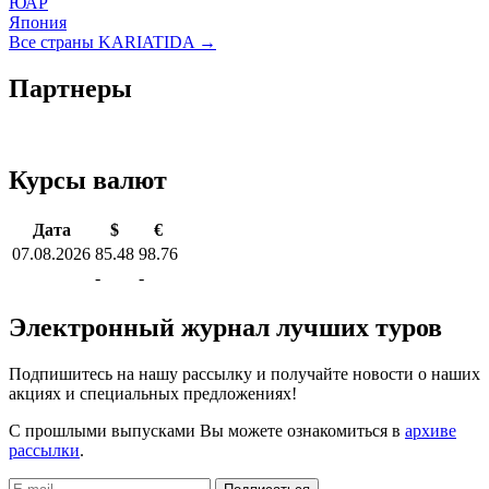
ЮАР
Япония
Все страны KARIATIDA →
Партнеры
Курсы валют
Дата
$
€
07.08.2026
85.48
98.76
-
-
Электронный журнал лучших туров
Подпишитесь на нашу рассылку и получайте новости о наших
акциях и специальных предложениях!
С прошлыми выпусками Вы можете ознакомиться в
архиве
рассылки
.