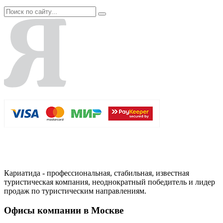
Кариатида - профессиональная, стабильная, известная
туристическая компания, неоднократный победитель и лидер
продаж по туристическим направлениям.
Офисы компании в Москве