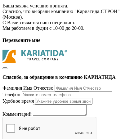
Ваша заявка успешно принята.
Спасибо, что выбрали компанию "Кариатида-СТРОЙ"
(Москва).
С Вами свяжется наш специалист.
Мы работаем в будни с 10-00 до 20-00.
Перезвоните мне
Спасибо, за обращение в компанию КАРИАТИДА
Фамилия Имя Отчество
Телефон
Удобное время
Комментарий