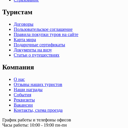
Туристам
Договоры
Пользовательское соглашение
Правила покупки туров на сайте
Карта мира
Подарочные сертификаты
Документы на визу
Статьи о путешествиях
Компания
О нас
Отзывы наших туристов
Наши награды
События
Реквизиты
Вакансии
Контакты, схема проезда
График работы и телефоны офисов
Часы работы: 10:00 - 19:00 пн-пн