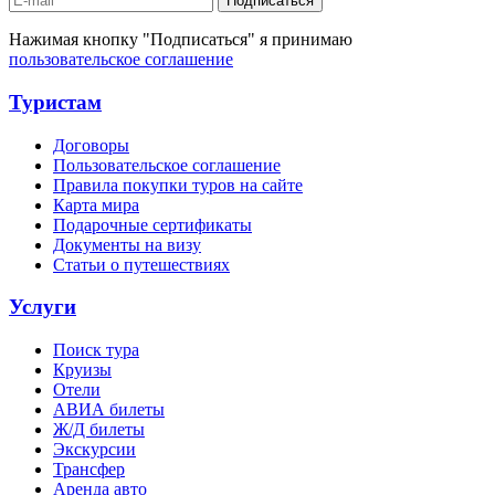
Подписаться
Нажимая кнопку "Подписаться" я принимаю
пользовательское соглашение
Туристам
Договоры
Пользовательское соглашение
Правила покупки туров на сайте
Карта мира
Подарочные сертификаты
Документы на визу
Статьи о путешествиях
Услуги
Поиск тура
Круизы
Отели
АВИА билеты
Ж/Д билеты
Экскурсии
Трансфер
Аренда авто