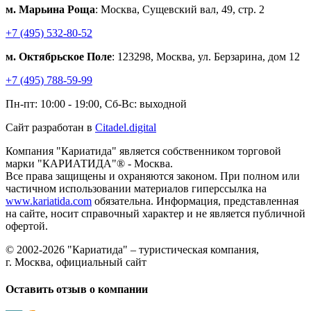
м. Марьина Роща
: Москва, Сущевский вал, 49, стр. 2
+7 (495) 532-80-52
м. Октябрьское Поле
: 123298, Москва, ул. Берзарина, дом 12
+7 (495) 788-59-99
Пн-пт: 10:00 - 19:00, Сб-Вс: выходной
Сайт разработан в
Citadel.digital
Компания "Кариатида" является собственником торговой
марки "КАРИАТИДА"® - Москва.
Все права защищены и охраняются законом. При полном или
частичном использовании материалов гиперссылка на
www.kariatida.com
обязательна. Информация, представленная
на сайте, носит справочный характер и не является публичной
офертой.
© 2002-2026 "Кариатида" – туристическая компания,
г. Москва, официальный сайт
Оставить отзыв о компании