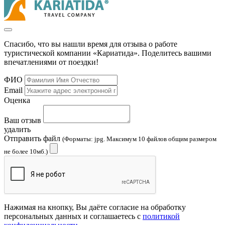
Спасибо, что вы нашли время для отзыва о работе
туристической компании «Кариатида». Поделитесь вашими
впечатлениями от поездки!
ФИО
Email
Оценка
Ваш отзыв
удалить
Отправить файл
(Форматы: jpg. Максимум 10 файлов общим размером
не более 10мб.)
Нажимая на кнопку, Вы даёте согласие на обработку
персональных данных и соглашаетесь с
политикой