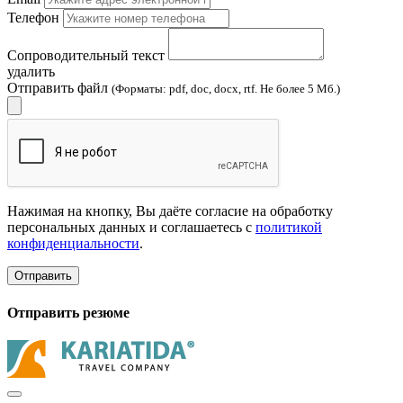
Телефон
Сопроводительный текст
удалить
Отправить файл
(Форматы: pdf, doc, docx, rtf. Не более 5 Мб.)
Нажимая на кнопку, Вы даёте согласие на обработку
персональных данных и соглашаетесь с
политикой
конфиденциальности
.
Отправить
Отправить резюме