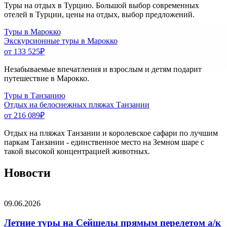
Туры на отдых в Турцию. Большой выбор современных
отелей в Турции, цены на отдых, выбор предложений.
Туры в Марокко
Экскурсионные туры в Марокко
от 133 525
₽
Незабываемые впечатления и взрослым и детям подарит
путешествие в Марокко.
Туры в Танзанию
Отдых на белоснежных пляжах Танзании
от 216 089
₽
Отдых на пляжах Танзании и королевское сафари по лучшим
паркам Танзании - единственное место на Земном шаре с
такой высокой концентрацией животных.
Новости
09.06.2026
Летние туры на Сейшелы прямым перелетом а/к