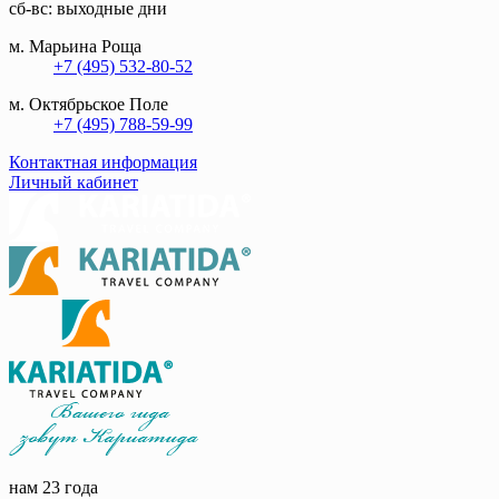
сб-вс: выходные дни
м. Марьина Роща
+7 (495) 532-80-52
м. Октябрьское Поле
+7 (495) 788-59-99
Контактная информация
Личный кабинет
нам 23 года