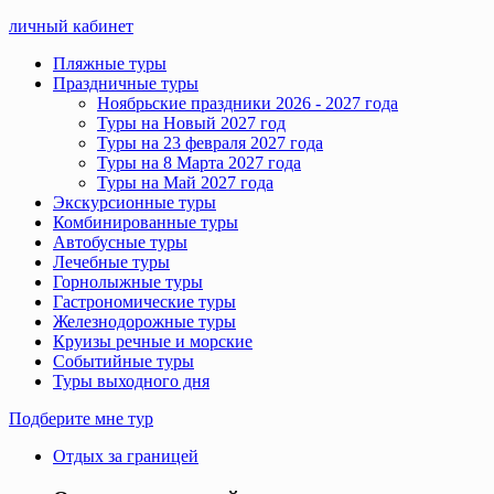
личный кабинет
Пляжные туры
Праздничные туры
Ноябрьские праздники 2026 - 2027 года
Туры на Новый 2027 год
Туры на 23 февраля 2027 года
Туры на 8 Марта 2027 года
Туры на Май 2027 года
Экскурсионные туры
Комбинированные туры
Автобусные туры
Лечебные туры
Горнолыжные туры
Гастрономические туры
Железнодорожные туры
Круизы речные и морские
Событийные туры
Туры выходного дня
Подберите мне тур
Отдых за границей