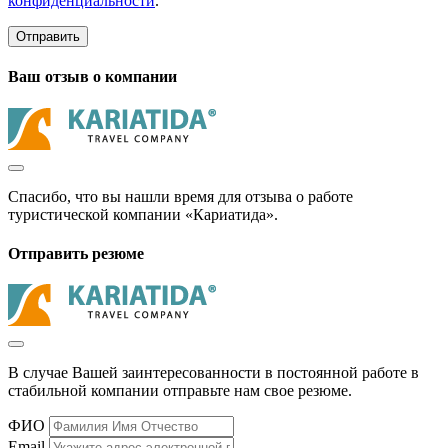
конфиденциальности
.
Отправить
Ваш отзыв о компании
Спасибо, что вы нашли время для отзыва о работе
туристической компании «Кариатида».
Отправить резюме
В случае Вашей заинтересованности в постоянной работе в
стабильной компании отправьте нам свое резюме.
ФИО
Email