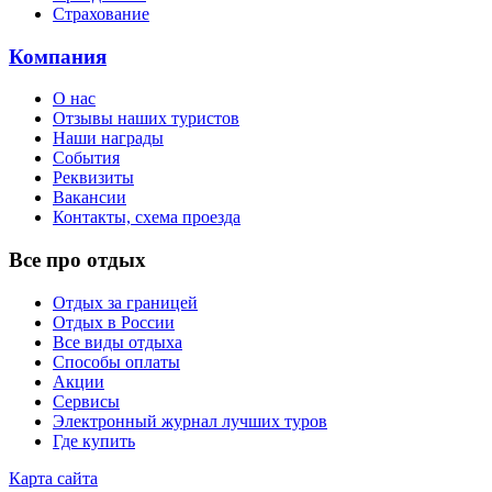
Страхование
Компания
О нас
Отзывы наших туристов
Наши награды
События
Реквизиты
Вакансии
Контакты, схема проезда
Все про отдых
Отдых за границей
Отдых в России
Все виды отдыха
Способы оплаты
Акции
Сервисы
Электронный журнал лучших туров
Где купить
Карта сайта