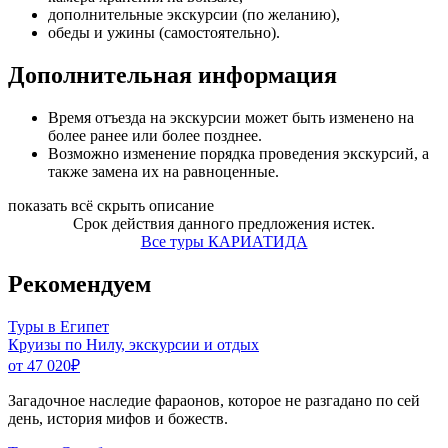
дополнительные экскурсии (по желанию),
обеды и ужины (самостоятельно).
Дополнительная информация
Время отъезда на экскурсии может быть изменено на
более ранее или более позднее.
Возможно изменение порядка проведения экскурсий, а
также замена их на равноценные.
показать всё
скрыть описание
Срок действия данного предложения истек.
Все туры КАРИАТИДА
Рекомендуем
Туры в Египет
Круизы по Нилу, экскурсии и отдых
от 47 020
₽
Загадочное наследие фараонов, которое не разгадано по сей
день, история мифов и божеств.