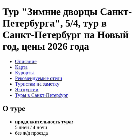
Тур "Зимние дворцы Санкт-
Петербурга", 5/4, тур в
Санкт-Петербург на Новый
год, цены 2026 года
Описание
Карта
Курорты
Рекомендуемые отели
Туристам на заметку
Экскурсии
Туры в Санкт-Петербург
О туре
продолжительность тура:
5 дней / 4 ночи
без ж/д проезда