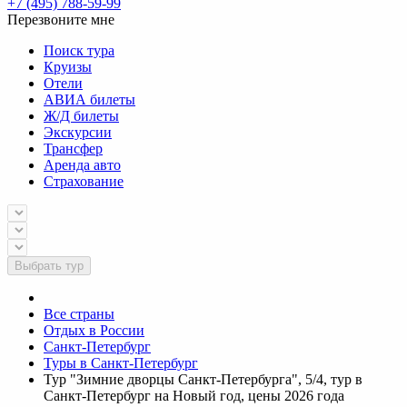
+7 (495) 788-59-99
Перезвоните мне
Поиск тура
Круизы
Отели
АВИА билеты
Ж/Д билеты
Экскурсии
Трансфер
Аренда авто
Страхование
Выбрать тур
Все страны
Отдых в России
Санкт-Петербург
Туры в Санкт-Петербург
Тур "Зимние дворцы Санкт-Петербурга", 5/4, тур в
Санкт-Петербург на Новый год, цены 2026 года