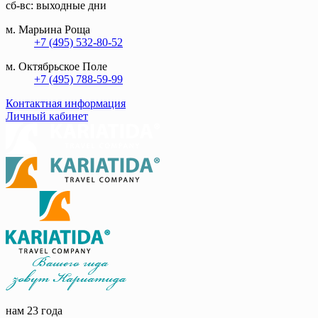
сб-вс: выходные дни
м. Марьина Роща
+7 (495) 532-80-52
м. Октябрьское Поле
+7 (495) 788-59-99
Контактная информация
Личный кабинет
нам 23 года