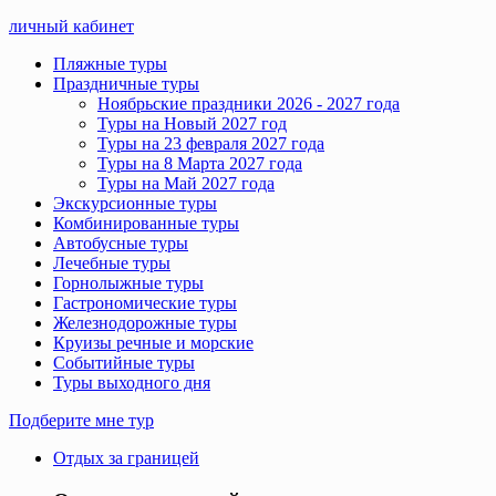
личный кабинет
Пляжные туры
Праздничные туры
Ноябрьские праздники 2026 - 2027 года
Туры на Новый 2027 год
Туры на 23 февраля 2027 года
Туры на 8 Марта 2027 года
Туры на Май 2027 года
Экскурсионные туры
Комбинированные туры
Автобусные туры
Лечебные туры
Горнолыжные туры
Гастрономические туры
Железнодорожные туры
Круизы речные и морские
Событийные туры
Туры выходного дня
Подберите мне тур
Отдых за границей