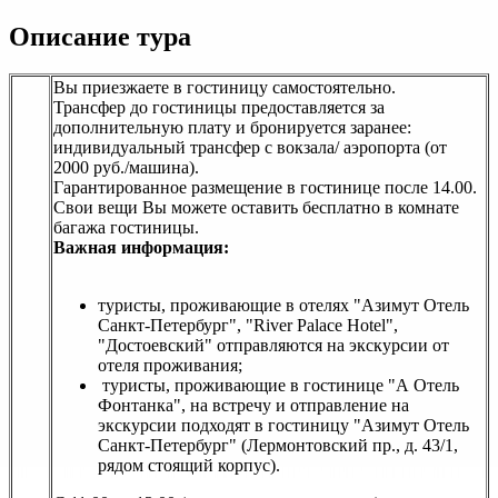
Описание тура
Вы приезжаете в гостиницу самостоятельно.
Трансфер до гостиницы предоставляется за
дополнительную плату и бронируется заранее:
индивидуальный трансфер с вокзала/ аэропорта (от
2000 руб./машина).
Гарантированное размещение в гостинице после 14.00.
Свои вещи Вы можете оставить бесплатно в комнате
багажа гостиницы.
Важная информация:
туристы, проживающие в отелях "Азимут Отель
Санкт-Петербург", "River Palace Hotel",
"Достоевский" отправляются на экскурсии от
отеля проживания;
туристы, проживающие в гостинице "А Отель
Фонтанка", на встречу и отправление на
экскурсии подходят в гостиницу "Азимут Отель
Санкт-Петербург" (Лермонтовский пр., д. 43/1,
рядом стоящий корпус).