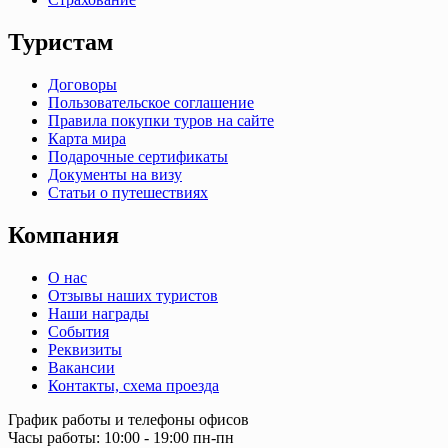
Туристам
Договоры
Пользовательское соглашение
Правила покупки туров на сайте
Карта мира
Подарочные сертификаты
Документы на визу
Статьи о путешествиях
Компания
О нас
Отзывы наших туристов
Наши награды
События
Реквизиты
Вакансии
Контакты, схема проезда
График работы и телефоны офисов
Часы работы: 10:00 - 19:00 пн-пн