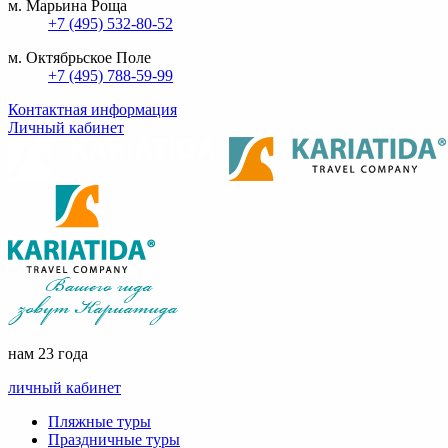
м. Марьина Роща
+7 (495) 532-80-52
м. Октябрьское Поле
+7 (495) 788-59-99
Контактная информация
Личный кабинет
нам 23 года
личный кабинет
Пляжные туры
Праздничные туры