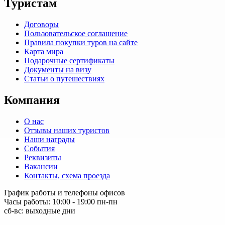
Туристам
Договоры
Пользовательское соглашение
Правила покупки туров на сайте
Карта мира
Подарочные сертификаты
Документы на визу
Статьи о путешествиях
Компания
О нас
Отзывы наших туристов
Наши награды
События
Реквизиты
Вакансии
Контакты, схема проезда
График работы и телефоны офисов
Часы работы: 10:00 - 19:00 пн-пн
сб-вс: выходные дни