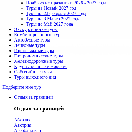
Ноябрьские праздники 2026 - 2027 года
Туры на Новый 2027 год
Туры на 23 февраля 2027 года
Туры на 8 Марта 2027 года
Туры на Май 2027 года
Экскурсионные туры
Комбинированные туры
Автобусные туры
Лечебные туры
Горнолыжные туры
Гастрономические туры
Железнодорожные туры
Круизы речные и морские
Событийные туры
Туры выходного дня
Подберите мне тур
Отдых за границей
Отдых за границей
Абхазия
Австрия
Азербайджан