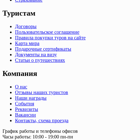
Туристам
Договоры
Пользовательское соглашение
Правила покупки туров на сайте
Карта мира
Подарочные сертификаты
Документы на визу
Статьи о путешествиях
Компания
О нас
Отзывы наших туристов
Наши награды
События
Реквизиты
Вакансии
Контакты, схема проезда
График работы и телефоны офисов
Часы работы: 10:00 - 19:00 пн-пн