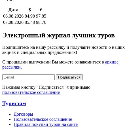
Дата
$
€
06.08.2026
84.98
97.85
07.08.2026
85.48
98.76
Электронный журнал лучших туров
Подпишитесь на нашу рассылку и получайте новости о наших
акциях и специальных предложениях!
С прошлыми выпусками Вы можете ознакомиться в
архиве
рассылки
.
Подписаться
Нажимая кнопку "Подписаться" я принимаю
пользовательское соглашение
Туристам
Договоры
Пользовательское соглашение
Правила покупки туров на сайте