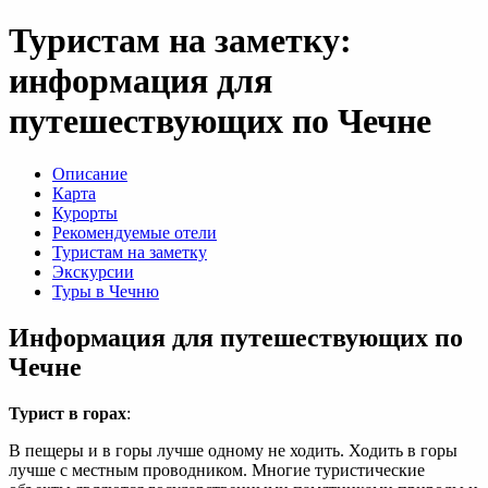
Туристам на заметку:
информация для
путешествующих по Чечне
Описание
Карта
Курорты
Рекомендуемые отели
Туристам на заметку
Экскурсии
Туры в Чечню
Информация для путешествующих по
Чечне
Турист в горах
:
В пещеры и в горы лучше одному не ходить. Ходить в горы
лучше с местным проводником. Многие туристические