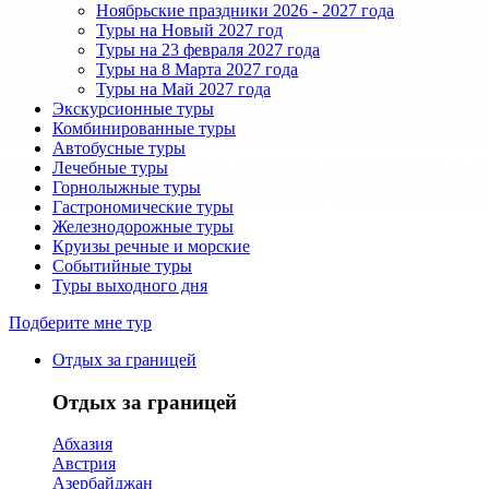
Ноябрьские праздники 2026 - 2027 года
Туры на Новый 2027 год
Туры на 23 февраля 2027 года
Туры на 8 Марта 2027 года
Туры на Май 2027 года
Экскурсионные туры
Комбинированные туры
Автобусные туры
Лечебные туры
Горнолыжные туры
Гастрономические туры
Железнодорожные туры
Круизы речные и морские
Событийные туры
Туры выходного дня
Подберите мне тур
Отдых за границей
Отдых за границей
Абхазия
Австрия
Азербайджан