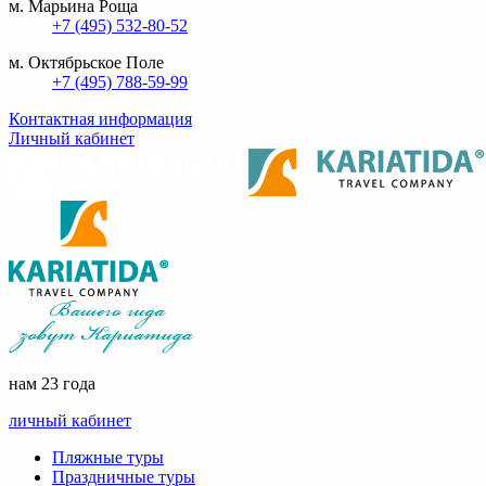
м. Марьина Роща
+7 (495) 532-80-52
м. Октябрьское Поле
+7 (495) 788-59-99
Контактная информация
Личный кабинет
нам 23 года
личный кабинет
Пляжные туры
Праздничные туры