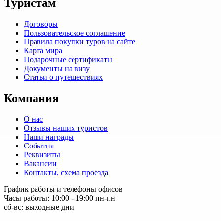
Туристам
Договоры
Пользовательское соглашение
Правила покупки туров на сайте
Карта мира
Подарочные сертификаты
Документы на визу
Статьи о путешествиях
Компания
О нас
Отзывы наших туристов
Наши награды
События
Реквизиты
Вакансии
Контакты, схема проезда
График работы и телефоны офисов
Часы работы: 10:00 - 19:00 пн-пн
сб-вс: выходные дни