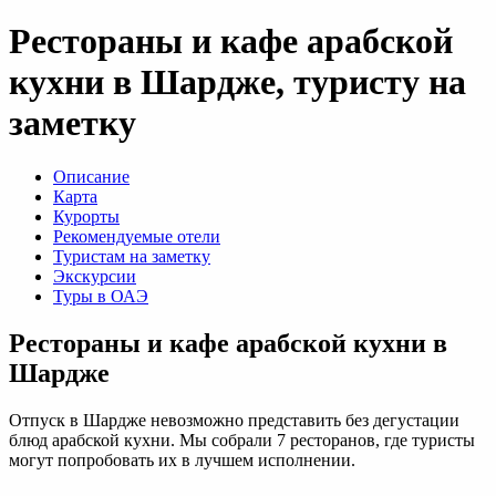
Рестораны и кафе арабской
кухни в Шардже, туристу на
заметку
Описание
Карта
Курорты
Рекомендуемые отели
Туристам на заметку
Экскурсии
Туры в ОАЭ
Рестораны и кафе арабской кухни в
Шардже
Отпуск в Шардже невозможно представить без дегустации
блюд арабской кухни. Мы собрали 7 ресторанов, где туристы
могут попробовать их в лучшем исполнении.