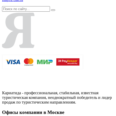
Кариатида - профессиональная, стабильная, известная
туристическая компания, неоднократный победитель и лидер
продаж по туристическим направлениям.
Офисы компании в Москве