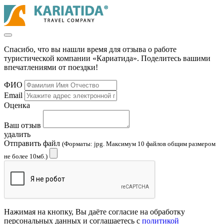
Спасибо, что вы нашли время для отзыва о работе
туристической компании «Кариатида». Поделитесь вашими
впечатлениями от поездки!
ФИО
Email
Оценка
Ваш отзыв
удалить
Отправить файл
(Форматы: jpg. Максимум 10 файлов общим размером
не более 10мб.)
Нажимая на кнопку, Вы даёте согласие на обработку
персональных данных и соглашаетесь с
политикой