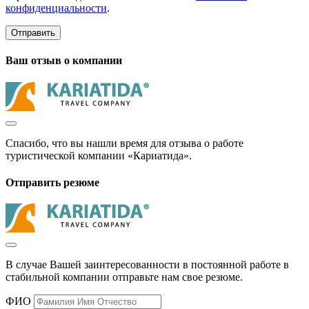
конфиденциальности
.
Отправить
Ваш отзыв о компании
Спасибо, что вы нашли время для отзыва о работе
туристической компании «Кариатида».
Отправить резюме
В случае Вашей заинтересованности в постоянной работе в
стабильной компании отправьте нам свое резюме.
ФИО