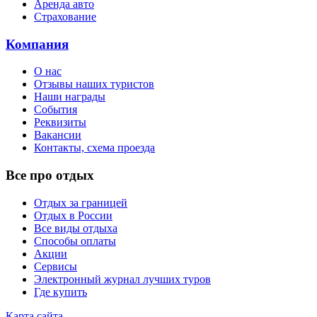
Аренда авто
Страхование
Компания
О нас
Отзывы наших туристов
Наши награды
События
Реквизиты
Вакансии
Контакты, схема проезда
Все про отдых
Отдых за границей
Отдых в России
Все виды отдыха
Способы оплаты
Акции
Сервисы
Электронный журнал лучших туров
Где купить
Карта сайта