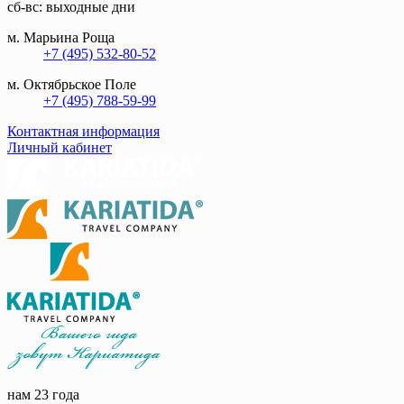
сб-вс: выходные дни
м. Марьина Роща
+7 (495) 532-80-52
м. Октябрьское Поле
+7 (495) 788-59-99
Контактная информация
Личный кабинет
нам 23 года