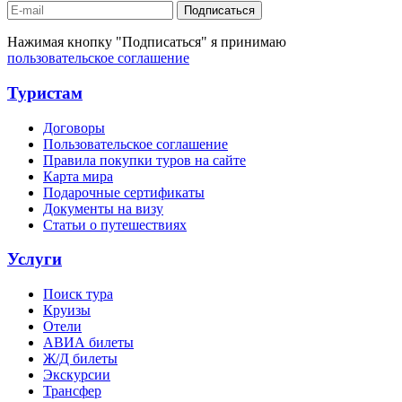
Подписаться
Нажимая кнопку "Подписаться" я принимаю
пользовательское соглашение
Туристам
Договоры
Пользовательское соглашение
Правила покупки туров на сайте
Карта мира
Подарочные сертификаты
Документы на визу
Статьи о путешествиях
Услуги
Поиск тура
Круизы
Отели
АВИА билеты
Ж/Д билеты
Экскурсии
Трансфер