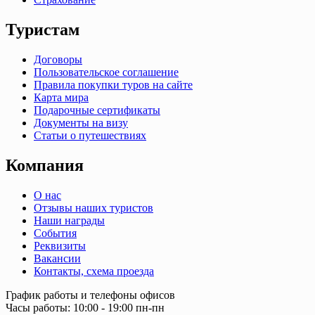
Туристам
Договоры
Пользовательское соглашение
Правила покупки туров на сайте
Карта мира
Подарочные сертификаты
Документы на визу
Статьи о путешествиях
Компания
О нас
Отзывы наших туристов
Наши награды
События
Реквизиты
Вакансии
Контакты, схема проезда
График работы и телефоны офисов
Часы работы: 10:00 - 19:00 пн-пн