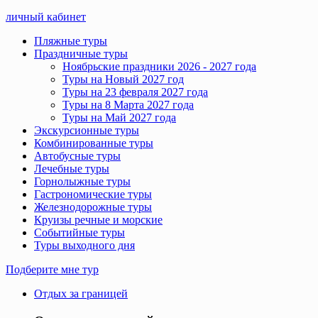
личный кабинет
Пляжные туры
Праздничные туры
Ноябрьские праздники 2026 - 2027 года
Туры на Новый 2027 год
Туры на 23 февраля 2027 года
Туры на 8 Марта 2027 года
Туры на Май 2027 года
Экскурсионные туры
Комбинированные туры
Автобусные туры
Лечебные туры
Горнолыжные туры
Гастрономические туры
Железнодорожные туры
Круизы речные и морские
Событийные туры
Туры выходного дня
Подберите мне тур
Отдых за границей