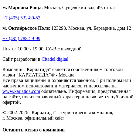
м. Марьина Роща
: Москва, Сущевский вал, 49, стр. 2
+7 (495) 532-80-52
м. Октябрьское Поле
: 123298, Москва, ул. Берзарина, дом 12
+7 (495) 788-59-99
Пн-пт: 10:00 - 19:00, Сб-Вс: выходной
Сайт разработан в
Citadel.digital
Компания "Кариатида" является собственником торговой
марки "КАРИАТИДА"® - Москва.
Все права защищены и охраняются законом. При полном или
частичном использовании материалов гиперссылка на
www.kariatida.com
обязательна. Информация, представленная
на сайте, носит справочный характер и не является публичной
офертой.
© 2002-2026 "Кариатида" – туристическая компания,
г. Москва, официальный сайт
Оставить отзыв о компании