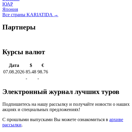
ЮАР
Япония
Все страны KARIATIDA →
Партнеры
Курсы валют
Дата
$
€
07.08.2026
85.48
98.76
-
-
Электронный журнал лучших туров
Подпишитесь на нашу рассылку и получайте новости о наших
акциях и специальных предложениях!
С прошлыми выпусками Вы можете ознакомиться в
архиве
рассылки
.