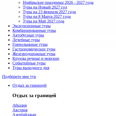
Ноябрьские праздники 2026 - 2027 года
Туры на Новый 2027 год
Туры на 23 февраля 2027 года
Туры на 8 Марта 2027 года
Туры на Май 2027 года
Экскурсионные туры
Комбинированные туры
Автобусные туры
Лечебные туры
Горнолыжные туры
Гастрономические туры
Железнодорожные туры
Круизы речные и морские
Событийные туры
Туры выходного дня
Подберите мне тур
Отдых за границей
Отдых за границей
Абхазия
Австрия
Азербайджан