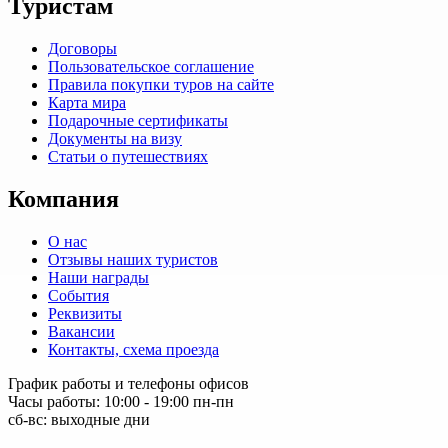
Туристам
Договоры
Пользовательское соглашение
Правила покупки туров на сайте
Карта мира
Подарочные сертификаты
Документы на визу
Статьи о путешествиях
Компания
О нас
Отзывы наших туристов
Наши награды
События
Реквизиты
Вакансии
Контакты, схема проезда
График работы и телефоны офисов
Часы работы: 10:00 - 19:00 пн-пн
сб-вс: выходные дни