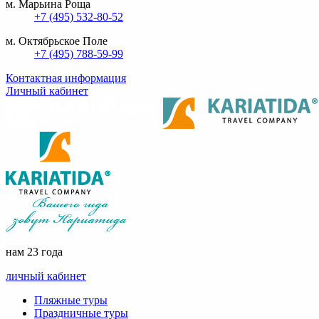
м. Марьина Роща
+7 (495) 532-80-52
м. Октябрьское Поле
+7 (495) 788-59-99
Контактная информация
Личный кабинет
нам 23 года
личный кабинет
Пляжные туры
Праздничные туры