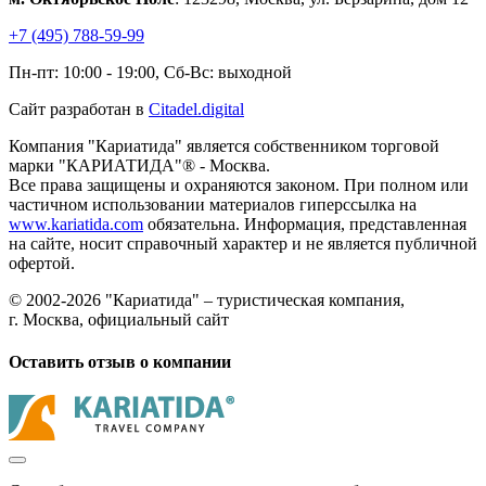
+7 (495) 788-59-99
Пн-пт: 10:00 - 19:00, Сб-Вс: выходной
Сайт разработан в
Citadel.digital
Компания "Кариатида" является собственником торговой
марки "КАРИАТИДА"® - Москва.
Все права защищены и охраняются законом. При полном или
частичном использовании материалов гиперссылка на
www.kariatida.com
обязательна. Информация, представленная
на сайте, носит справочный характер и не является публичной
офертой.
© 2002-2026 "Кариатида" – туристическая компания,
г. Москва, официальный сайт
Оставить отзыв о компании