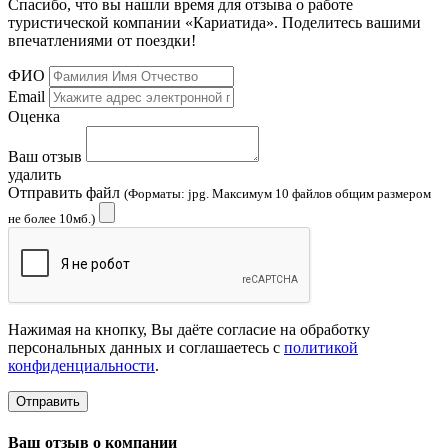
Спасибо, что вы нашли время для отзыва о работе
туристической компании «Кариатида». Поделитесь вашими
впечатлениями от поездки!
ФИО
Email
Оценка
Ваш отзыв
удалить
Отправить файл
(Форматы: jpg. Максимум 10 файлов общим размером
не более 10мб.)
Нажимая на кнопку, Вы даёте согласие на обработку
персональных данных и соглашаетесь с
политикой
конфиденциальности
.
Отправить
Ваш отзыв о компании