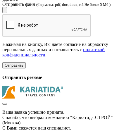
Отправить файл
(Форматы: pdf, doc, docx, rtf. Не более 5 Мб.)
Нажимая на кнопку, Вы даёте согласие на обработку
персональных данных и соглашаетесь с
политикой
конфиденциальности
.
Отправить
Отправить резюме
Ваша заявка успешно принята.
Спасибо, что выбрали компанию "Кариатида-СТРОЙ"
(Москва).
С Вами свяжется наш специалист.