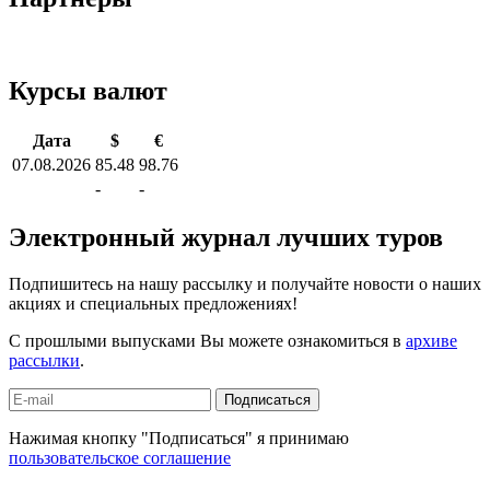
Курсы валют
Дата
$
€
07.08.2026
85.48
98.76
-
-
Электронный журнал лучших туров
Подпишитесь на нашу рассылку и получайте новости о наших
акциях и специальных предложениях!
С прошлыми выпусками Вы можете ознакомиться в
архиве
рассылки
.
Подписаться
Нажимая кнопку "Подписаться" я принимаю
пользовательское соглашение