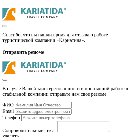
Спасибо, что вы нашли время для отзыва о работе
туристической компании «Кариатида».
Отправить резюме
В случае Вашей заинтересованности в постоянной работе в
стабильной компании отправьте нам свое резюме.
ФИО
Email
Телефон
Сопроводительный текст
удалить