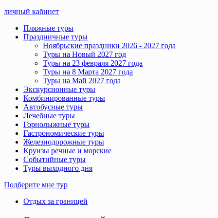
личный кабинет
Пляжные туры
Праздничные туры
Ноябрьские праздники 2026 - 2027 года
Туры на Новый 2027 год
Туры на 23 февраля 2027 года
Туры на 8 Марта 2027 года
Туры на Май 2027 года
Экскурсионные туры
Комбинированные туры
Автобусные туры
Лечебные туры
Горнолыжные туры
Гастрономические туры
Железнодорожные туры
Круизы речные и морские
Событийные туры
Туры выходного дня
Подберите мне тур
Отдых за границей