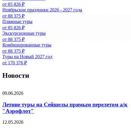
от 85 826 ₽
Ноябрьские праздники 2026 - 2027 года
от 88 375 ₽
Пляжные туры
от 85 826 ₽
Экскурсионные туры
от 88 375 ₽
Комбинированные туры
от 88 375 ₽
Туры на Новый 2027 год
от 170 376 ₽
Новости
09.06.2026
Летние туры на Сейшелы прямым перелетом а/к
"Аэрофлот"
12.05.2026