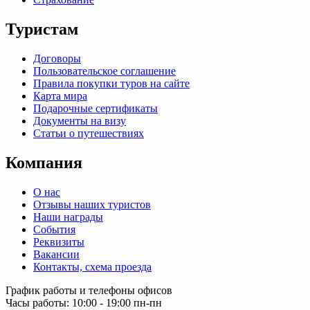
Туристам
Договоры
Пользовательское соглашение
Правила покупки туров на сайте
Карта мира
Подарочные сертификаты
Документы на визу
Статьи о путешествиях
Компания
О нас
Отзывы наших туристов
Наши награды
События
Реквизиты
Вакансии
Контакты, схема проезда
График работы и телефоны офисов
Часы работы: 10:00 - 19:00 пн-пн