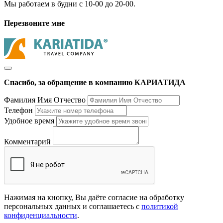
Мы работаем в будни с 10-00 до 20-00.
Перезвоните мне
Спасибо, за обращение в компанию КАРИАТИДА
Фамилия Имя Отчество
Телефон
Удобное время
Комментарий
Нажимая на кнопку, Вы даёте согласие на обработку
персональных данных и соглашаетесь с
политикой
конфиденциальности
.