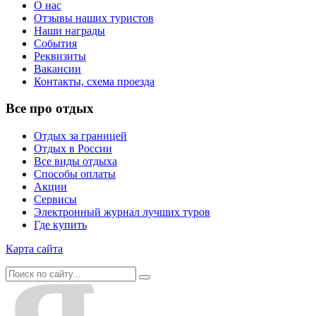
О нас
Отзывы наших туристов
Наши награды
События
Реквизиты
Вакансии
Контакты, схема проезда
Все про отдых
Отдых за границей
Отдых в России
Все виды отдыха
Способы оплаты
Акции
Сервисы
Электронный журнал лучших туров
Где купить
Карта сайта