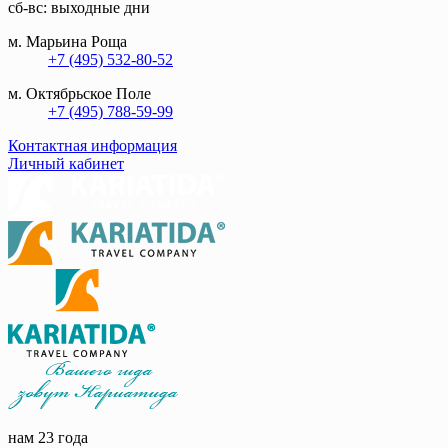
сб-вс: выходные дни
м. Марьина Роща
+7 (495) 532-80-52
м. Октябрьское Поле
+7 (495) 788-59-99
Контактная информация
Личный кабинет
нам 23 года