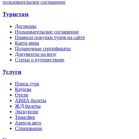
пользовательское соглашение
Туристам
Договоры
Пользовательское соглашение
Правила покупки туров на сайте
Карта мира
Подарочные сертификаты
Документы на визу
Статьи о путешествиях
Услуги
Поиск тура
Круизы
Отели
АВИА билеты
Ж/Д билеты
Экскурсии
Трансфер
Аренда авто
Страхование