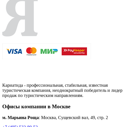
Кариатида - профессиональная, стабильная, известная
туристическая компания, неоднократный победитель и лидер
продаж по туристическим направлениям.
Офисы компании в Москве
м. Марьина Роща
: Москва, Сущевский вал, 49, стр. 2