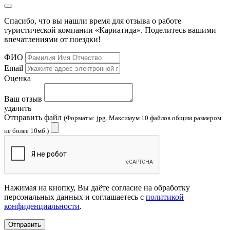
Спасибо, что вы нашли время для отзыва о работе
туристической компании «Кариатида». Поделитесь вашими
впечатлениями от поездки!
ФИО
Email
Оценка
Ваш отзыв
удалить
Отправить файл
(Форматы: jpg. Максимум 10 файлов общим размером
не более 10мб.)
Нажимая на кнопку, Вы даёте согласие на обработку
персональных данных и соглашаетесь с
политикой
конфиденциальности
.
Отправить