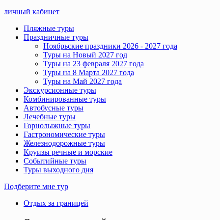
личный кабинет
Пляжные туры
Праздничные туры
Ноябрьские праздники 2026 - 2027 года
Туры на Новый 2027 год
Туры на 23 февраля 2027 года
Туры на 8 Марта 2027 года
Туры на Май 2027 года
Экскурсионные туры
Комбинированные туры
Автобусные туры
Лечебные туры
Горнолыжные туры
Гастрономические туры
Железнодорожные туры
Круизы речные и морские
Событийные туры
Туры выходного дня
Подберите мне тур
Отдых за границей