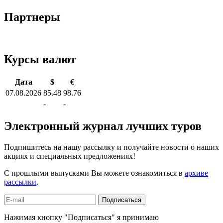
Партнеры
Курсы валют
Дата
$
€
07.08.2026
85.48
98.76
-
-
Электронный журнал лучших туров
Подпишитесь на нашу рассылку и получайте новости о наших
акциях и специальных предложениях!
С прошлыми выпусками Вы можете ознакомиться в
архиве
рассылки
.
Подписаться
Нажимая кнопку "Подписаться" я принимаю