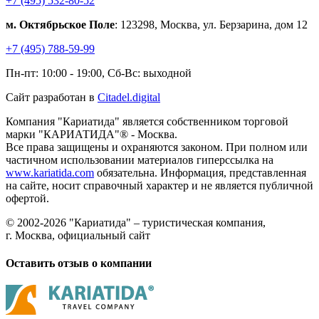
+7 (495) 532-80-52
м. Октябрьское Поле
: 123298, Москва, ул. Берзарина, дом 12
+7 (495) 788-59-99
Пн-пт: 10:00 - 19:00, Сб-Вс: выходной
Сайт разработан в
Citadel.digital
Компания "Кариатида" является собственником торговой
марки "КАРИАТИДА"® - Москва.
Все права защищены и охраняются законом. При полном или
частичном использовании материалов гиперссылка на
www.kariatida.com
обязательна. Информация, представленная
на сайте, носит справочный характер и не является публичной
офертой.
© 2002-2026 "Кариатида" – туристическая компания,
г. Москва, официальный сайт
Оставить отзыв о компании