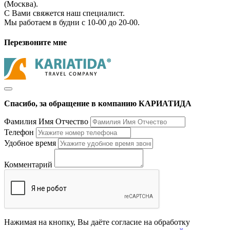
(Москва).
С Вами свяжется наш специалист.
Мы работаем в будни с 10-00 до 20-00.
Перезвоните мне
Спасибо, за обращение в компанию КАРИАТИДА
Фамилия Имя Отчество
Телефон
Удобное время
Комментарий
Нажимая на кнопку, Вы даёте согласие на обработку