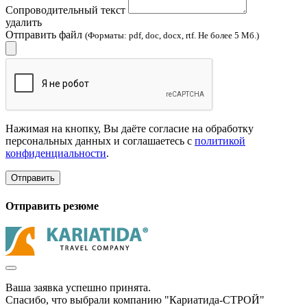
Сопроводительный текст
удалить
Отправить файл
(Форматы: pdf, doc, docx, rtf. Не более 5 Мб.)
Нажимая на кнопку, Вы даёте согласие на обработку
персональных данных и соглашаетесь с
политикой
конфиденциальности
.
Отправить
Отправить резюме
Ваша заявка успешно принята.
Спасибо, что выбрали компанию "Кариатида-СТРОЙ"