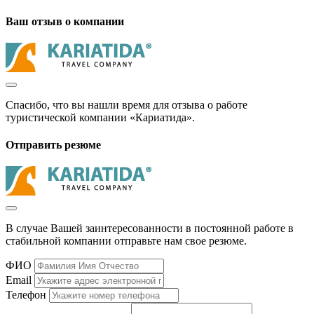
Ваш отзыв о компании
Спасибо, что вы нашли время для отзыва о работе
туристической компании «Кариатида».
Отправить резюме
В случае Вашей заинтересованности в постоянной работе в
стабильной компании отправьте нам свое резюме.
ФИО
Email
Телефон