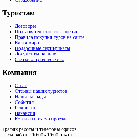
Туристам
Договоры
Пользовательское соглашение
Правила покупки туров на сайте
Карта мира
Подарочные сертификаты
Документы на визу
Статьи о путешествиях
Компания
О нас
Отзывы наших туристов
Наши награды
События
Реквизиты
Вакансии
Контакты, схема проезда
График работы и телефоны офисов
Часы работы: 10:00 - 19:00 пн-пн