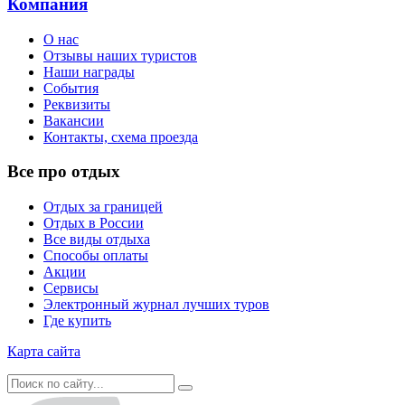
Компания
О нас
Отзывы наших туристов
Наши награды
События
Реквизиты
Вакансии
Контакты, схема проезда
Все про отдых
Отдых за границей
Отдых в России
Все виды отдыха
Способы оплаты
Акции
Сервисы
Электронный журнал лучших туров
Где купить
Карта сайта