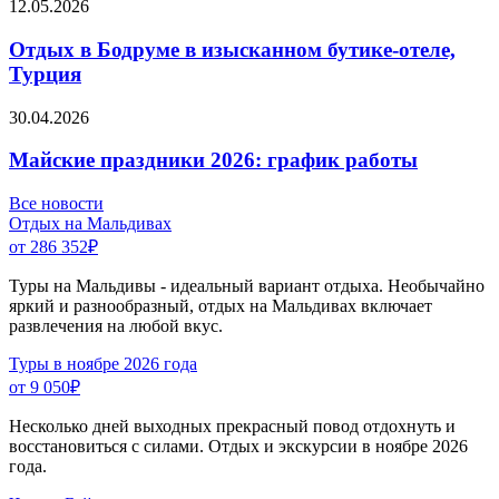
12.05.2026
Отдых в Бодруме в изысканном бутике-отеле,
Турция
30.04.2026
Майские праздники 2026: график работы
Все новости
Отдых на Мальдивах
от 286 352
₽
Туры на Мальдивы - идеальный вариант отдыха. Необычайно
яркий и разнообразный, отдых на Мальдивах включает
развлечения на любой вкус.
Туры в ноябре 2026 года
от 9 050
₽
Несколько дней выходных прекрасный повод отдохнуть и
восстановиться с силами. Отдых и экскурсии в ноябре 2026
года.