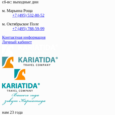
сб-вс: выходные дни
м. Марьина Роща
+7 (495) 532-80-52
м. Октябрьское Поле
+7 (495) 788-59-99
Контактная информация
Личный кабинет
нам 23 года