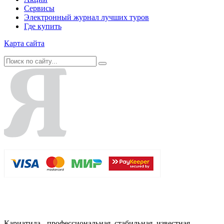
Сервисы
Электронный журнал лучших туров
Где купить
Карта сайта
Кариатида - профессиональная, стабильная, известная