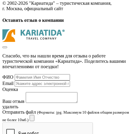
© 2002-2026 "Кариатида" – туристическая компания,
г. Москва, официальный сайт
Оставить отзыв о компании
Спасибо, что вы нашли время для отзыва о работе
туристической компании «Кариатида». Поделитесь вашими
впечатлениями от поездки!
ФИО
Email
Оценка
Ваш отзыв
удалить
Отправить файл
(Форматы: jpg. Максимум 10 файлов общим размером
не более 10мб.)