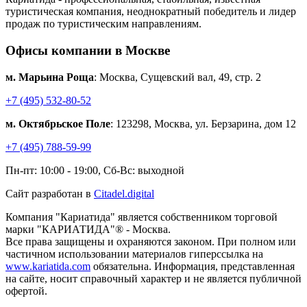
туристическая компания, неоднократный победитель и лидер
продаж по туристическим направлениям.
Офисы компании в Москве
м. Марьина Роща
: Москва, Сущевский вал, 49, стр. 2
+7 (495) 532-80-52
м. Октябрьское Поле
: 123298, Москва, ул. Берзарина, дом 12
+7 (495) 788-59-99
Пн-пт: 10:00 - 19:00, Сб-Вс: выходной
Сайт разработан в
Citadel.digital
Компания "Кариатида" является собственником торговой
марки "КАРИАТИДА"® - Москва.
Все права защищены и охраняются законом. При полном или
частичном использовании материалов гиперссылка на
www.kariatida.com
обязательна. Информация, представленная
на сайте, носит справочный характер и не является публичной
офертой.