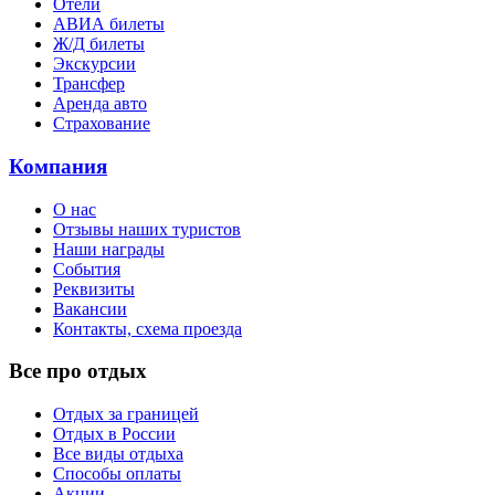
Отели
АВИА билеты
Ж/Д билеты
Экскурсии
Трансфер
Аренда авто
Страхование
Компания
О нас
Отзывы наших туристов
Наши награды
События
Реквизиты
Вакансии
Контакты, схема проезда
Все про отдых
Отдых за границей
Отдых в России
Все виды отдыха
Способы оплаты
Акции