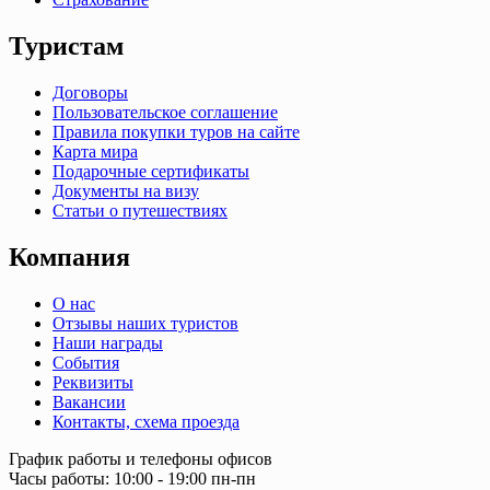
Туристам
Договоры
Пользовательское соглашение
Правила покупки туров на сайте
Карта мира
Подарочные сертификаты
Документы на визу
Статьи о путешествиях
Компания
О нас
Отзывы наших туристов
Наши награды
События
Реквизиты
Вакансии
Контакты, схема проезда
График работы и телефоны офисов
Часы работы: 10:00 - 19:00 пн-пн