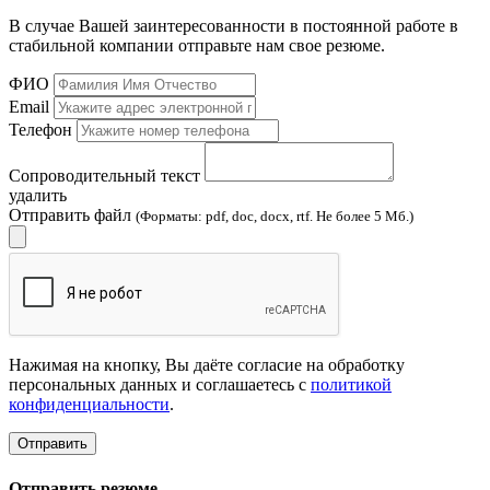
В случае Вашей заинтересованности в постоянной работе в
стабильной компании отправьте нам свое резюме.
ФИО
Email
Телефон
Сопроводительный текст
удалить
Отправить файл
(Форматы: pdf, doc, docx, rtf. Не более 5 Мб.)
Нажимая на кнопку, Вы даёте согласие на обработку
персональных данных и соглашаетесь с
политикой
конфиденциальности
.
Отправить
Отправить резюме