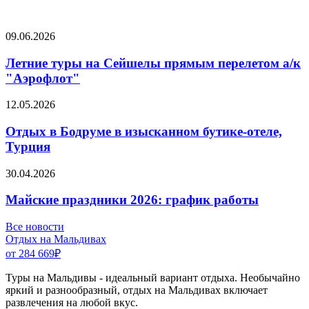
09.06.2026
Летние туры на Сейшелы прямым перелетом а/к
"Аэрофлот"
12.05.2026
Отдых в Бодруме в изысканном бутике-отеле,
Турция
30.04.2026
Майские праздники 2026: график работы
Все новости
Отдых на Мальдивах
от 284 669
₽
Туры на Мальдивы - идеальный вариант отдыха. Необычайно
яркий и разнообразный, отдых на Мальдивах включает
развлечения на любой вкус.