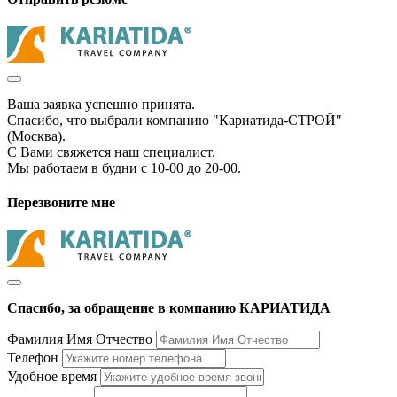
Ваша заявка успешно принята.
Спасибо, что выбрали компанию "Кариатида-СТРОЙ"
(Москва).
С Вами свяжется наш специалист.
Мы работаем в будни с 10-00 до 20-00.
Перезвоните мне
Спасибо, за обращение в компанию КАРИАТИДА
Фамилия Имя Отчество
Телефон
Удобное время