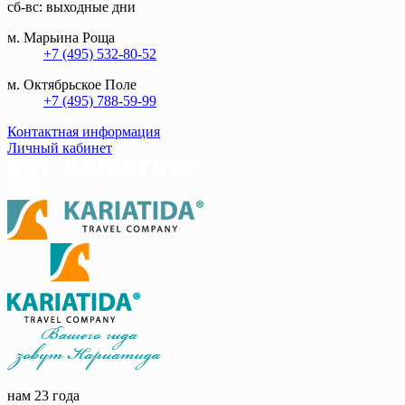
сб-вс: выходные дни
м. Марьина Роща
+7 (495) 532-80-52
м. Октябрьское Поле
+7 (495) 788-59-99
Контактная информация
Личный кабинет
нам 23 года