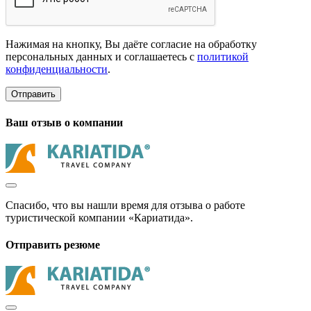
Нажимая на кнопку, Вы даёте согласие на обработку
персональных данных и соглашаетесь с
политикой
конфиденциальности
.
Отправить
Ваш отзыв о компании
Спасибо, что вы нашли время для отзыва о работе
туристической компании «Кариатида».
Отправить резюме