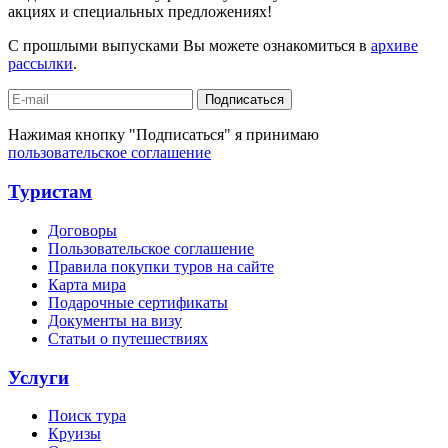
акциях и специальных предложениях!
С прошлыми выпусками Вы можете ознакомиться в
архиве
рассылки
.
Подписаться
Нажимая кнопку "Подписаться" я принимаю
пользовательское соглашение
Туристам
Договоры
Пользовательское соглашение
Правила покупки туров на сайте
Карта мира
Подарочные сертификаты
Документы на визу
Статьи о путешествиях
Услуги
Поиск тура
Круизы