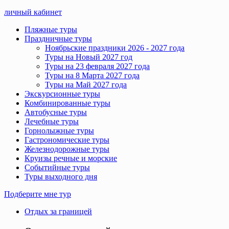
личный кабинет
Пляжные туры
Праздничные туры
Ноябрьские праздники 2026 - 2027 года
Туры на Новый 2027 год
Туры на 23 февраля 2027 года
Туры на 8 Марта 2027 года
Туры на Май 2027 года
Экскурсионные туры
Комбинированные туры
Автобусные туры
Лечебные туры
Горнолыжные туры
Гастрономические туры
Железнодорожные туры
Круизы речные и морские
Событийные туры
Туры выходного дня
Подберите мне тур
Отдых за границей