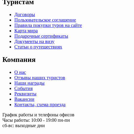
Туристам
Договоры
Пользовательское соглашение
Правила покупки туров на сайте
Карта мира
Подарочные сертификаты
Документы на визу
Статьи о путешествиях
Компания
О нас
Отзывы наших туристов
Наши награды
События
Реквизиты
Вакансии
Контакты, схема проезда
График работы и телефоны офисов
Часы работы: 10:00 - 19:00 пн-пн
сб-вс: выходные дни