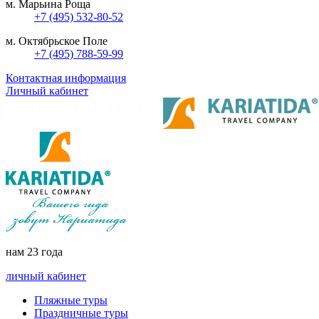
м. Марьина Роща
+7 (495) 532-80-52
м. Октябрьское Поле
+7 (495) 788-59-99
Контактная информация
Личный кабинет
нам 23 года
личный кабинет
Пляжные туры
Праздничные туры