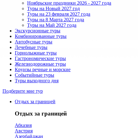
Ноябрьские праздники 2026 - 2027 года
Туры на Новый 2027 год
Туры на 23 февраля 2027 года
Туры на 8 Марта 2027 года
Туры на Май 2027 года
Экскурсионные туры
Комбинированные туры
Автобусные туры
Лечебные туры
Горнолыжные туры
Гастрономические туры
Железнодорожные туры
Круизы речные и морские
Событийные туры
Туры выходного дня
Подберите мне тур
Отдых за границей
Отдых за границей
Абхазия
Австрия
Азербайджан