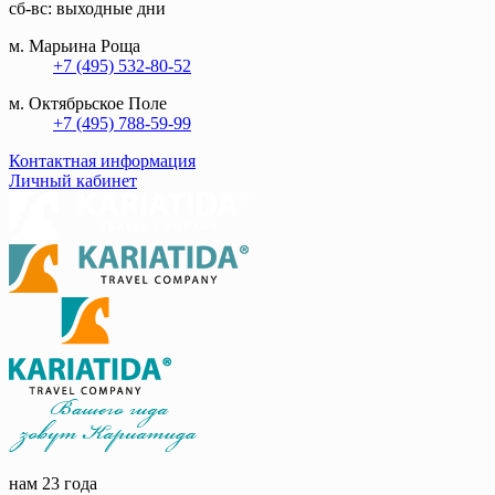
сб-вс: выходные дни
м. Марьина Роща
+7 (495) 532-80-52
м. Октябрьское Поле
+7 (495) 788-59-99
Контактная информация
Личный кабинет
нам 23 года