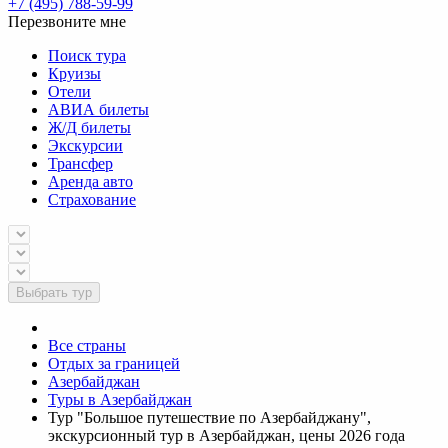
+7 (495) 788-59-99
Перезвоните мне
Поиск тура
Круизы
Отели
АВИА билеты
Ж/Д билеты
Экскурсии
Трансфер
Аренда авто
Страхование
Выбрать тур
Все страны
Отдых за границей
Азербайджан
Туры в Азербайджан
Тур "Большое путешествие по Азербайджану",
экскурсионный тур в Азербайджан, цены 2026 года