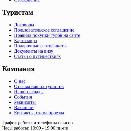
Туристам
Договоры
Пользовательское соглашение
Правила покупки туров на сайте
Карта мира
Подарочные сертификаты
Документы на визу
Статьи о путешествиях
Компания
О нас
Отзывы наших туристов
Наши награды
События
Реквизиты
Вакансии
Контакты, схема проезда
График работы и телефоны офисов
Часы работы: 10:00 - 19:00 пн-пн