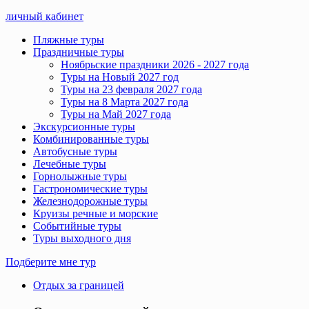
личный кабинет
Пляжные туры
Праздничные туры
Ноябрьские праздники 2026 - 2027 года
Туры на Новый 2027 год
Туры на 23 февраля 2027 года
Туры на 8 Марта 2027 года
Туры на Май 2027 года
Экскурсионные туры
Комбинированные туры
Автобусные туры
Лечебные туры
Горнолыжные туры
Гастрономические туры
Железнодорожные туры
Круизы речные и морские
Событийные туры
Туры выходного дня
Подберите мне тур
Отдых за границей