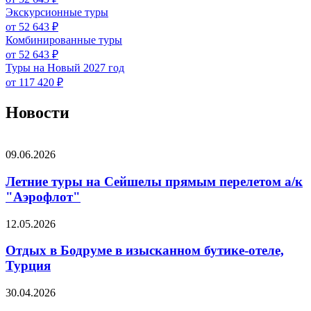
Экскурсионные туры
от 52 643 ₽
Комбинированные туры
от 52 643 ₽
Туры на Новый 2027 год
от 117 420 ₽
Новости
09.06.2026
Летние туры на Сейшелы прямым перелетом а/к
"Аэрофлот"
12.05.2026
Отдых в Бодруме в изысканном бутике-отеле,
Турция
30.04.2026