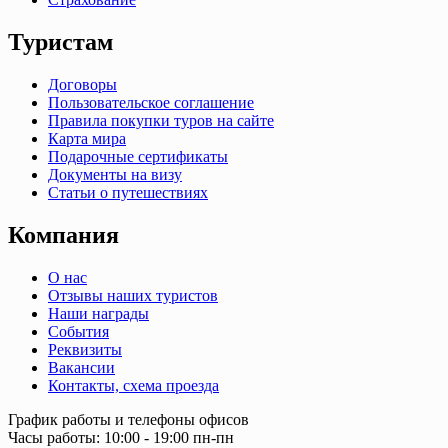
Туристам
Договоры
Пользовательское соглашение
Правила покупки туров на сайте
Карта мира
Подарочные сертификаты
Документы на визу
Статьи о путешествиях
Компания
О нас
Отзывы наших туристов
Наши награды
События
Реквизиты
Вакансии
Контакты, схема проезда
График работы и телефоны офисов
Часы работы: 10:00 - 19:00 пн-пн