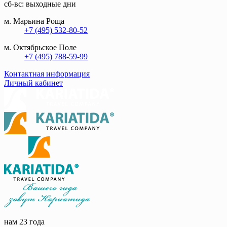
сб-вс: выходные дни
м. Марьина Роща
+7 (495) 532-80-52
м. Октябрьское Поле
+7 (495) 788-59-99
Контактная информация
Личный кабинет
нам 23 года