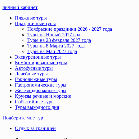
личный кабинет
Пляжные туры
Праздничные туры
Ноябрьские праздники 2026 - 2027 года
Туры на Новый 2027 год
Туры на 23 февраля 2027 года
Туры на 8 Марта 2027 года
Туры на Май 2027 года
Экскурсионные туры
Комбинированные туры
Автобусные туры
Лечебные туры
Горнолыжные туры
Гастрономические туры
Железнодорожные туры
Круизы речные и морские
Событийные туры
Туры выходного дня
Подберите мне тур
Отдых за границей