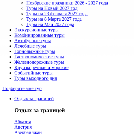
Ноябрьские праздники 2026 - 2027 года
Туры на Новый 2027 год
Туры на 23 февраля 2027 года
Туры на 8 Марта 2027 года
Туры на Май 2027 года
Экскурсионные туры
Комбинированные туры
Автобусные туры
Лечебные туры
Горнолыжные туры
Гастрономические туры
Железнодорожные туры
Круизы речные и морские
Событийные туры
Туры выходного дня
Подберите мне тур
Отдых за границей
Отдых за границей
Абхазия
Австрия
Азербайджан