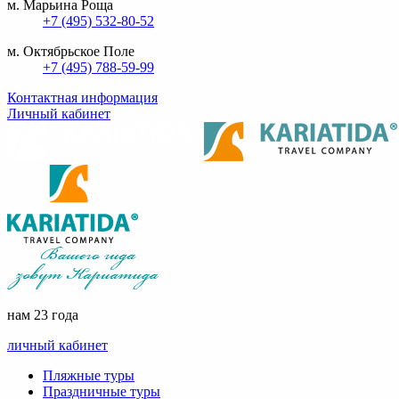
м. Марьина Роща
+7 (495) 532-80-52
м. Октябрьское Поле
+7 (495) 788-59-99
Контактная информация
Личный кабинет
нам 23 года
личный кабинет
Пляжные туры
Праздничные туры