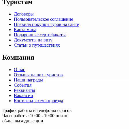
Туристам
Договоры
Пользовательское соглашение
Правила покупки туров на сайте
Карта мира
Подарочные сертификаты
Документы на визу
Статьи о путешествиях
Компания
О нас
Отзывы наших туристов
Наши награды
События
Реквизиты
Вакансии
Контакты, схема проезда
График работы и телефоны офисов
Часы работы: 10:00 - 19:00 пн-пн
сб-вс: выходные дни