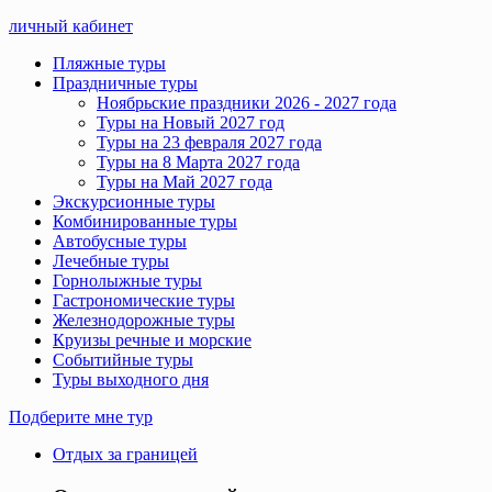
личный кабинет
Пляжные туры
Праздничные туры
Ноябрьские праздники 2026 - 2027 года
Туры на Новый 2027 год
Туры на 23 февраля 2027 года
Туры на 8 Марта 2027 года
Туры на Май 2027 года
Экскурсионные туры
Комбинированные туры
Автобусные туры
Лечебные туры
Горнолыжные туры
Гастрономические туры
Железнодорожные туры
Круизы речные и морские
Событийные туры
Туры выходного дня
Подберите мне тур
Отдых за границей