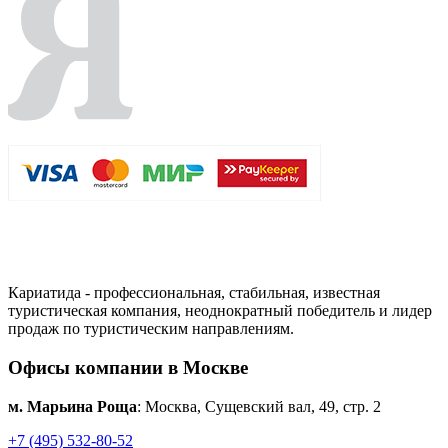
Кариатида - профессиональная, стабильная, известная
туристическая компания, неоднократный победитель и лидер
продаж по туристическим направлениям.
Офисы компании в Москве
м. Марьина Роща
: Москва, Сущевский вал, 49, стр. 2
+7 (495) 532-80-52