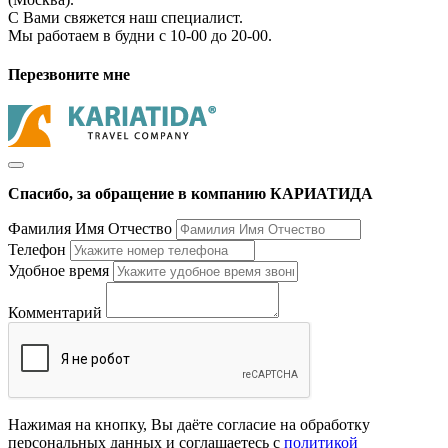
С Вами свяжется наш специалист.
Мы работаем в будни с 10-00 до 20-00.
Перезвоните мне
Спасибо, за обращение в компанию КАРИАТИДА
Фамилия Имя Отчество
Телефон
Удобное время
Комментарий
Нажимая на кнопку, Вы даёте согласие на обработку
персональных данных и соглашаетесь с
политикой