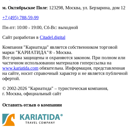
м. Октябрьское Поле
: 123298, Москва, ул. Берзарина, дом 12
+7 (495) 788-59-99
Пн-пт: 10:00 - 19:00, Сб-Вс: выходной
Сайт разработан в
Citadel.digital
Компания "Кариатида" является собственником торговой
марки "КАРИАТИДА"® - Москва.
Все права защищены и охраняются законом. При полном или
частичном использовании материалов гиперссылка на
www.kariatida.com
обязательна. Информация, представленная
на сайте, носит справочный характер и не является публичной
офертой.
© 2002-2026 "Кариатида" – туристическая компания,
г. Москва, официальный сайт
Оставить отзыв о компании