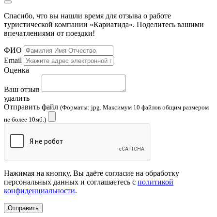
Спасибо, что вы нашли время для отзыва о работе
туристической компании «Кариатида». Поделитесь вашими
впечатлениями от поездки!
ФИО
Email
Оценка
Ваш отзыв
удалить
Отправить файл
(Форматы: jpg. Максимум 10 файлов общим размером
не более 10мб.)
Нажимая на кнопку, Вы даёте согласие на обработку
персональных данных и соглашаетесь с
политикой
конфиденциальности
.
Отправить