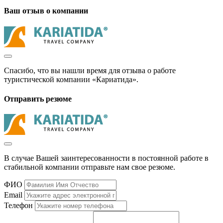
Ваш отзыв о компании
Спасибо, что вы нашли время для отзыва о работе
туристической компании «Кариатида».
Отправить резюме
В случае Вашей заинтересованности в постоянной работе в
стабильной компании отправьте нам свое резюме.
ФИО
Email
Телефон