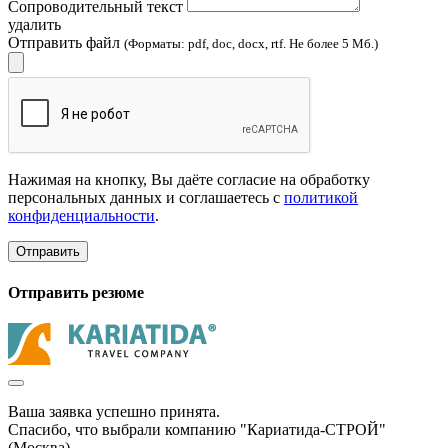
Сопроводительный текст
удалить
Отправить файл
(Форматы: pdf, doc, docx, rtf. Не более 5 Мб.)
Нажимая на кнопку, Вы даёте согласие на обработку
персональных данных и соглашаетесь с
политикой
конфиденциальности
.
Отправить
Отправить резюме
Ваша заявка успешно принята.
Спасибо, что выбрали компанию "Кариатида-СТРОЙ"
(Москва).