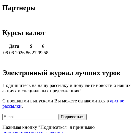
Партнеры
Курсы валют
Дата
$
€
08.08.2026
86.27
99.58
-
-
Электронный журнал лучших туров
Подпишитесь на нашу рассылку и получайте новости о наших
акциях и специальных предложениях!
С прошлыми выпусками Вы можете ознакомиться в
архиве
рассылки
.
Подписаться
Нажимая кнопку "Подписаться" я принимаю
пользовательское соглашение