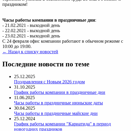
праздником!
Часы работы компании в праздничные дни
:
- 21.02.2021 - выходной день
- 22.02.2021 - выходной день
- 23.02.2021 - выходной день
С 24 февраля офис компании работают в обычном режиме с
10:00 до 19:00.
← Назад к списку новостей
Последние новости по теме
25.12.2025
Поздравления с Новым 2026 годом
31.10.2025
График работы компании в праздничные дни
11.06.2025
Часы работы в праздничные июньские даты
30.04.2025
Часы работы в праздничные майские дни
25.12.2024
График работы компании "Кариатида" в период
новогодних праздников