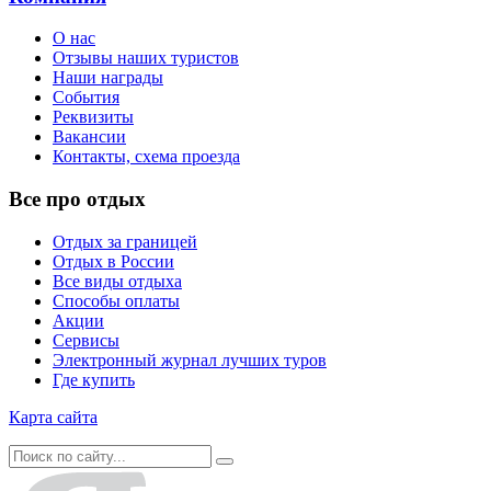
О нас
Отзывы наших туристов
Наши награды
События
Реквизиты
Вакансии
Контакты, схема проезда
Все про отдых
Отдых за границей
Отдых в России
Все виды отдыха
Способы оплаты
Акции
Сервисы
Электронный журнал лучших туров
Где купить
Карта сайта