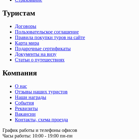
Туристам
Договоры
Пользовательское соглашение
Правила покупки туров на сайте
Карта мира
Подарочные сертификаты
Документы на визу
Статьи о путешествиях
Компания
О нас
Отзывы наших туристов
Наши награды
События
Реквизиты
Вакансии
Контакты, схема проезда
График работы и телефоны офисов
Часы работы: 10:00 - 19:00 пн-пн