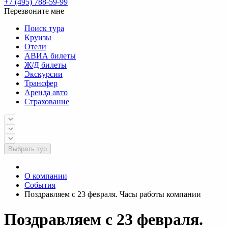
+7 (495) 788-59-99
Перезвоните мне
Поиск тура
Круизы
Отели
АВИА билеты
Ж/Д билеты
Экскурсии
Трансфер
Аренда авто
Страхование
Выбрать тур
О компании
События
Поздравляем с 23 февраля. Часы работы компании
Поздравляем с 23 февраля.