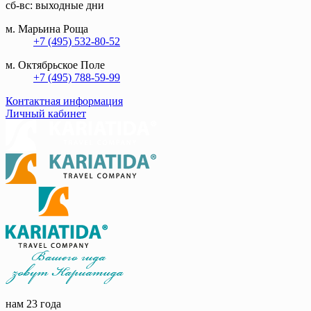
сб-вс: выходные дни
м. Марьина Роща
+7 (495) 532-80-52
м. Октябрьское Поле
+7 (495) 788-59-99
Контактная информация
Личный кабинет
нам 23 года