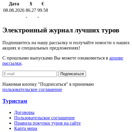
Дата
$
€
08.08.2026
86.27
99.58
-
-
Электронный журнал лучших туров
Подпишитесь на нашу рассылку и получайте новости о наших
акциях и специальных предложениях!
С прошлыми выпусками Вы можете ознакомиться в
архиве
рассылки
.
Подписаться
Нажимая кнопку "Подписаться" я принимаю
пользовательское соглашение
Туристам
Договоры
Пользовательское соглашение
Правила покупки туров на сайте
Карта мира