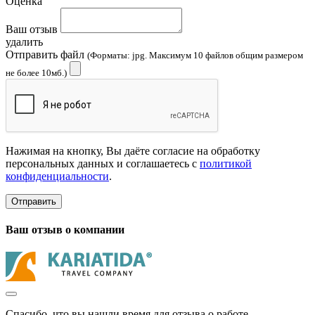
Оценка
Ваш отзыв
удалить
Отправить файл
(Форматы: jpg. Максимум 10 файлов общим размером
не более 10мб.)
Нажимая на кнопку, Вы даёте согласие на обработку
персональных данных и соглашаетесь с
политикой
конфиденциальности
.
Отправить
Ваш отзыв о компании
Спасибо, что вы нашли время для отзыва о работе