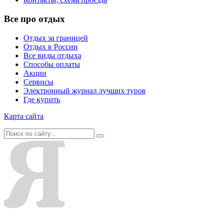
Все про отдых
Отдых за границей
Отдых в России
Все виды отдыха
Способы оплаты
Акции
Сервисы
Электронный журнал лучших туров
Где купить
Карта сайта