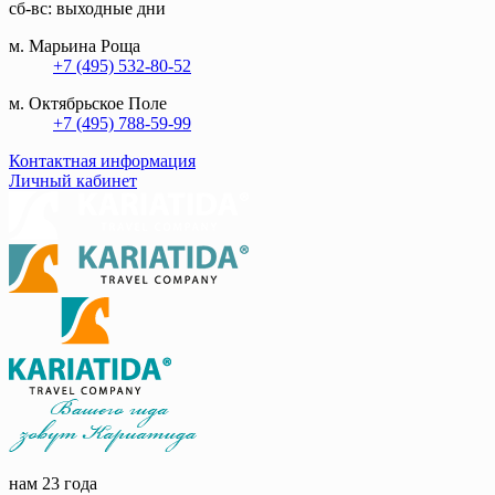
сб-вс: выходные дни
м. Марьина Роща
+7 (495) 532-80-52
м. Октябрьское Поле
+7 (495) 788-59-99
Контактная информация
Личный кабинет
нам 23 года