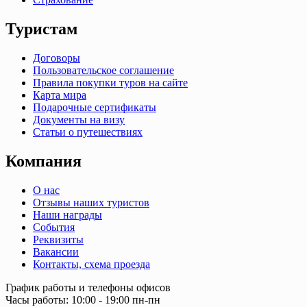
Туристам
Договоры
Пользовательское соглашение
Правила покупки туров на сайте
Карта мира
Подарочные сертификаты
Документы на визу
Статьи о путешествиях
Компания
О нас
Отзывы наших туристов
Наши награды
События
Реквизиты
Вакансии
Контакты, схема проезда
График работы и телефоны офисов
Часы работы: 10:00 - 19:00 пн-пн