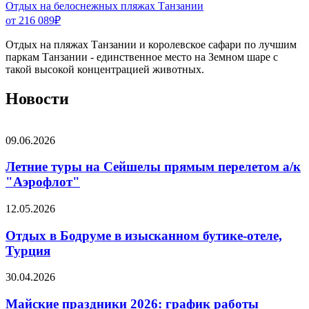
Отдых на белоснежных пляжах Танзании
от 216 089
₽
Отдых на пляжах Танзании и королевское сафари по лучшим
паркам Танзании - единственное место на Земном шаре с
такой высокой концентрацией животных.
Новости
09.06.2026
Летние туры на Сейшелы прямым перелетом а/к
"Аэрофлот"
12.05.2026
Отдых в Бодруме в изысканном бутике-отеле,
Турция
30.04.2026
Майские праздники 2026: график работы