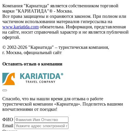
Компания "Кариатида" является собственником торговой
марки "КАРИАТИДА"® - Москва.
Все права защищены и охраняются законом. При полном или
частичном использовании материалов гиперссылка на
www.kariatida.com
обязательна. Информация, представленная
на сайте, носит справочный характер и не является публичной
офертой.
© 2002-2026 "Кариатида" – туристическая компания,
г. Москва, официальный сайт
Оставить отзыв о компании
Спасибо, что вы нашли время для отзыва о работе
туристической компании «Кариатида». Поделитесь вашими
впечатлениями от поездки!
ФИО
Email