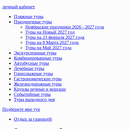
личный кабинет
Пляжные туры
Праздничные туры
Ноябрьские праздники 2026 - 2027 года
Туры на Новый 2027 год
Туры на 23 февраля 2027 года
Туры на 8 Марта 2027 года
Туры на Май 2027 года
Экскурсионные туры
Комбинированные туры
Автобусные туры
Лечебные туры
Горнолыжные туры
Гастрономические туры
Железнодорожные туры
Круизы речные и морские
Событийные туры
Туры выходного дня
Подберите мне тур
Отдых за границей