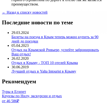
преимуществом.
← Назад к списку новостей
Последние новости по теме
29.03.2024
Билеты на поезда в Крым теперь можно купить за 90
дней до поездки
05.04.2023
Отдых на Крымской Ривьере, успейте забронировать
Ваш отдых!
26.02.2020
Отдых в Крыму - ТОП 10 отелей Крыма
30.06.2019
Лучший отдых в Yalta Intourist в Крыму
Рекомендуем
Туры в Египет
Круизы по Нилу, экскурсии и отдых
от 46 586
₽