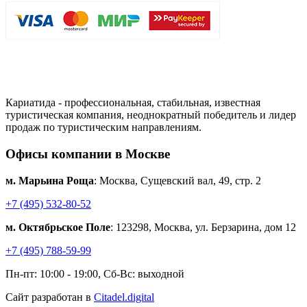
Кариатида - профессиональная, стабильная, известная
туристическая компания, неоднократный победитель и лидер
продаж по туристическим направлениям.
Офисы компании в Москве
м. Марьина Роща
: Москва, Сущевский вал, 49, стр. 2
+7 (495) 532-80-52
м. Октябрьское Поле
: 123298, Москва, ул. Берзарина, дом 12
+7 (495) 788-59-99
Пн-пт: 10:00 - 19:00, Сб-Вс: выходной
Сайт разработан в
Citadel.digital