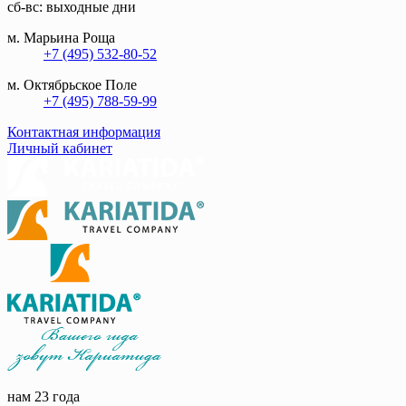
сб-вс: выходные дни
м. Марьина Роща
+7 (495) 532-80-52
м. Октябрьское Поле
+7 (495) 788-59-99
Контактная информация
Личный кабинет
нам 23 года