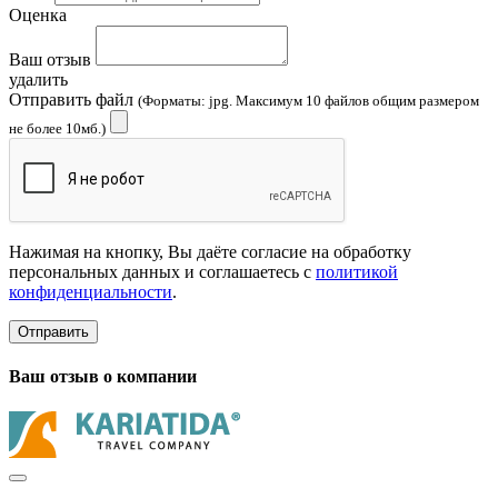
Оценка
Ваш отзыв
удалить
Отправить файл
(Форматы: jpg. Максимум 10 файлов общим размером
не более 10мб.)
Нажимая на кнопку, Вы даёте согласие на обработку
персональных данных и соглашаетесь с
политикой
конфиденциальности
.
Отправить
Ваш отзыв о компании