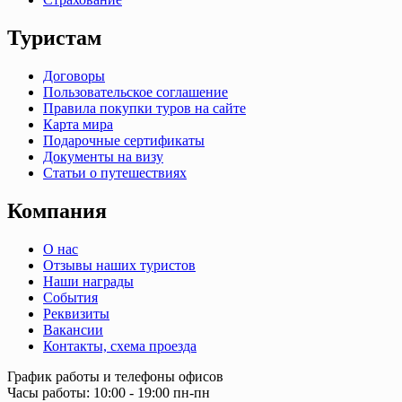
Туристам
Договоры
Пользовательское соглашение
Правила покупки туров на сайте
Карта мира
Подарочные сертификаты
Документы на визу
Статьи о путешествиях
Компания
О нас
Отзывы наших туристов
Наши награды
События
Реквизиты
Вакансии
Контакты, схема проезда
График работы и телефоны офисов
Часы работы: 10:00 - 19:00 пн-пн