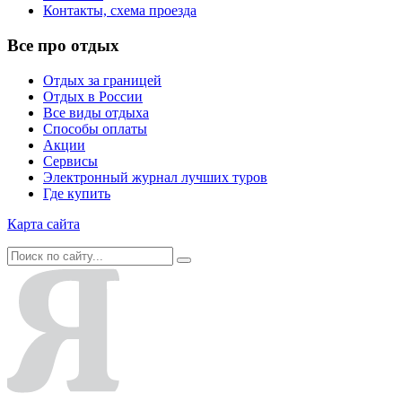
Контакты, схема проезда
Все про отдых
Отдых за границей
Отдых в России
Все виды отдыха
Способы оплаты
Акции
Сервисы
Электронный журнал лучших туров
Где купить
Карта сайта