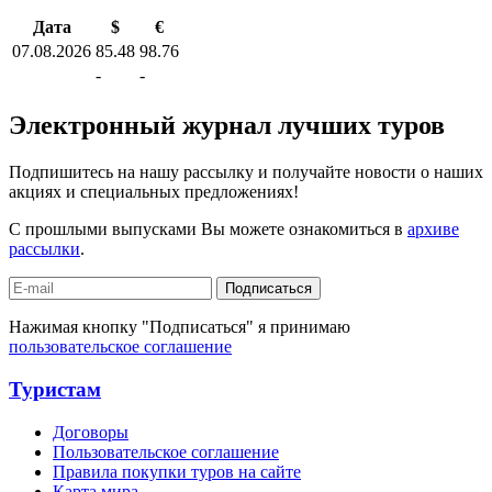
Дата
$
€
07.08.2026
85.48
98.76
-
-
Электронный журнал лучших туров
Подпишитесь на нашу рассылку и получайте новости о наших
акциях и специальных предложениях!
С прошлыми выпусками Вы можете ознакомиться в
архиве
рассылки
.
Подписаться
Нажимая кнопку "Подписаться" я принимаю
пользовательское соглашение
Туристам
Договоры
Пользовательское соглашение
Правила покупки туров на сайте
Карта мира