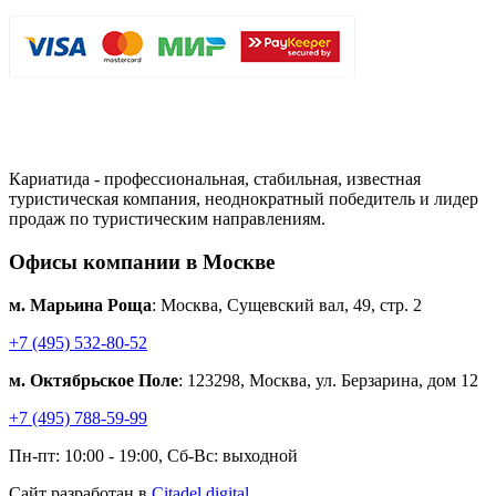
Кариатида - профессиональная, стабильная, известная
туристическая компания, неоднократный победитель и лидер
продаж по туристическим направлениям.
Офисы компании в Москве
м. Марьина Роща
: Москва, Сущевский вал, 49, стр. 2
+7 (495) 532-80-52
м. Октябрьское Поле
: 123298, Москва, ул. Берзарина, дом 12
+7 (495) 788-59-99
Пн-пт: 10:00 - 19:00, Сб-Вс: выходной
Сайт разработан в
Citadel.digital