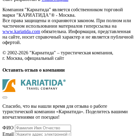
Компания "Кариатида" является собственником торговой
марки "КАРИАТИДА"® - Москва.
Все права защищены и охраняются законом. При полном или
частичном использовании материалов гиперссылка на
www.kariatida.com
обязательна. Информация, представленная
на сайте, носит справочный характер и не является публичной
офертой.
© 2002-2026 "Кариатида" – туристическая компания,
г. Москва, официальный сайт
Оставить отзыв о компании
Спасибо, что вы нашли время для отзыва о работе
туристической компании «Кариатида». Поделитесь вашими
впечатлениями от поездки!
ФИО
Email