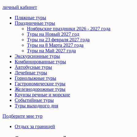
личный кабинет
Пляжные туры
Праздничные туры
Ноябрьские праздники 2026 - 2027 года
Туры на Новый 2027 год
Туры на 23 февраля 2027 года
Туры на 8 Марта 2027 года
Туры на Май 2027 года
Экскурсионные туры
Комбинированные туры
Автобусные туры
Лечебные туры
Горнолыжные туры
Гастрономические туры
Железнодорожные туры
Круизы речные и морские
Событийные туры
Туры выходного дня
Подберите мне тур
Отдых за границей