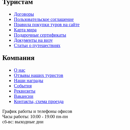
Туристам
Договоры
Пользовательское соглашение
Правила покупки туров на сайте
Карта мира
Подарочные сертификаты
Документы на визу
Статьи о путешествиях
Компания
О нас
Отзывы наших туристов
Наши награды
События
Реквизиты
Вакансии
Контакты, схема проезда
График работы и телефоны офисов
Часы работы: 10:00 - 19:00 пн-пн
сб-вс: выходные дни