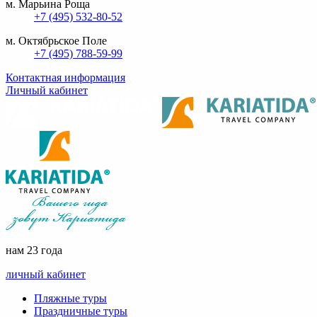
м. Марьина Роща
+7 (495) 532-80-52
м. Октябрьское Поле
+7 (495) 788-59-99
Контактная информация
Личный кабинет
нам 23 года
личный кабинет
Пляжные туры
Праздничные туры