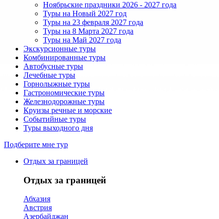
Ноябрьские праздники 2026 - 2027 года
Туры на Новый 2027 год
Туры на 23 февраля 2027 года
Туры на 8 Марта 2027 года
Туры на Май 2027 года
Экскурсионные туры
Комбинированные туры
Автобусные туры
Лечебные туры
Горнолыжные туры
Гастрономические туры
Железнодорожные туры
Круизы речные и морские
Событийные туры
Туры выходного дня
Подберите мне тур
Отдых за границей
Отдых за границей
Абхазия
Австрия
Азербайджан