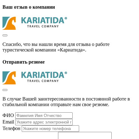
Ваш отзыв о компании
Спасибо, что вы нашли время для отзыва о работе
туристической компании «Кариатида».
Отправить резюме
В случае Вашей заинтересованности в постоянной работе в
стабильной компании отправьте нам свое резюме.
ФИО
Email
Телефон