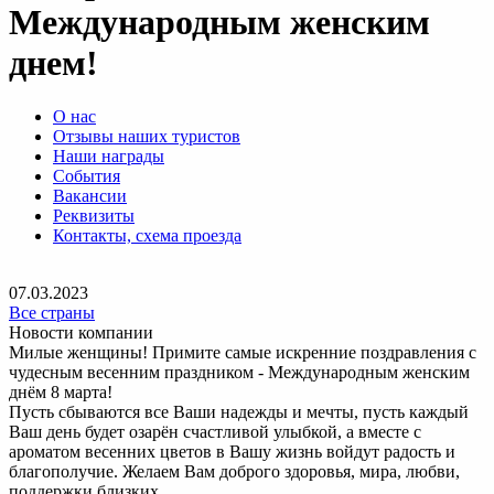
Международным женским
днем!
О нас
Отзывы наших туристов
Наши награды
События
Вакансии
Реквизиты
Контакты, схема проезда
07.03.2023
Все страны
Новости компании
Милые женщины! Примите самые искренние поздравления с
чудесным весенним праздником - Международным женским
днём 8 марта!
Пусть сбываются все Ваши надежды и мечты, пусть каждый
Ваш день будет озарён счастливой улыбкой, а вместе с
ароматом весенних цветов в Вашу жизнь войдут радость и
благополучие. Желаем Вам доброго здоровья, мира, любви,
поддержки близких.