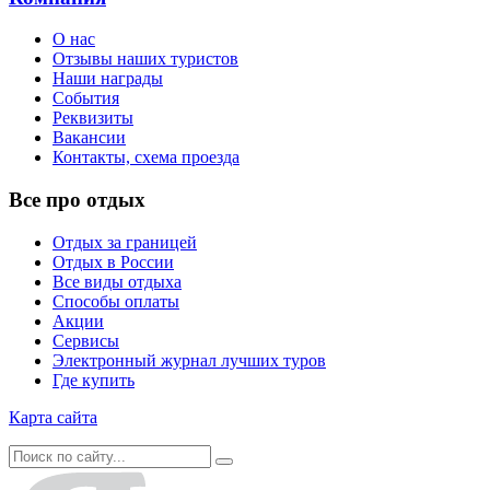
О нас
Отзывы наших туристов
Наши награды
События
Реквизиты
Вакансии
Контакты, схема проезда
Все про отдых
Отдых за границей
Отдых в России
Все виды отдыха
Способы оплаты
Акции
Сервисы
Электронный журнал лучших туров
Где купить
Карта сайта