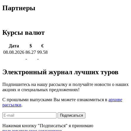
Партнеры
Курсы валют
Дата
$
€
08.08.2026
86.27
99.58
-
-
Электронный журнал лучших туров
Подпишитесь на нашу рассылку и получайте новости о наших
акциях и специальных предложениях!
С прошлыми выпусками Вы можете ознакомиться в
архиве
рассылки
.
Подписаться
Нажимая кнопку "Подписаться" я принимаю
пользовательское соглашение