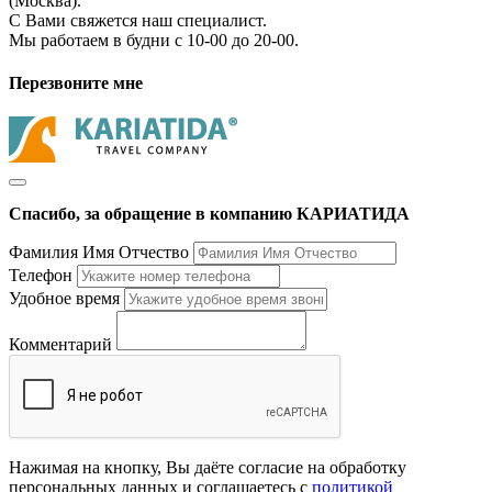
(Москва).
С Вами свяжется наш специалист.
Мы работаем в будни с 10-00 до 20-00.
Перезвоните мне
Спасибо, за обращение в компанию КАРИАТИДА
Фамилия Имя Отчество
Телефон
Удобное время
Комментарий
Нажимая на кнопку, Вы даёте согласие на обработку
персональных данных и соглашаетесь с
политикой