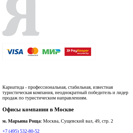
Кариатида - профессиональная, стабильная, известная
туристическая компания, неоднократный победитель и лидер
продаж по туристическим направлениям.
Офисы компании в Москве
м. Марьина Роща
: Москва, Сущевский вал, 49, стр. 2
+7 (495) 532-80-52