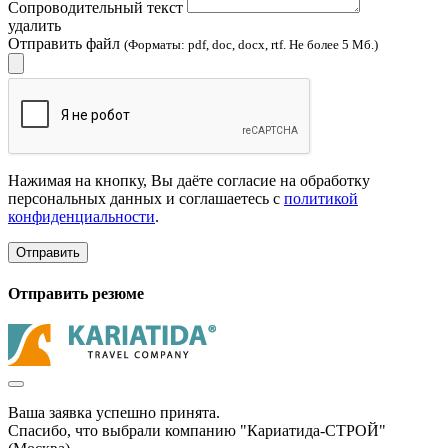
Сопроводительный текст
удалить
Отправить файл
(Форматы: pdf, doc, docx, rtf. Не более 5 Мб.)
Нажимая на кнопку, Вы даёте согласие на обработку
персональных данных и соглашаетесь с
политикой
конфиденциальности
.
Отправить
Отправить резюме
Ваша заявка успешно принята.
Спасибо, что выбрали компанию "Кариатида-СТРОЙ"