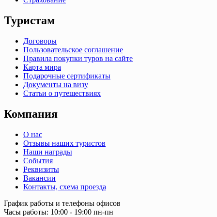
Туристам
Договоры
Пользовательское соглашение
Правила покупки туров на сайте
Карта мира
Подарочные сертификаты
Документы на визу
Статьи о путешествиях
Компания
О нас
Отзывы наших туристов
Наши награды
События
Реквизиты
Вакансии
Контакты, схема проезда
График работы и телефоны офисов
Часы работы: 10:00 - 19:00 пн-пн