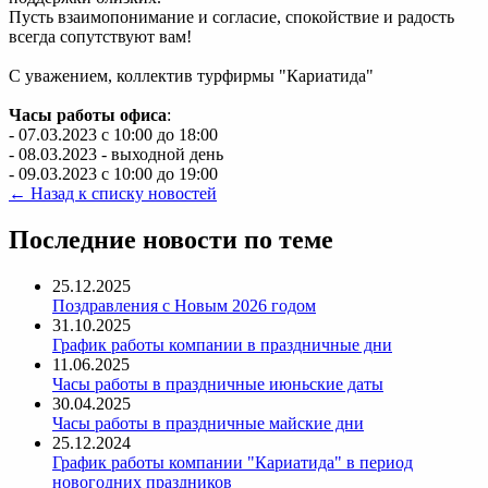
Пусть взаимопонимание и согласие, спокойствие и радость
всегда сопутствуют вам!
С уважением, коллектив турфирмы "Кариатида"
Часы работы офиса
:
- 07.03.2023 с 10:00 до 18:00
- 08.03.2023 - выходной день
- 09.03.2023 с 10:00 до 19:00
← Назад к списку новостей
Последние новости по теме
25.12.2025
Поздравления с Новым 2026 годом
31.10.2025
График работы компании в праздничные дни
11.06.2025
Часы работы в праздничные июньские даты
30.04.2025
Часы работы в праздничные майские дни
25.12.2024
График работы компании "Кариатида" в период
новогодних праздников