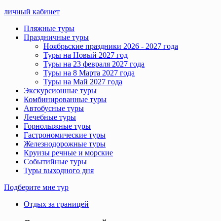
личный кабинет
Пляжные туры
Праздничные туры
Ноябрьские праздники 2026 - 2027 года
Туры на Новый 2027 год
Туры на 23 февраля 2027 года
Туры на 8 Марта 2027 года
Туры на Май 2027 года
Экскурсионные туры
Комбинированные туры
Автобусные туры
Лечебные туры
Горнолыжные туры
Гастрономические туры
Железнодорожные туры
Круизы речные и морские
Событийные туры
Туры выходного дня
Подберите мне тур
Отдых за границей