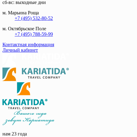
сб-вс: выходные дни
м. Марьина Роща
+7 (495) 532-80-52
м. Октябрьское Поле
+7 (495) 788-59-99
Контактная информация
Личный кабинет
нам 23 года