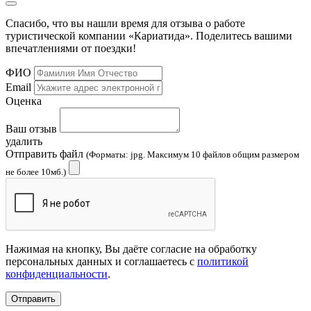
Спасибо, что вы нашли время для отзыва о работе
туристической компании «Кариатида». Поделитесь вашими
впечатлениями от поездки!
ФИО
Email
Оценка
Ваш отзыв
удалить
Отправить файл
(Форматы: jpg. Максимум 10 файлов общим размером
не более 10мб.)
Нажимая на кнопку, Вы даёте согласие на обработку
персональных данных и соглашаетесь с
политикой
конфиденциальности
.
Отправить