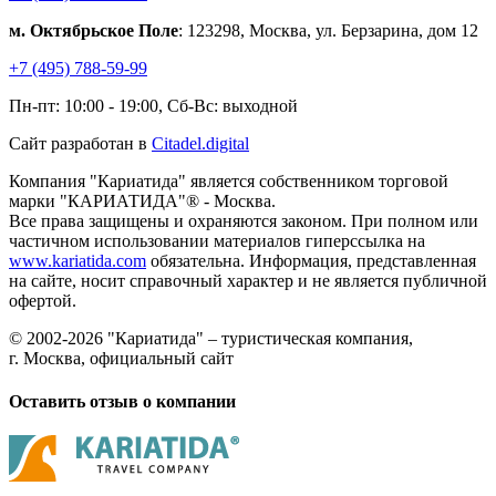
м. Октябрьское Поле
: 123298, Москва, ул. Берзарина, дом 12
+7 (495) 788-59-99
Пн-пт: 10:00 - 19:00, Сб-Вс: выходной
Сайт разработан в
Citadel.digital
Компания "Кариатида" является собственником торговой
марки "КАРИАТИДА"® - Москва.
Все права защищены и охраняются законом. При полном или
частичном использовании материалов гиперссылка на
www.kariatida.com
обязательна. Информация, представленная
на сайте, носит справочный характер и не является публичной
офертой.
© 2002-2026 "Кариатида" – туристическая компания,
г. Москва, официальный сайт
Оставить отзыв о компании