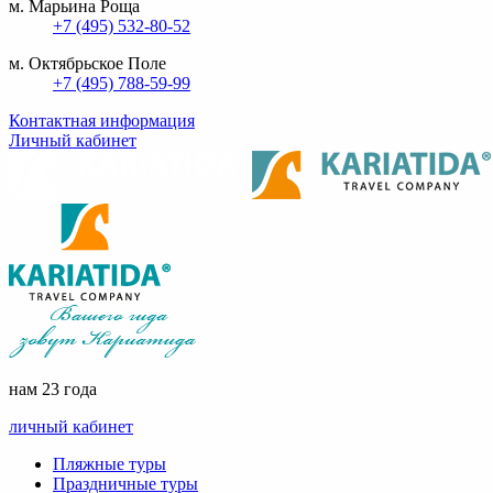
м. Марьина Роща
+7 (495) 532-80-52
м. Октябрьское Поле
+7 (495) 788-59-99
Контактная информация
Личный кабинет
нам 23 года
личный кабинет
Пляжные туры
Праздничные туры