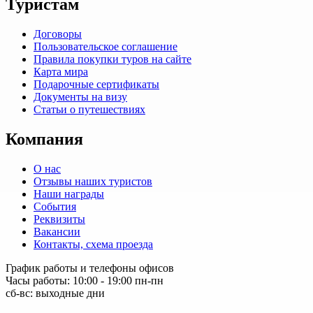
Туристам
Договоры
Пользовательское соглашение
Правила покупки туров на сайте
Карта мира
Подарочные сертификаты
Документы на визу
Статьи о путешествиях
Компания
О нас
Отзывы наших туристов
Наши награды
События
Реквизиты
Вакансии
Контакты, схема проезда
График работы и телефоны офисов
Часы работы: 10:00 - 19:00 пн-пн
сб-вс: выходные дни