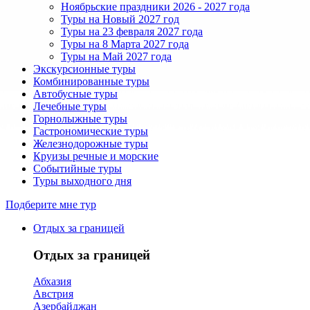
Ноябрьские праздники 2026 - 2027 года
Туры на Новый 2027 год
Туры на 23 февраля 2027 года
Туры на 8 Марта 2027 года
Туры на Май 2027 года
Экскурсионные туры
Комбинированные туры
Автобусные туры
Лечебные туры
Горнолыжные туры
Гастрономические туры
Железнодорожные туры
Круизы речные и морские
Событийные туры
Туры выходного дня
Подберите мне тур
Отдых за границей
Отдых за границей
Абхазия
Австрия
Азербайджан