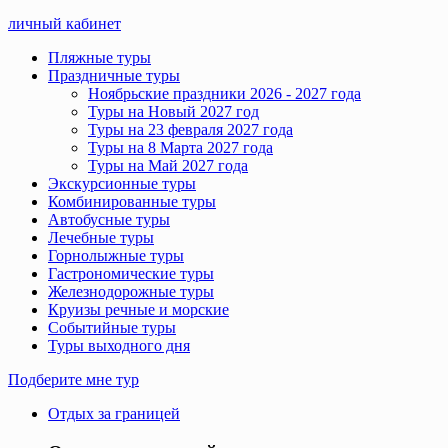
личный кабинет
Пляжные туры
Праздничные туры
Ноябрьские праздники 2026 - 2027 года
Туры на Новый 2027 год
Туры на 23 февраля 2027 года
Туры на 8 Марта 2027 года
Туры на Май 2027 года
Экскурсионные туры
Комбинированные туры
Автобусные туры
Лечебные туры
Горнолыжные туры
Гастрономические туры
Железнодорожные туры
Круизы речные и морские
Событийные туры
Туры выходного дня
Подберите мне тур
Отдых за границей