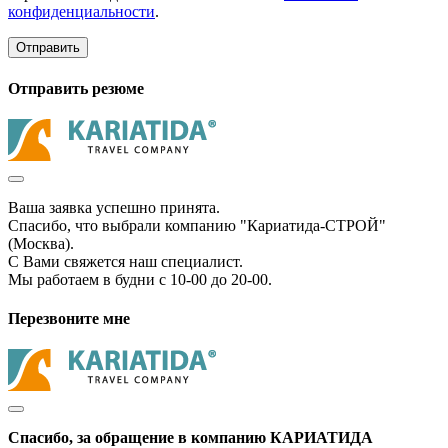
конфиденциальности
.
Отправить
Отправить резюме
Ваша заявка успешно принята.
Спасибо, что выбрали компанию "Кариатида-СТРОЙ"
(Москва).
С Вами свяжется наш специалист.
Мы работаем в будни с 10-00 до 20-00.
Перезвоните мне
Спасибо, за обращение в компанию КАРИАТИДА