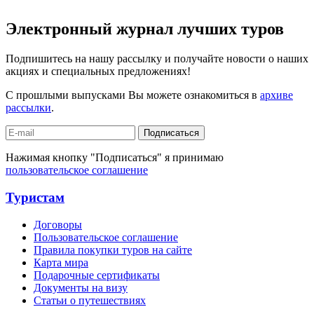
Электронный журнал лучших туров
Подпишитесь на нашу рассылку и получайте новости о наших
акциях и специальных предложениях!
С прошлыми выпусками Вы можете ознакомиться в
архиве
рассылки
.
Подписаться
Нажимая кнопку "Подписаться" я принимаю
пользовательское соглашение
Туристам
Договоры
Пользовательское соглашение
Правила покупки туров на сайте
Карта мира
Подарочные сертификаты
Документы на визу
Статьи о путешествиях