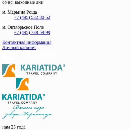
сб-вс: выходные дни
м. Марьина Роща
+7 (495) 532-80-52
м. Октябрьское Поле
+7 (495) 788-59-99
Контактная информация
Личный кабинет
нам 23 года