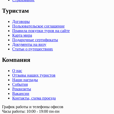
Туристам
Договоры
Пользовательское соглашение
Правила покупки туров на сайте
Карта мира
Подарочные сертификаты
Документы на визу
Статьи о путешествиях
Компания
О нас
Отзывы наших туристов
Наши награды
События
Реквизиты
Вакансии
Контакты, схема проезда
График работы и телефоны офисов
Часы работы: 10:00 - 19:00 пн-пн