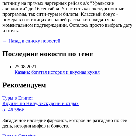
пятницу на прямых чартерных рейсах а/к "Уральские
авиалинии" до 16 сентября. У нас есть как экскурсионные
программы, так сити-туры и билеты. Классный бонус -
номера в гостиницах из нашей рассылки находятся на
моментальном подтверждении. Осталось просто выбрать дату
и отель.
← Назад к списку новостей
Последние новости по теме
25.08.2021
Казань: богатая история и вкусная кухня
Рекомендуем
Туры в Египет
Круизы по Нилу, экскурсии и отдых
от 46 586
₽
Загадочное наследие фараонов, которое не разгадано по сей
день, история мифов и божеств.