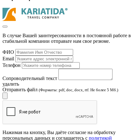
В случае Вашей заинтересованности в постоянной работе в
стабильной компании отправьте нам свое резюме.
ФИО
Email
Телефон
Сопроводительный текст
удалить
Отправить файл
(Форматы: pdf, doc, docx, rtf. Не более 5 Мб.)
Нажимая на кнопку, Вы даёте согласие на обработку
персональных данных и соглашаетесь с
политикой