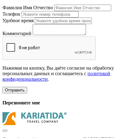
Фамилия Имя Отчество
Телефон
Удобное время
Комментарий
Нажимая на кнопку, Вы даёте согласие на обработку
персональных данных и соглашаетесь с
политикой
конфиденциальности
.
Отправить
Перезвоните мне