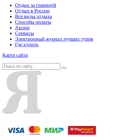
Отдых за границей
Отдых в России
Все виды отдыха
Способы оплаты
Акции
Сервисы
Электронный журнал лучших туров
Где купить
Карта сайта