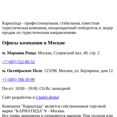
Кариатида - профессиональная, стабильная, известная
туристическая компания, неоднократный победитель и лидер
продаж по туристическим направлениям.
Офисы компании в Москве
м. Марьина Роща
: Москва, Сущевский вал, 49, стр. 2
+7 (495) 532-80-52
м. Октябрьское Поле
: 123298, Москва, ул. Берзарина, дом 12
+7 (495) 788-59-99
Пн-пт: 10:00 - 19:00, Сб-Вс: выходной
Сайт разработан в
Citadel.digital
Компания "Кариатида" является собственником торговой
марки "КАРИАТИДА"® - Москва.
Все права защищены и охраняются законом. При полном или