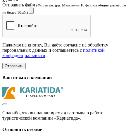
Отправить файл
(Форматы: jpg. Максимум 10 файлов общим размером
не более 10мб.)
Нажимая на кнопку, Вы даёте согласие на обработку
персональных данных и соглашаетесь с
политикой
конфиденциальности
.
Отправить
Ваш отзыв о компании
Спасибо, что вы нашли время для отзыва о работе
туристической компании «Кариатида».
Отправить резюме