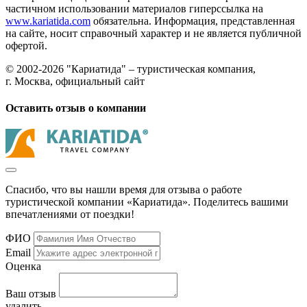
частичном использовании материалов гиперссылка на
www.kariatida.com
обязательна. Информация, представленная
на сайте, носит справочный характер и не является публичной
офертой.
© 2002-2026 "Кариатида" – туристическая компания,
г. Москва, официальный сайт
Оставить отзыв о компании
Спасибо, что вы нашли время для отзыва о работе
туристической компании «Кариатида». Поделитесь вашими
впечатлениями от поездки!
ФИО
Email
Оценка
Ваш отзыв
удалить