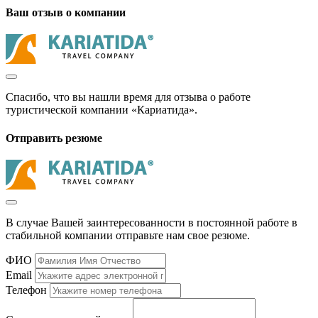
Ваш отзыв о компании
Спасибо, что вы нашли время для отзыва о работе
туристической компании «Кариатида».
Отправить резюме
В случае Вашей заинтересованности в постоянной работе в
стабильной компании отправьте нам свое резюме.
ФИО
Email
Телефон