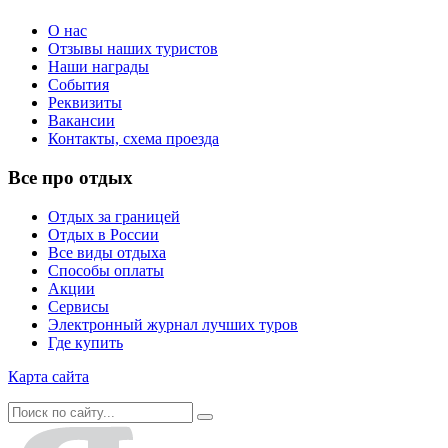
О нас
Отзывы наших туристов
Наши награды
События
Реквизиты
Вакансии
Контакты, схема проезда
Все про отдых
Отдых за границей
Отдых в России
Все виды отдыха
Способы оплаты
Акции
Сервисы
Электронный журнал лучших туров
Где купить
Карта сайта