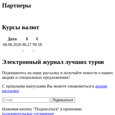
Партнеры
Курсы валют
Дата
$
€
08.08.2026
86.27
99.58
-
-
Электронный журнал лучших туров
Подпишитесь на нашу рассылку и получайте новости о наших
акциях и специальных предложениях!
С прошлыми выпусками Вы можете ознакомиться в
архиве
рассылки
.
Подписаться
Нажимая кнопку "Подписаться" я принимаю
пользовательское соглашение