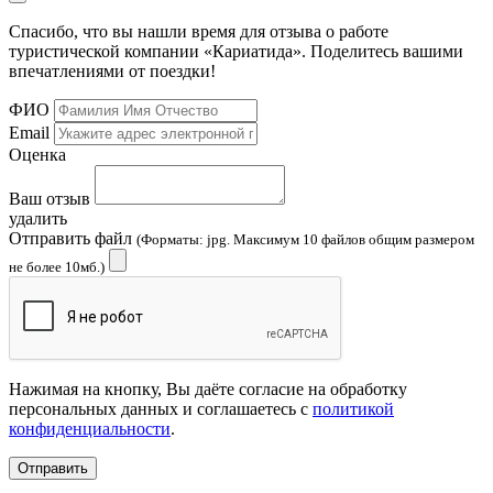
Спасибо, что вы нашли время для отзыва о работе
туристической компании «Кариатида». Поделитесь вашими
впечатлениями от поездки!
ФИО
Email
Оценка
Ваш отзыв
удалить
Отправить файл
(Форматы: jpg. Максимум 10 файлов общим размером
не более 10мб.)
Нажимая на кнопку, Вы даёте согласие на обработку
персональных данных и соглашаетесь с
политикой
конфиденциальности
.
Отправить