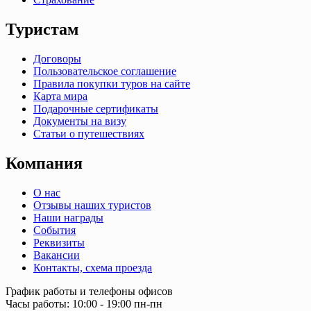
Туристам
Договоры
Пользовательское соглашение
Правила покупки туров на сайте
Карта мира
Подарочные сертификаты
Документы на визу
Статьи о путешествиях
Компания
О нас
Отзывы наших туристов
Наши награды
События
Реквизиты
Вакансии
Контакты, схема проезда
График работы и телефоны офисов
Часы работы: 10:00 - 19:00 пн-пн