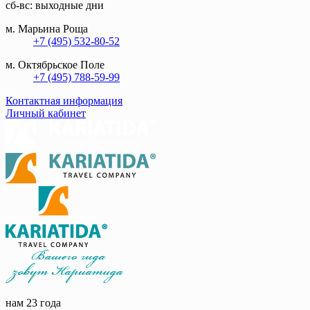
сб-вс: выходные дни
м. Марьина Роща
+7 (495) 532-80-52
м. Октябрьское Поле
+7 (495) 788-59-99
Контактная информация
Личный кабинет
нам 23 года