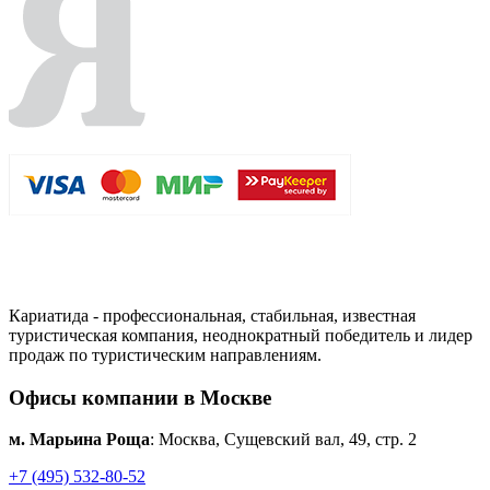
Кариатида - профессиональная, стабильная, известная
туристическая компания, неоднократный победитель и лидер
продаж по туристическим направлениям.
Офисы компании в Москве
м. Марьина Роща
: Москва, Сущевский вал, 49, стр. 2
+7 (495) 532-80-52