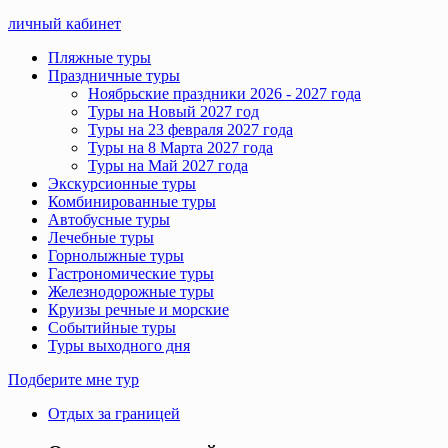
личный кабинет
Пляжные туры
Праздничные туры
Ноябрьские праздники 2026 - 2027 года
Туры на Новый 2027 год
Туры на 23 февраля 2027 года
Туры на 8 Марта 2027 года
Туры на Май 2027 года
Экскурсионные туры
Комбинированные туры
Автобусные туры
Лечебные туры
Горнолыжные туры
Гастрономические туры
Железнодорожные туры
Круизы речные и морские
Событийные туры
Туры выходного дня
Подберите мне тур
Отдых за границей