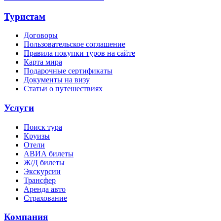
Туристам
Договоры
Пользовательское соглашение
Правила покупки туров на сайте
Карта мира
Подарочные сертификаты
Документы на визу
Статьи о путешествиях
Услуги
Поиск тура
Круизы
Отели
АВИА билеты
Ж/Д билеты
Экскурсии
Трансфер
Аренда авто
Страхование
Компания