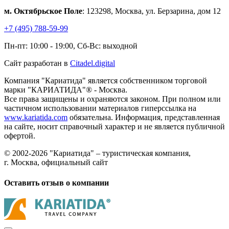
м. Октябрьское Поле
: 123298, Москва, ул. Берзарина, дом 12
+7 (495) 788-59-99
Пн-пт: 10:00 - 19:00, Сб-Вс: выходной
Сайт разработан в
Citadel.digital
Компания "Кариатида" является собственником торговой
марки "КАРИАТИДА"® - Москва.
Все права защищены и охраняются законом. При полном или
частичном использовании материалов гиперссылка на
www.kariatida.com
обязательна. Информация, представленная
на сайте, носит справочный характер и не является публичной
офертой.
© 2002-2026 "Кариатида" – туристическая компания,
г. Москва, официальный сайт
Оставить отзыв о компании