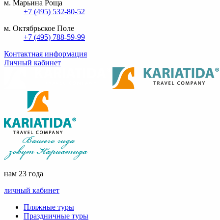
м. Марьина Роща
+7 (495) 532-80-52
м. Октябрьское Поле
+7 (495) 788-59-99
Контактная информация
Личный кабинет
нам 23 года
личный кабинет
Пляжные туры
Праздничные туры