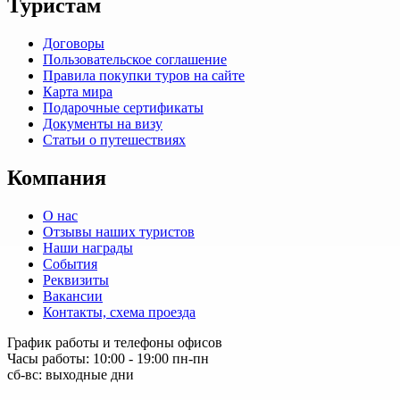
Туристам
Договоры
Пользовательское соглашение
Правила покупки туров на сайте
Карта мира
Подарочные сертификаты
Документы на визу
Статьи о путешествиях
Компания
О нас
Отзывы наших туристов
Наши награды
События
Реквизиты
Вакансии
Контакты, схема проезда
График работы и телефоны офисов
Часы работы: 10:00 - 19:00 пн-пн
сб-вс: выходные дни