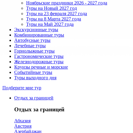
Ноябрьские праздники 2026 - 2027 года
Туры на Новый 2027 год
Туры на 23 февраля 2027 года
Туры на 8 Марта 2027 года
Туры на Май 2027 года
Экскурсионные туры
Комбинированные туры
Автобусные туры
Лечебные туры
Горнолыжные туры
Гастрономические туры
Железнодорожные туры
Круизы речные и морские
Событийные туры
Туры выходного дня
Подберите мне тур
Отдых за границей
Отдых за границей
Абхазия
Австрия
Азербайджан