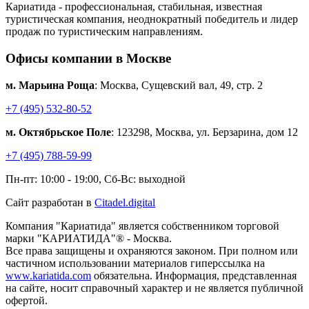
Кариатида - профессиональная, стабильная, известная
туристическая компания, неоднократный победитель и лидер
продаж по туристическим направлениям.
Офисы компании в Москве
м. Марьина Роща
: Москва, Сущевский вал, 49, стр. 2
+7 (495) 532-80-52
м. Октябрьское Поле
: 123298, Москва, ул. Берзарина, дом 12
+7 (495) 788-59-99
Пн-пт: 10:00 - 19:00, Сб-Вс: выходной
Сайт разработан в
Citadel.digital
Компания "Кариатида" является собственником торговой
марки "КАРИАТИДА"® - Москва.
Все права защищены и охраняются законом. При полном или
частичном использовании материалов гиперссылка на
www.kariatida.com
обязательна. Информация, представленная
на сайте, носит справочный характер и не является публичной
офертой.