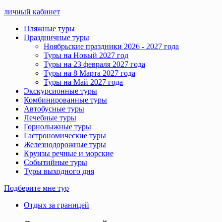
личный кабинет
Пляжные туры
Праздничные туры
Ноябрьские праздники 2026 - 2027 года
Туры на Новый 2027 год
Туры на 23 февраля 2027 года
Туры на 8 Марта 2027 года
Туры на Май 2027 года
Экскурсионные туры
Комбинированные туры
Автобусные туры
Лечебные туры
Горнолыжные туры
Гастрономические туры
Железнодорожные туры
Круизы речные и морские
Событийные туры
Туры выходного дня
Подберите мне тур
Отдых за границей