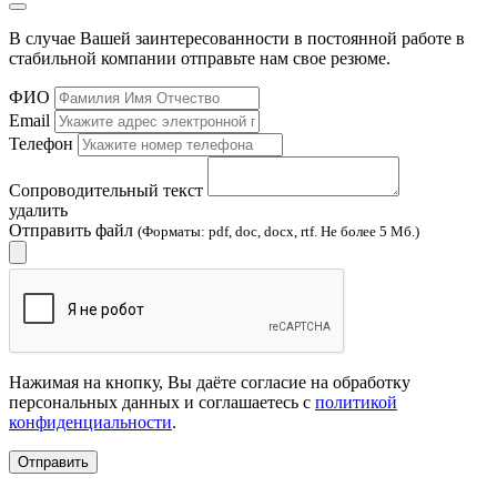
В случае Вашей заинтересованности в постоянной работе в
стабильной компании отправьте нам свое резюме.
ФИО
Email
Телефон
Сопроводительный текст
удалить
Отправить файл
(Форматы: pdf, doc, docx, rtf. Не более 5 Мб.)
Нажимая на кнопку, Вы даёте согласие на обработку
персональных данных и соглашаетесь с
политикой
конфиденциальности
.
Отправить