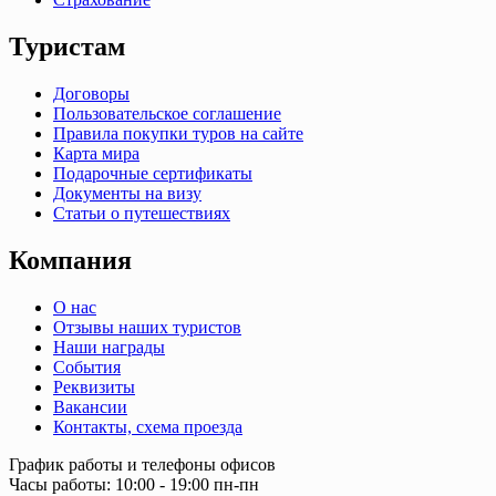
Туристам
Договоры
Пользовательское соглашение
Правила покупки туров на сайте
Карта мира
Подарочные сертификаты
Документы на визу
Статьи о путешествиях
Компания
О нас
Отзывы наших туристов
Наши награды
События
Реквизиты
Вакансии
Контакты, схема проезда
График работы и телефоны офисов
Часы работы: 10:00 - 19:00 пн-пн