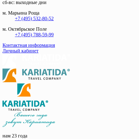
сб-вс: выходные дни
м. Марьина Роща
+7 (495) 532-80-52
м. Октябрьское Поле
+7 (495) 788-59-99
Контактная информация
Личный кабинет
нам 23 года