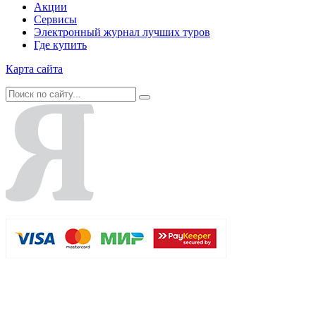
Акции
Сервисы
Электронный журнал лучших туров
Где купить
Карта сайта