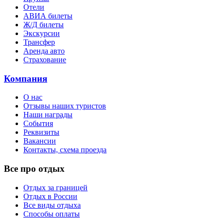
Отели
АВИА билеты
Ж/Д билеты
Экскурсии
Трансфер
Аренда авто
Страхование
Компания
О нас
Отзывы наших туристов
Наши награды
События
Реквизиты
Вакансии
Контакты, схема проезда
Все про отдых
Отдых за границей
Отдых в России
Все виды отдыха
Способы оплаты