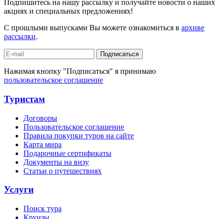
Подпишитесь на нашу рассылку и получайте новости о наших
акциях и специальных предложениях!
С прошлыми выпусками Вы можете ознакомиться в
архиве
рассылки
.
Подписаться
Нажимая кнопку "Подписаться" я принимаю
пользовательское соглашение
Туристам
Договоры
Пользовательское соглашение
Правила покупки туров на сайте
Карта мира
Подарочные сертификаты
Документы на визу
Статьи о путешествиях
Услуги
Поиск тура
Круизы