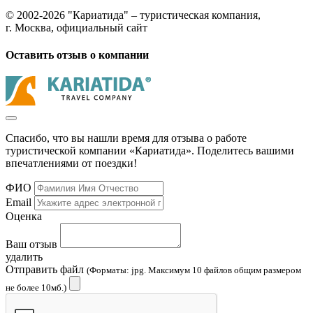
© 2002-2026 "Кариатида" – туристическая компания,
г. Москва, официальный сайт
Оставить отзыв о компании
Спасибо, что вы нашли время для отзыва о работе
туристической компании «Кариатида». Поделитесь вашими
впечатлениями от поездки!
ФИО
Email
Оценка
Ваш отзыв
удалить
Отправить файл
(Форматы: jpg. Максимум 10 файлов общим размером
не более 10мб.)