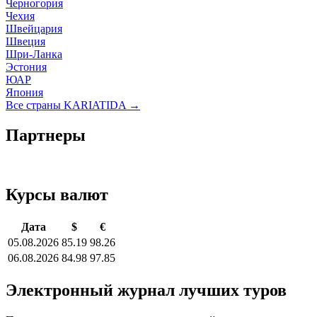
Черногория
Чехия
Швейцария
Швеция
Шри-Ланка
Эстония
ЮАР
Япония
Все страны KARIATIDA →
Партнеры
Курсы валют
Дата
$
€
05.08.2026
85.19
98.26
06.08.2026
84.98
97.85
Электронный журнал лучших туров