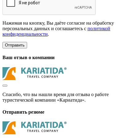
Нажимая на кнопку, Вы даёте согласие на обработку
персональных данных и соглашаетесь с
политикой
конфиденциальности
.
Отправить
Ваш отзыв о компании
Спасибо, что вы нашли время для отзыва о работе
туристической компании «Кариатида».
Отправить резюме