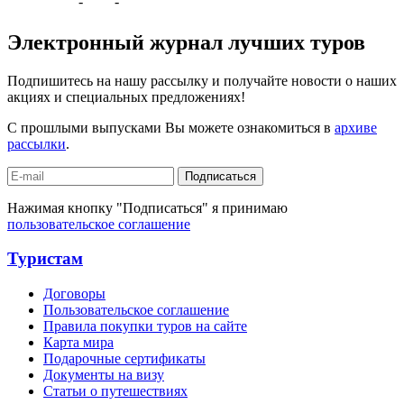
-
-
Электронный журнал лучших туров
Подпишитесь на нашу рассылку и получайте новости о наших
акциях и специальных предложениях!
С прошлыми выпусками Вы можете ознакомиться в
архиве
рассылки
.
Подписаться
Нажимая кнопку "Подписаться" я принимаю
пользовательское соглашение
Туристам
Договоры
Пользовательское соглашение
Правила покупки туров на сайте
Карта мира
Подарочные сертификаты
Документы на визу
Статьи о путешествиях