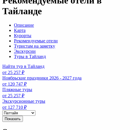
Рекомендуемые отели в
Тайланде
Описание
Карта
Курорты
Рекомендуемые отели
Туристам на заметку
Экскурсии
Туры в Тайланд
Найти тур в Тайланд
от 25 257 ₽
Ноябрьские праздники 2026 - 2027 года
от 120 747 ₽
Пляжные туры
от 25 257 ₽
Экскурсионные туры
от 127 710 ₽
Показать