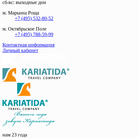
сб-вс: выходные дни
м. Марьина Роща
+7 (495) 532-80-52
м. Октябрьское Поле
+7 (495) 788-59-99
Контактная информация
Личный кабинет
нам 23 года