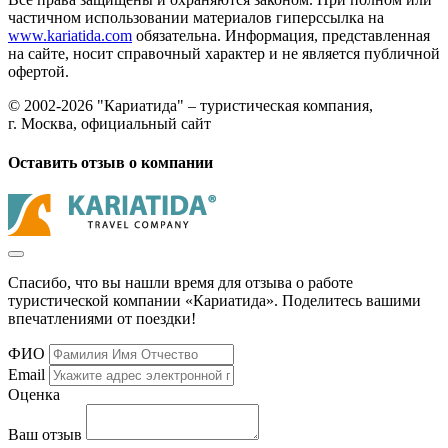
частичном использовании материалов гиперссылка на
www.kariatida.com
обязательна. Информация, представленная
на сайте, носит справочный характер и не является публичной
офертой.
© 2002-2026 "Кариатида" – туристическая компания,
г. Москва, официальный сайт
Оставить отзыв о компании
Спасибо, что вы нашли время для отзыва о работе
туристической компании «Кариатида». Поделитесь вашими
впечатлениями от поездки!
ФИО
Email
Оценка
Ваш отзыв