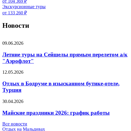
от 104 369 ₽
Экскурсионные туры
от 133 260 ₽
Новости
09.06.2026
Летние туры на Сейшелы прямым перелетом а/к
"Аэрофлот"
12.05.2026
Отдых в Бодруме в изысканном бутике-отеле,
Турция
30.04.2026
Майские праздники 2026: график работы
Все новости
Отдых на Мальдивах