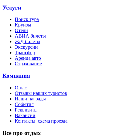
Услуги
Поиск тура
Круизы
Отели
АВИА билеты
Ж/Д билеты
Экскурсии
Трансфер
Аренда авто
Страхование
Компания
О нас
Отзывы наших туристов
Наши награды
События
Реквизиты
Вакансии
Контакты, схема проезда
Все про отдых