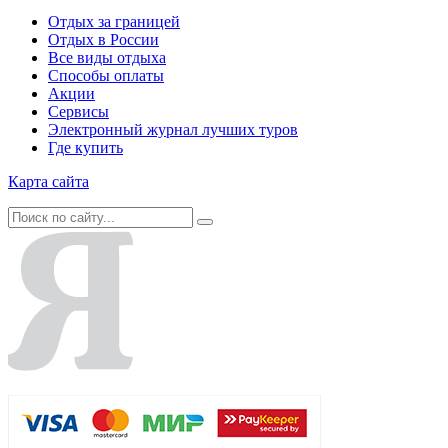
Отдых за границей
Отдых в России
Все виды отдыха
Способы оплаты
Акции
Сервисы
Электронный журнал лучших туров
Где купить
Карта сайта