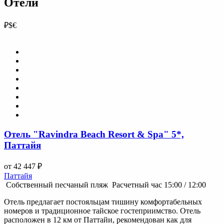
Отели
₽
$
€
Отель "Ravindra Beach Resort & Spa" 5*,
Паттайя
от 42 447 ₽
Паттайя
Собственный песчаный пляж
Расчетный час 15:00 / 12:00
Отель предлагает постояльцам тишину комфортабельных
номеров и традиционное тайское гостеприимство. Отель
расположен в 12 км от Паттайи, рекомендован как для