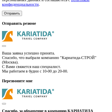
конфиденциальности
.
Отправить
Отправить резюме
Ваша заявка успешно принята.
Спасибо, что выбрали компанию "Кариатида-СТРОЙ"
(Москва).
С Вами свяжется наш специалист.
Мы работаем в будни с 10-00 до 20-00.
Перезвоните мне
Спасибо, за обращение в компанию КАРИАТИДА