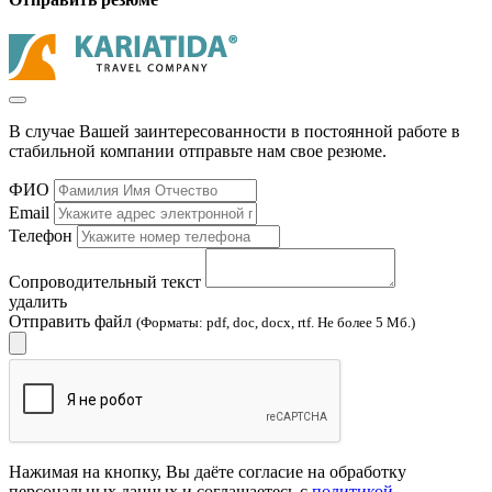
В случае Вашей заинтересованности в постоянной работе в
стабильной компании отправьте нам свое резюме.
ФИО
Email
Телефон
Сопроводительный текст
удалить
Отправить файл
(Форматы: pdf, doc, docx, rtf. Не более 5 Мб.)
Нажимая на кнопку, Вы даёте согласие на обработку
персональных данных и соглашаетесь с
политикой