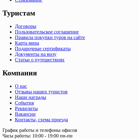
Туристам
Договоры
Пользовательское соглашение
Правила покупки туров на сайте
Карта мира
Подарочные сертификаты
Документы на визу
Статьи о путешествиях
Компания
О нас
Отзывы наших туристов
Наши награды
События
Реквизиты
Вакансии
Контакты, схема проезда
График работы и телефоны офисов
Часы работы: 10:00 - 19:00 пн-пн