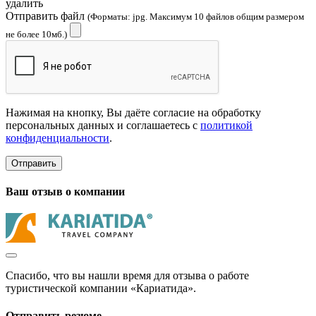
удалить
Отправить файл
(Форматы: jpg. Максимум 10 файлов общим размером
не более 10мб.)
Нажимая на кнопку, Вы даёте согласие на обработку
персональных данных и соглашаетесь с
политикой
конфиденциальности
.
Отправить
Ваш отзыв о компании
Спасибо, что вы нашли время для отзыва о работе
туристической компании «Кариатида».
Отправить резюме