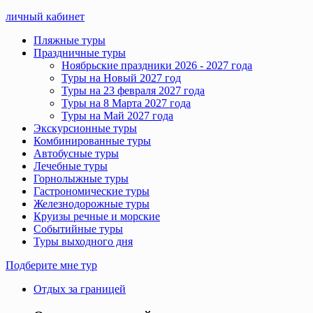
личный кабинет
Пляжные туры
Праздничные туры
Ноябрьские праздники 2026 - 2027 года
Туры на Новый 2027 год
Туры на 23 февраля 2027 года
Туры на 8 Марта 2027 года
Туры на Май 2027 года
Экскурсионные туры
Комбинированные туры
Автобусные туры
Лечебные туры
Горнолыжные туры
Гастрономические туры
Железнодорожные туры
Круизы речные и морские
Событийные туры
Туры выходного дня
Подберите мне тур
Отдых за границей